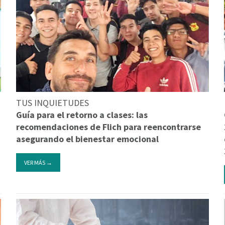
TUS INQUIETUDES
Guía para el retorno a clases: las
recomendaciones de Flich para reencontrarse
asegurando el bienestar emocional
VER MÁS →