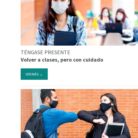
TÉNGASE PRESENTE
Volver a clases, pero con cuidado
VER MÁS →