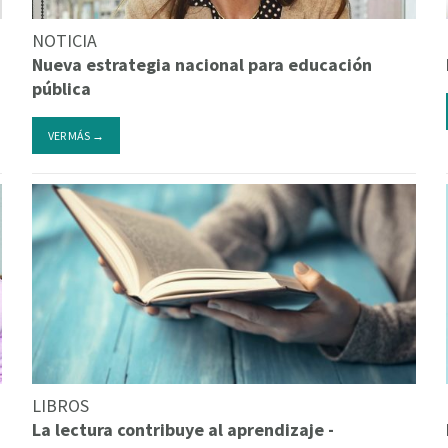
NOTICIA
Nueva estrategia nacional para educación
pública
VER MÁS →
LIBROS
La lectura contribuye al aprendizaje -