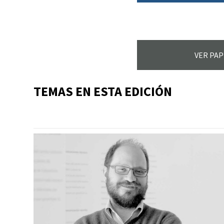
VER PAP
TEMAS EN ESTA EDICIÓN