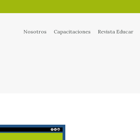
Nosotros
Capacitaciones
Revista Educar