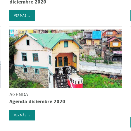
diciembre 2020
VER MÁS →
AGENDA
Agenda diciembre 2020
VER MÁS →