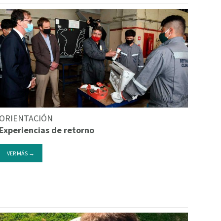
ORIENTACIÓN
Experiencias de retorno
VER MÁS →