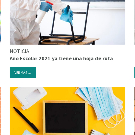
NOTICIA
Año Escolar 2021 ya tiene una hoja de ruta
VER MÁS →