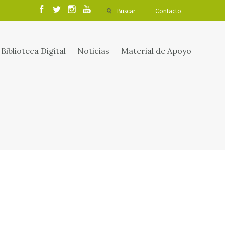
Buscar
Contacto
Biblioteca Digital
Noticias
Material de Apoyo