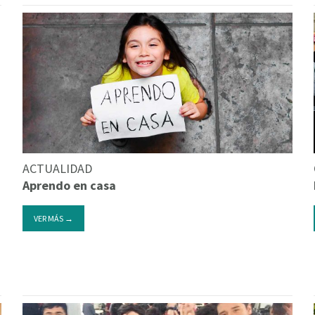
ACTUALIDAD
Aprendo en casa
VER MÁS →