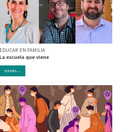
EDUCAR EN FAMILIA
La escuela que viene
VER MÁS →