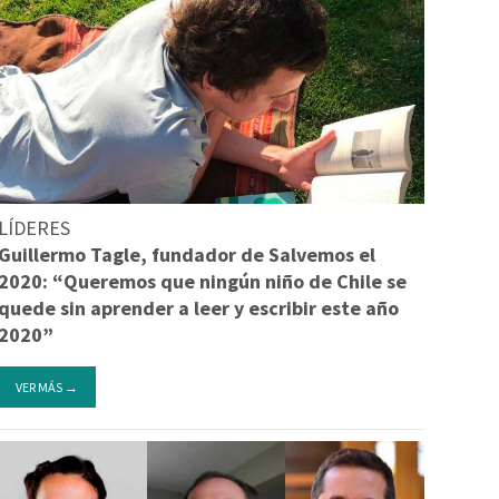
LÍDERES
Guillermo Tagle, fundador de Salvemos el
2020: “Queremos que ningún niño de Chile se
quede sin aprender a leer y escribir este año
2020”
VER MÁS →