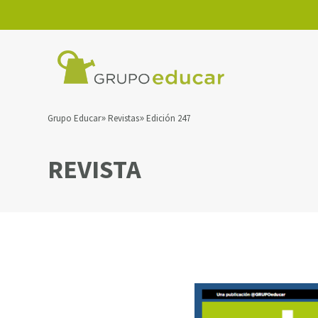
Grupo Educar
Revistas
Edición 247
REVISTA