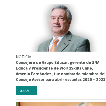
NOTICIA
Consejero de Grupo Educar, gerente de SNA
Educa y Presidente de WorldSkills Chile,
Arsenio Fernández, fue nombrado miembro del
Consejo Asesor para abrir escuelas 2020 – 2021
VER MÁS →