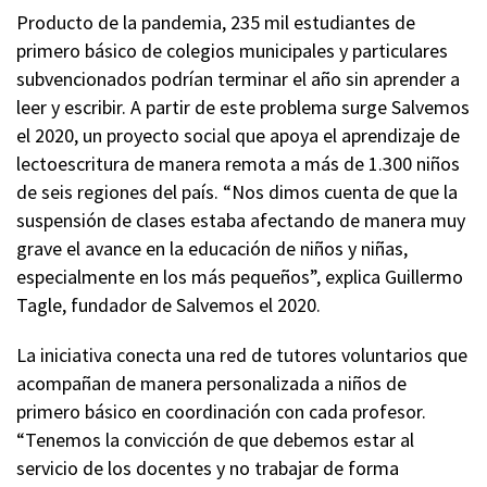
Producto de la pandemia, 235 mil estudiantes de
primero básico de colegios municipales y particulares
subvencionados podrían terminar el año sin aprender a
leer y escribir. A partir de este problema surge Salvemos
el 2020, un proyecto social que apoya el aprendizaje de
lectoescritura de manera remota a más de 1.300 niños
de seis regiones del país. “Nos dimos cuenta de que la
suspensión de clases estaba afectando de manera muy
grave el avance en la educación de niños y niñas,
especialmente en los más pequeños”, explica Guillermo
Tagle, fundador de Salvemos el 2020.
La iniciativa conecta una red de tutores voluntarios que
acompañan de manera personalizada a niños de
primero básico en coordinación con cada profesor.
“Tenemos la convicción de que debemos estar al
servicio de los docentes y no trabajar de forma