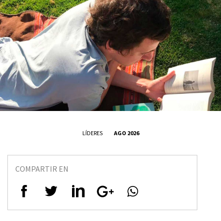
LÍDERES
AGO 2026
COMPARTIR EN