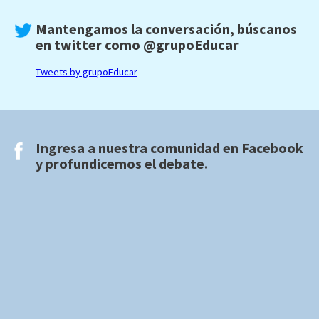
Mantengamos la conversación, búscanos
en twitter como
@grupoEducar
Tweets by grupoEducar
Ingresa a nuestra comunidad en
Facebook
y profundicemos el debate.