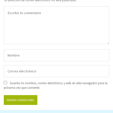
Tu dirección de correo electrónico no será publicada.
Guarda mi nombre, correo electrónico y web en este navegador para la
próxima vez que comente.