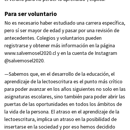
Para ser voluntario
No es necesario haber estudiado una carrera específica,
pero sí ser mayor de edad y pasar por una revisión de
antecedentes. Colegios y voluntarios pueden
registrarse y obtener más información en la página
www.salvemosel2020.cl y en la cuenta de Instagram
@salvemosel2020.
—Sabemos que, en el desarrollo de la educación, el
aprendizaje de la lectoescritura es el punto más crítico
para poder avanzar en los años siguientes no solo en las
asignaturas escolares, sino también para poder abrir las
puertas de las oportunidades en todos los ámbitos de
la vida de la persona. El atraso en el aprendizaje de la
lectoescritura, implica un atraso en la posibilidad de
insertarse en la sociedad y por eso hemos decidido