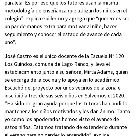
paralela. Es por eso que los tutores usan la misma
metodología de enseñanza que utilizan los niños en el
colegio”, explica Guillermo y agrega que “queremos ser
un par de manos extra para motivar al niño, hacer
seguimiento y conocer el estado de avance de cada
uno”.
José Castro es el único docente de la Escuela Nº 120
Los Guindos, comuna de Lago Ranco, y lleva el
establecimiento junto a su señora, Mirta Adams, quien
se encarga de la cocina y lo apoya en lo académico.
Escuchó del proyecto por unos vecinos de la zona e
inscribió a tres de sus seis niños en Salvemos el 2020.
“Ha sido de gran ayuda porque las tutoras han podido
mantener a los niños motivados y les dan ánimo. Tanto
yo como los apoderados hemos visto el avance de
estos niños. Estamos tratando de extenderlo durante
el verano para no perder lo aprendido”, explica.