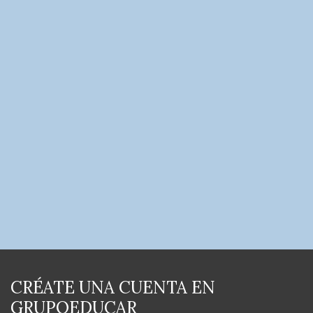
CRÉATE UNA CUENTA EN
GRUPOEDUCAR