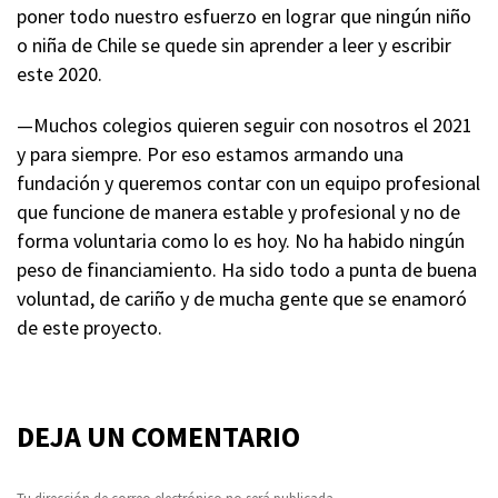
poner todo nuestro esfuerzo en lograr que ningún niño
o niña de Chile se quede sin aprender a leer y escribir
este 2020.
—Muchos colegios quieren seguir con nosotros el 2021
y para siempre. Por eso estamos armando una
fundación y queremos contar con un equipo profesional
que funcione de manera estable y profesional y no de
forma voluntaria como lo es hoy. No ha habido ningún
peso de financiamiento. Ha sido todo a punta de buena
voluntad, de cariño y de mucha gente que se enamoró
de este proyecto.
DEJA UN COMENTARIO