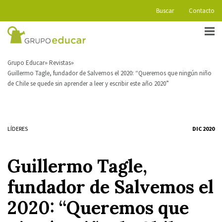
Buscar
Contacto
Grupo Educar
Revistas
Guillermo Tagle, fundador de Salvemos el 2020: “Queremos que ningún niño
de Chile se quede sin aprender a leer y escribir este año 2020”
LÍDERES
DIC 2020
Guillermo Tagle,
fundador de Salvemos el
2020: “Queremos que