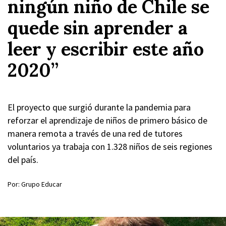
ningún niño de Chile se
quede sin aprender a
leer y escribir este año
2020”
El proyecto que surgió durante la pandemia para
reforzar el aprendizaje de niños de primero básico de
manera remota a través de una red de tutores
voluntarios ya trabaja con 1.328 niños de seis regiones
del país.
Por: Grupo Educar