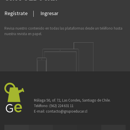
Regístrate
Ingresar
Revisa nuestro contenido en todas las plataformas desde un teléfono hasta
nuestra revista en papel.
Málaga 50, of. 72, Las Condes, Santiago de Chile.
Teléfono:
(562) 224 631 11
E-mail:
contacto@grupoeducar.cl