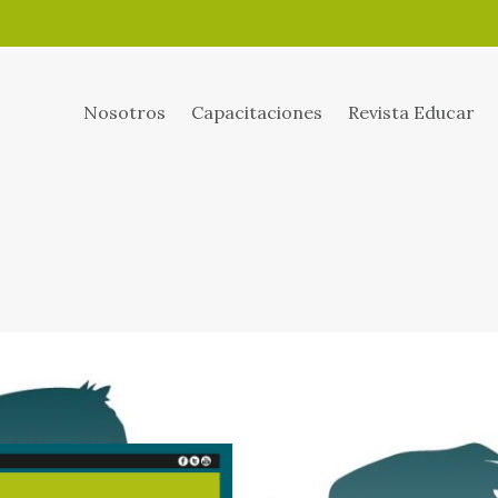
Nosotros
Capacitaciones
Revista Educar