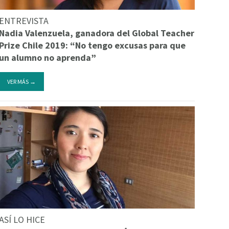
ENTREVISTA
Nadia Valenzuela, ganadora del Global Teacher
Prize Chile 2019: “No tengo excusas para que
un alumno no aprenda”
VER MÁS →
ASÍ LO HICE