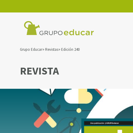
Grupo Educar
Revistas
Edición 240
REVISTA