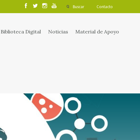
Buscar
Contacto
Biblioteca Digital
Noticias
Material de Apoyo