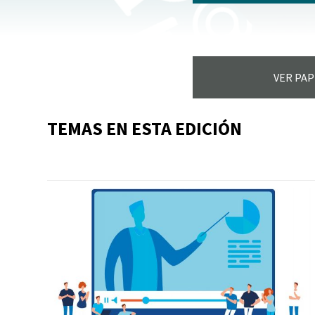
VER PAP
TEMAS EN ESTA EDICIÓN