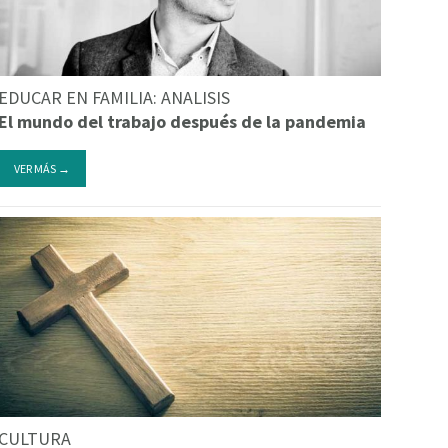
EDUCAR EN FAMILIA: ANALISIS
El mundo del trabajo después de la pandemia
VER MÁS →
CULTURA