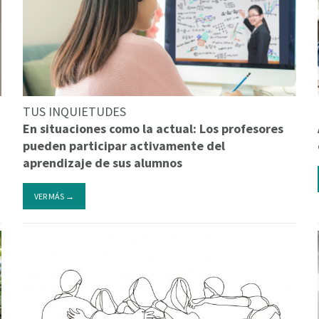
TUS INQUIETUDES
En situaciones como la actual: Los profesores
pueden participar activamente del
aprendizaje de sus alumnos
VER MÁS →