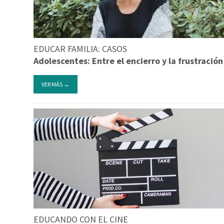
EDUCAR FAMILIA: CASOS
Adolescentes: Entre el encierro y la frustración
VER MÁS →
EDUCANDO CON EL CINE