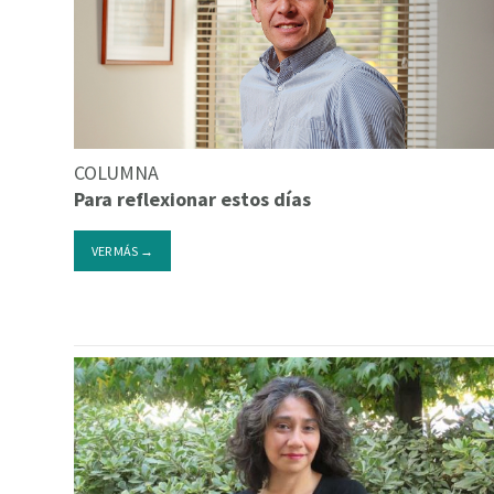
COLUMNA
Para reflexionar estos días
VER MÁS →