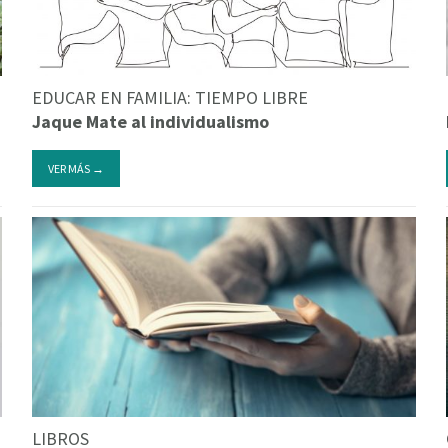
EDUCAR EN FAMILIA: TIEMPO LIBRE
Jaque Mate al individualismo
VER MÁS →
LIBROS