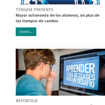
TÉNGASE PRESENTE
Mayor autonomía de los alumnos, un plus de
los tiempos de cambio
VER MÁS →
REPORTAJE