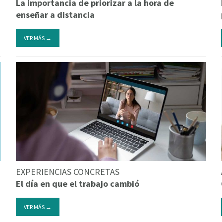
La importancia de priorizar a la hora de
enseñar a distancia
VER MÁS →
EXPERIENCIAS CONCRETAS
El día en que el trabajo cambió
VER MÁS →