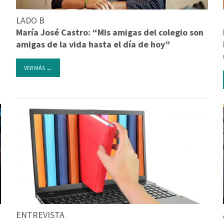
LADO B
María José Castro: “Mis amigas del colegio son
amigas de la vida hasta el día de hoy”
VER MÁS →
ENTREVISTA