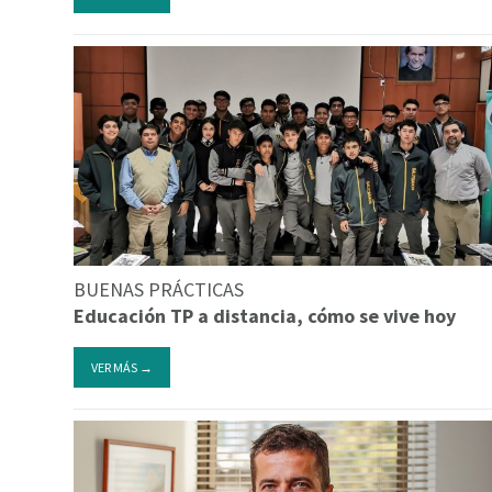
BUENAS PRÁCTICAS
Educación TP a distancia, cómo se vive hoy
VER MÁS →