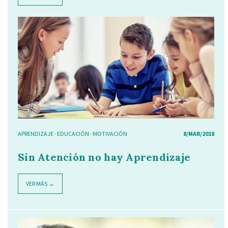
APRENDIZAJE
·
EDUCACIÓN
·
MOTIVACIÓN
8/MAR/2018
Sin Atención no hay Aprendizaje
VER MÁS →