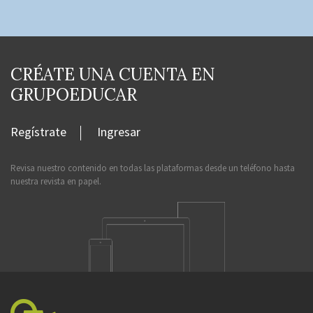
CRÉATE UNA CUENTA EN
GRUPOEDUCAR
Regístrate
Ingresar
Revisa nuestro contenido en todas las plataformas desde un teléfono hasta
nuestra revista en papel.