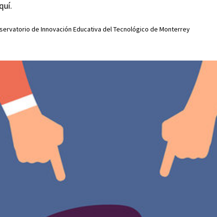
quí.
servatorio de Innovación Educativa del Tecnológico de Monterrey