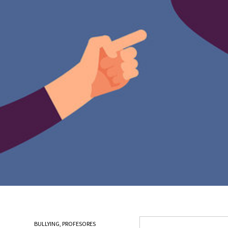
BULLYING
,
PROFESORES