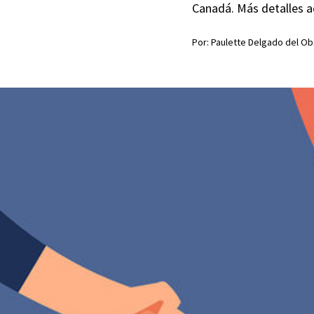
Canadá. Más detalles a
Por: Paulette Delgado del Ob