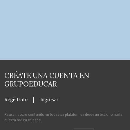
CRÉATE UNA CUENTA EN
GRUPOEDUCAR
Regístrate
Ingresar
Revisa nuestro contenido en todas las plataformas desde un teléfono hasta
nuestra revista en papel.