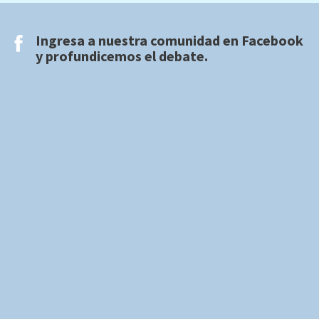
Ingresa a nuestra comunidad en
Facebook
y profundicemos el debate.