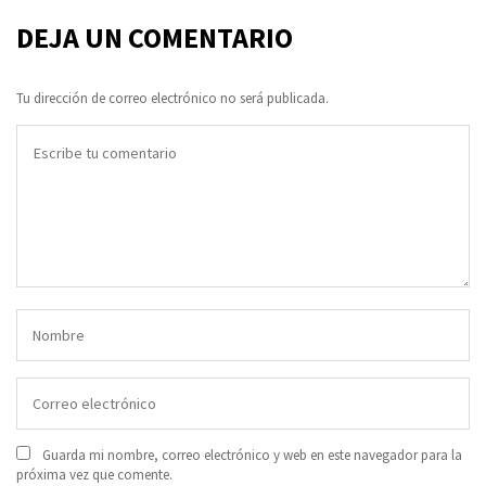
DEJA UN COMENTARIO
Tu dirección de correo electrónico no será publicada.
Guarda mi nombre, correo electrónico y web en este navegador para la
próxima vez que comente.