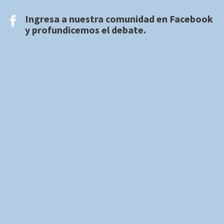
Ingresa a nuestra comunidad en
Facebook
y profundicemos el debate.