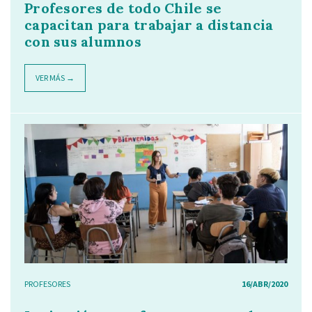
Profesores de todo Chile se
capacitan para trabajar a distancia
con sus alumnos
VER MÁS →
PROFESORES
16/ABR/2020