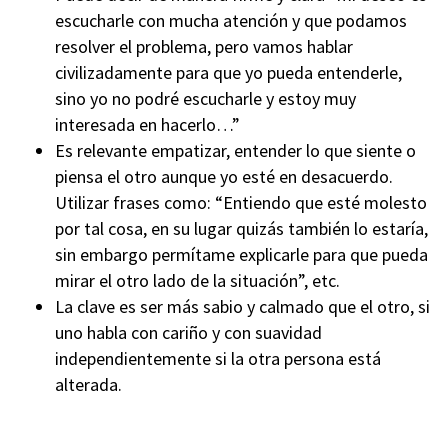
escucharle con mucha atención y que podamos
resolver el problema, pero vamos hablar
civilizadamente para que yo pueda entenderle,
sino yo no podré escucharle y estoy muy
interesada en hacerlo…”
Es relevante empatizar, entender lo que siente o
piensa el otro aunque yo esté en desacuerdo.
Utilizar frases como: “Entiendo que esté molesto
por tal cosa, en su lugar quizás también lo estaría,
sin embargo permítame explicarle para que pueda
mirar el otro lado de la situación”, etc.
La clave es ser más sabio y calmado que el otro, si
uno habla con cariño y con suavidad
independientemente si la otra persona está
alterada.