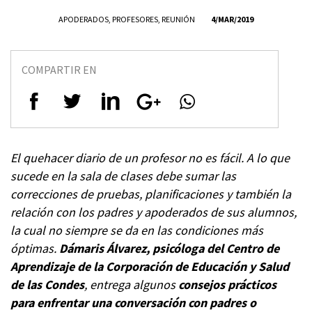
APODERADOS
,
PROFESORES
,
REUNIÓN
4/MAR/2019
COMPARTIR EN
El quehacer diario de un profesor no es fácil. A lo que
sucede en la sala de clases debe sumar las
correcciones de pruebas, planificaciones y también la
relación con los padres y apoderados de sus alumnos,
la cual no siempre se da en las condiciones más
óptimas.
Dámaris Álvarez, psicóloga del Centro de
Aprendizaje de la Corporación de Educación y Salud
de las Condes
, entrega algunos
consejos prácticos
para enfrentar una conversación con padres o