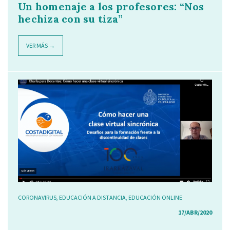
Un homenaje a los profesores: “Nos
hechiza con su tiza”
VER MÁS →
CORONAVIRUS
,
EDUCACIÓN A DISTANCIA
,
EDUCACIÓN ONLINE
17/ABR/2020