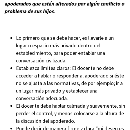
apoderados que están alterados por algún conflicto o
problema de sus hijos
.
Lo primero que se debe hacer, es llevarle a un
lugar o espacio más privado dentro del
establecimiento, para poder entablar una
conversación civilizada.
Establezca límites claros: El docente no debe
acceder a hablar o responder al apoderado si éste
no se ajusta a las normativas, de por ejemplo; ir a
un lugar más privado y establecer una
conversación adecuada.
El docente debe hablar calmada y suavemente, sin
perder el control, y menos colocarse a la altura de
la discusión del apoderado.
Puede decir de manera firme y clara “mi deseo es