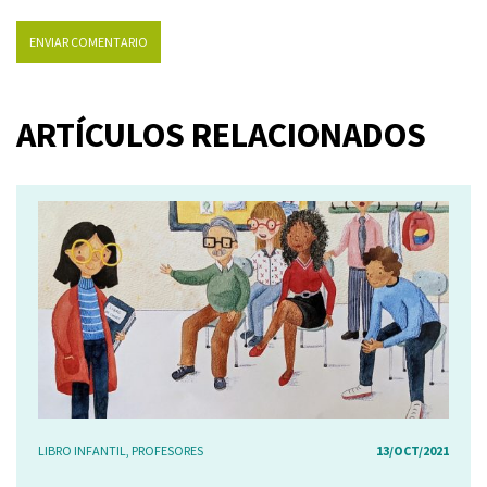
ARTÍCULOS RELACIONADOS
LIBRO INFANTIL
,
PROFESORES
13/OCT/2021