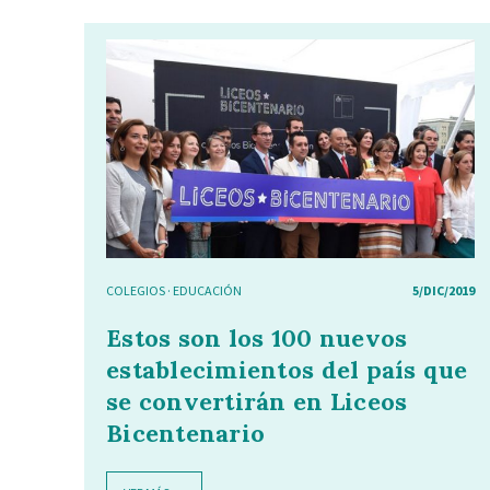
COLEGIOS
·
EDUCACIÓN
5/DIC/2019
Estos son los 100 nuevos
establecimientos del país que
se convertirán en Liceos
Bicentenario