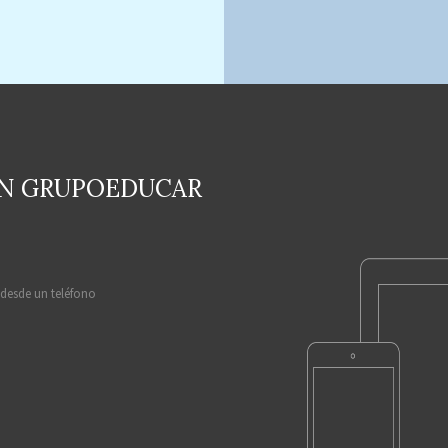
EN GRUPOEDUCAR
 desde un teléfono