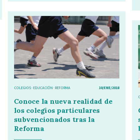
COLEGIOS
·
EDUCACIÓN
·
REFORMA
10/ENE/2018
Conoce la nueva realidad de
los colegios particulares
subvencionados tras la
Reforma