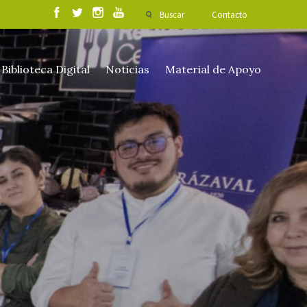
Buscar
Contacto
Biblioteca Digital
Noticias
Material de Apoyo