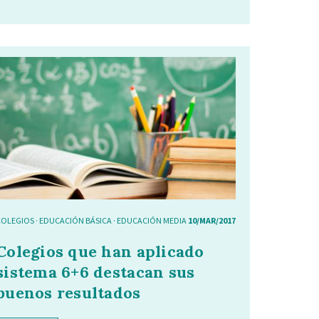
COLEGIOS
·
EDUCACIÓN BÁSICA
·
EDUCACIÓN MEDIA
10/MAR/2017
Colegios que han aplicado
sistema 6+6 destacan sus
buenos resultados