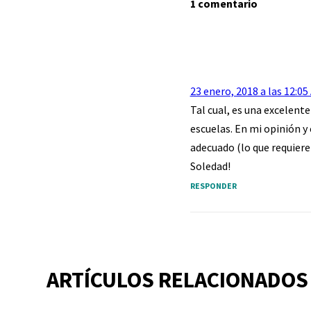
1 comentario
23 enero, 2018 a las 12:05
Tal cual, es una excelent
escuelas. En mi opinión y
adecuado (lo que requiere
Soledad!
RESPONDER
ARTÍCULOS RELACIONADOS