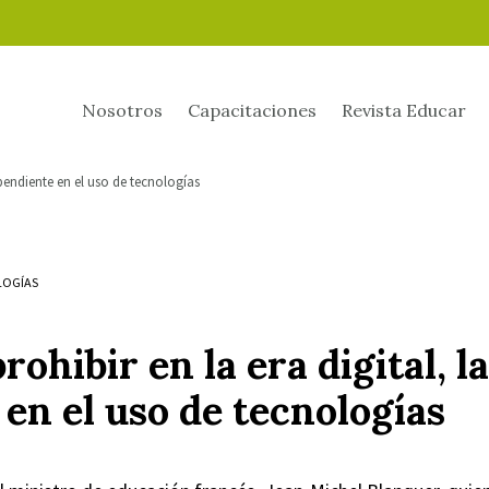
Nosotros
Capacitaciones
Revista Educar
 pendiente en el uso de tecnologías
LOGÍAS
rohibir en la era digital, l
en el uso de tecnologías