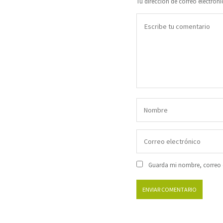
Tu dirección de correo electróni
Guarda mi nombre, correo e