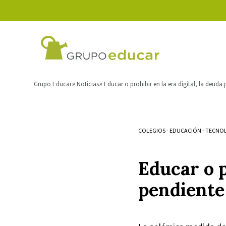
Grupo Educar
Noticias
Educar o prohibir en la era digital, la deuda
COLEGIOS
-
EDUCACIÓN
-
TECNO
Educar o p
pendiente 