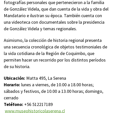
fotografías personales que pertenecieron a la familia
de González Videla, que dan cuenta de la vida y obra del
Mandatario e ilustran su época. También cuenta con
una videoteca con documentales sobre la presidencia
de González Videla y temas regionales.
Asimismo, la colección de historia regional presenta
una secuencia cronológica de objetos testimoniales de
la vida cotidiana de la Región de Coquimbo, que
permiten hacer un recorrido por los distintos períodos
de su historia.
Ubicación:
Matta 495, La Serena
Horario:
lunes a viernes, de 10.00 a 18.00 horas;
sábados y festivos, de 10.00 a 13.00 horas; domingo,
cerrado
Teléfono:
+56 512217189
www.museohistoricolaserena.cl