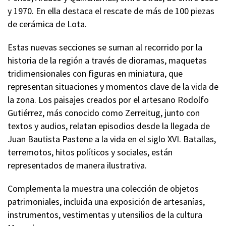
y 1970. En ella destaca el rescate de más de 100 piezas
de cerámica de Lota.
Estas nuevas secciones se suman al recorrido por la
historia de la región a través de dioramas, maquetas
tridimensionales con figuras en miniatura, que
representan situaciones y momentos clave de la vida de
la zona. Los paisajes creados por el artesano Rodolfo
Gutiérrez, más conocido como Zerreitug, junto con
textos y audios, relatan episodios desde la llegada de
Juan Bautista Pastene a la vida en el siglo XVI. Batallas,
terremotos, hitos políticos y sociales, están
representados de manera ilustrativa.
Complementa la muestra una colección de objetos
patrimoniales, incluida una exposición de artesanías,
instrumentos, vestimentas y utensilios de la cultura