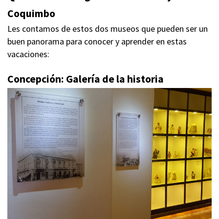
Coquimbo
Les contamos de estos dos museos que pueden ser un
buen panorama para conocer y aprender en estas
vacaciones:
Concepción
: Galería de la historia