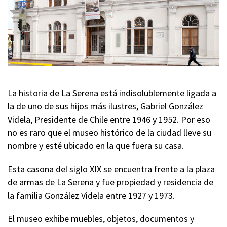
La historia de La Serena está indisolublemente ligada a
la de uno de sus hijos más ilustres, Gabriel González
Videla, Presidente de Chile entre 1946 y 1952. Por eso
no es raro que el museo histórico de la ciudad lleve su
nombre y esté ubicado en la que fuera su casa.
Esta casona del siglo XIX se encuentra frente a la plaza
de armas de La Serena y fue propiedad y residencia de
la familia González Videla entre 1927 y 1973.
El museo exhibe muebles, objetos, documentos y