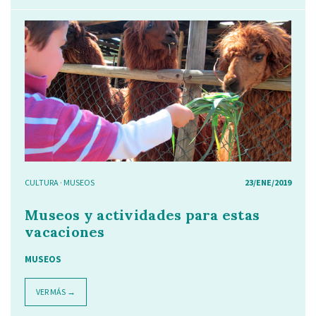
CULTURA
·
MUSEOS
23/ENE/2019
Museos y actividades para estas
vacaciones
MUSEOS
VER MÁS →