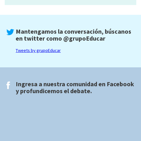
Mantengamos la conversación, búscanos
en twitter como
@grupoEducar
Tweets by grupoEducar
Ingresa a nuestra comunidad en
Facebook
y profundicemos el debate.