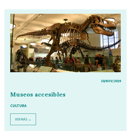
10/NOV/2019
Museos accesibles
CULTURA
VER MÁS →