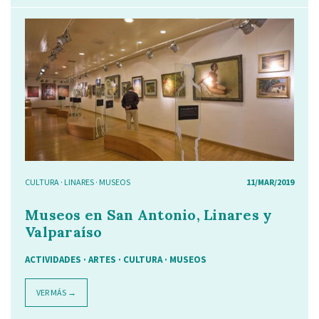
CULTURA
·
LINARES
·
MUSEOS
11/MAR/2019
Museos en San Antonio, Linares y
Valparaíso
ACTIVIDADES · ARTES · CULTURA · MUSEOS
VER MÁS →