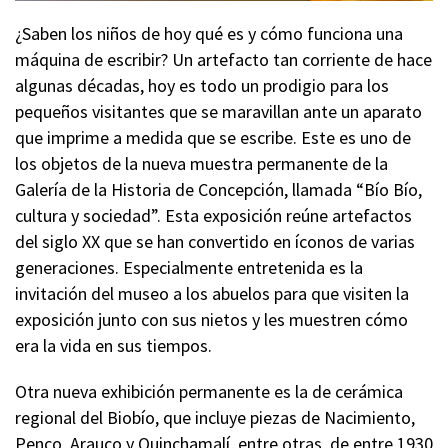
¿Saben los niños de hoy qué es y cómo funciona una
máquina de escribir? Un artefacto tan corriente de hace
algunas décadas, hoy es todo un prodigio para los
pequeños visitantes que se maravillan ante un aparato
que imprime a medida que se escribe. Este es uno de
los objetos de la nueva muestra permanente de la
Galería de la Historia de Concepción, llamada “Bío Bío,
cultura y sociedad”. Esta exposición reúne artefactos
del siglo XX que se han convertido en íconos de varias
generaciones. Especialmente entretenida es la
invitación del museo a los abuelos para que visiten la
exposición junto con sus nietos y les muestren cómo
era la vida en sus tiempos.
Otra nueva exhibición permanente es la de cerámica
regional del Biobío, que incluye piezas de Nacimiento,
Penco, Arauco y Quinchamalí, entre otras, de entre 1930