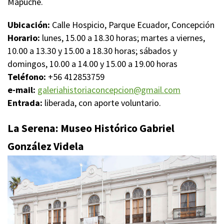
Mapuche.
Ubicación:
Calle Hospicio, Parque Ecuador, Concepción
Horario:
lunes, 15.00 a 18.30 horas; martes a viernes,
10.00 a 13.30 y 15.00 a 18.30 horas; sábados y
domingos, 10.00 a 14.00 y 15.00 a 19.00 horas
Teléfono:
+56 412853759
e-mail:
galeriahistoriaconcepcion@gmail.com
Entrada:
liberada, con aporte voluntario.
La Serena: Museo Histórico Gabriel
González Videla