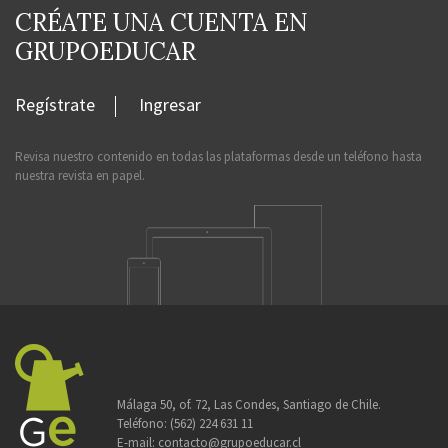
CRÉATE UNA CUENTA EN
GRUPOEDUCAR
Regístrate
Ingresar
Revisa nuestro contenido en todas las plataformas desde un teléfono hasta
nuestra revista en papel.
Málaga 50, of. 72, Las Condes, Santiago de Chile.
Teléfono:
(562) 224 631 11
E-mail:
contacto@grupoeducar.cl