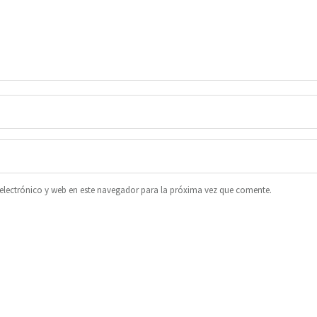
lectrónico y web en este navegador para la próxima vez que comente.