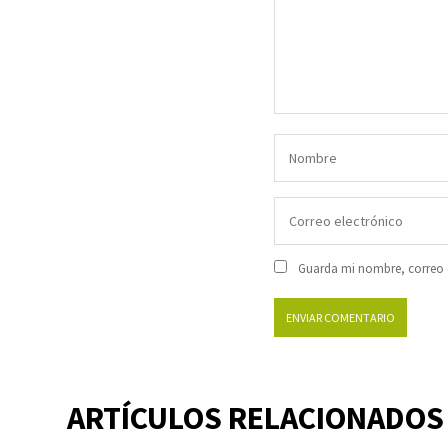
Guarda mi nombre, correo e
ARTÍCULOS RELACIONADOS