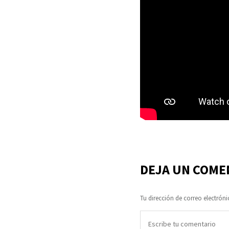
DEJA UN COME
Tu dirección de correo electróni