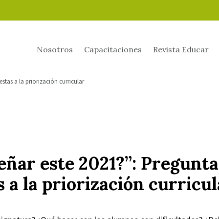
Nosotros
Capacitaciones
Revista Educar
stas a la priorización curricular
eñar este 2021?”: Pregunta
 a la priorización curricul