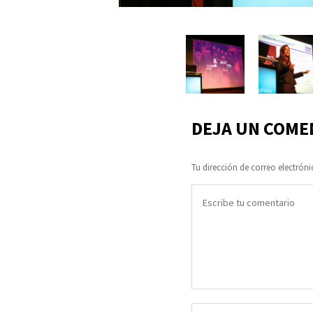
DEJA UN COME
Tu dirección de correo electróni