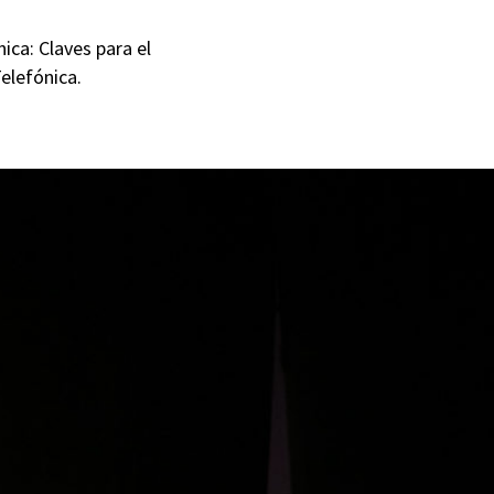
ica: Claves para el
elefónica.