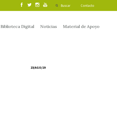
Buscar
Contacto
Biblioteca Digital
Noticias
Material de Apoyo
23/AGO/19