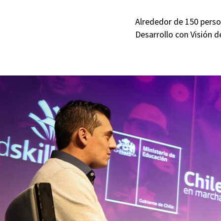
Alrededor de 150 person
Desarrollo con Visión d