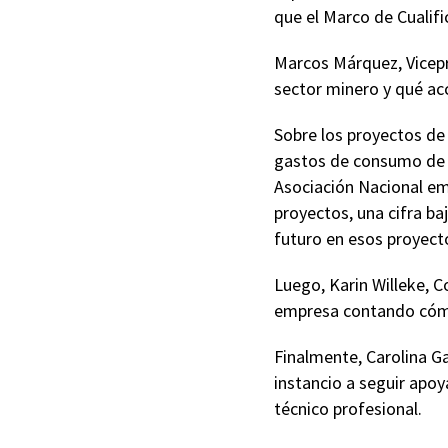
que el Marco de Cualifi
Marcos Márquez, Vicepr
sector minero y qué ac
Sobre los proyectos de 
gastos de consumo de 
Asociación Nacional em
proyectos, una cifra ba
futuro en esos proyect
Luego, Karin Willeke, 
empresa contando cómo 
Finalmente, Carolina G
instancio a seguir apoy
técnico profesional.