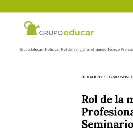
Grupo Educar
Noticias
Rol de la mujer en el mundo Técnico Profesion
EDUCACION TP
-
TÉCNICOS PROF
Rol de la
Profesiona
Seminario