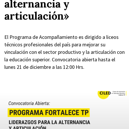
alternancia y
articulación»
El Programa de Acompañamiento es dirigido a liceos
técnicos profesionales del país para mejorar su
vinculación con el sector productivo y la articulación con
la educación superior. Convocatoria abierta hasta el
lunes 21 de diciembre a las 12:00 Hrs.