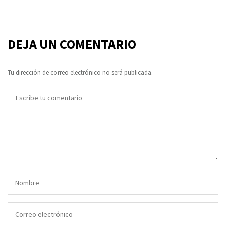
DEJA UN COMENTARIO
Tu dirección de correo electrónico no será publicada.