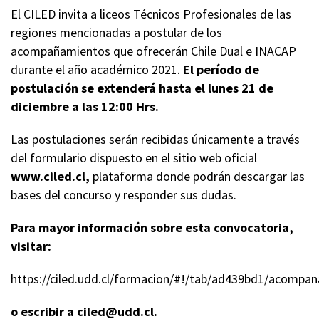
El CILED invita a liceos Técnicos Profesionales de las
regiones mencionadas a postular de los
acompañamientos que ofrecerán Chile Dual e INACAP
durante el año académico 2021.
El período de
postulación se extenderá hasta el lunes 21 de
diciembre a las 12:00 Hrs.
Las postulaciones serán recibidas únicamente a través
del formulario dispuesto en el sitio web oficial
www.ciled.cl,
plataforma donde podrán descargar las
bases del concurso y responder sus dudas.
Para mayor información sobre esta convocatoria,
visitar:
https://ciled.udd.cl/formacion/#!/tab/ad439bd1/acompa
o escribir a ciled@udd.cl.