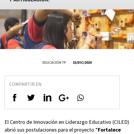
EDUCACION TP
15/DIC/2020
COMPARTIR EN
El Centro de Innovación en Liderazgo Educativo (CILED)
abrió sus postulaciones para el proyecto “
Fortalece