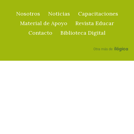
Nosotros
Noticias
Capacitaciones
Material de Apoyo
Revista Educar
Contacto
Biblioteca Digital