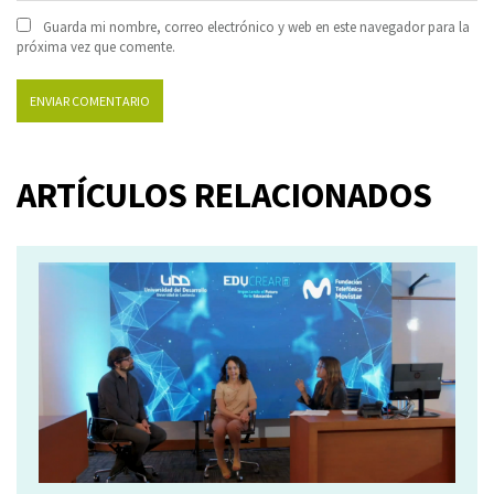
Guarda mi nombre, correo electrónico y web en este navegador para la
próxima vez que comente.
ARTÍCULOS RELACIONADOS