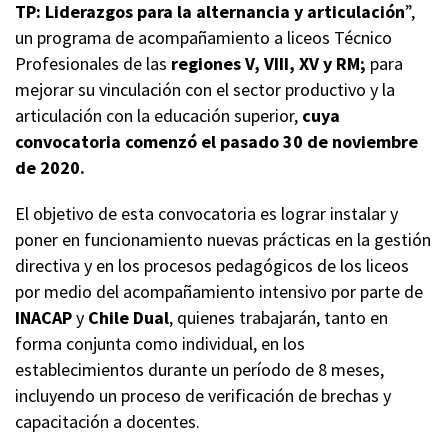
TP: Liderazgos para la alternancia y articulación
”,
un programa de acompañamiento a liceos Técnico
Profesionales de las
regiones V, VIII, XV y RM;
para
mejorar su vinculación con el sector productivo y la
articulación con la educación superior,
cuya
convocatoria comenzó el pasado 30 de noviembre
de 2020.
El objetivo de esta convocatoria es lograr instalar y
poner en funcionamiento nuevas prácticas en la gestión
directiva y en los procesos pedagógicos de los liceos
por medio del acompañamiento intensivo por parte de
INACAP
y
Chile Dual
, quienes trabajarán, tanto en
forma conjunta como individual, en los
establecimientos durante un período de 8 meses,
incluyendo un proceso de verificación de brechas y
capacitación a docentes.