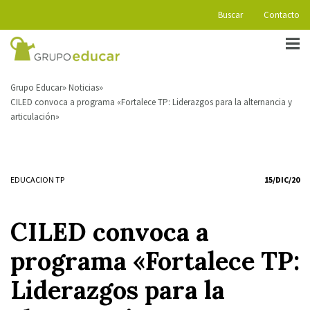
Buscar
Contacto
Grupo Educar
Noticias
CILED convoca a programa «Fortalece TP: Liderazgos para la alternancia y
articulación»
EDUCACION TP
15/DIC/20
CILED convoca a
programa «Fortalece TP:
Liderazgos para la