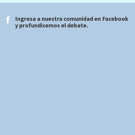
Ingresa a nuestra comunidad en
Facebook
y profundicemos el debate.