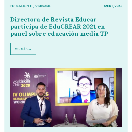
EDUCACION TP
,
SEMINARIO
6/ENE/2021
Directora de Revista Educar
participa de EduCREAR 2021 en
panel sobre educación media TP
VER MÁS →