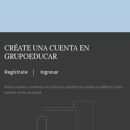
CRÉATE UNA CUENTA EN
GRUPOEDUCAR
Regístrate
Ingresar
Revisa nuestro contenido en todas las plataformas desde un teléfono hasta
nuestra revista en papel.