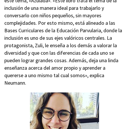
este tema, «Azulada». «Este libro trata el tema de la
inclusión de una manera ideal para trabajarlo y
conversarlo con niños pequeños, sin mayores
complejidades. Por esto mismo, está alineado a las
Bases Curriculares de la Educación Parvularia, donde la
inclusión es uno de sus ejes valóricos centrales. La
protagonista, Zuli, le enseña a los demás a valorar la
diversidad y que con las diferencias de cada uno se
pueden lograr grandes cosas. Además, deja una linda
enseñanza acerca del amor propio y aprender a
quererse a uno mismo tal cual somos», explica
Neumann.