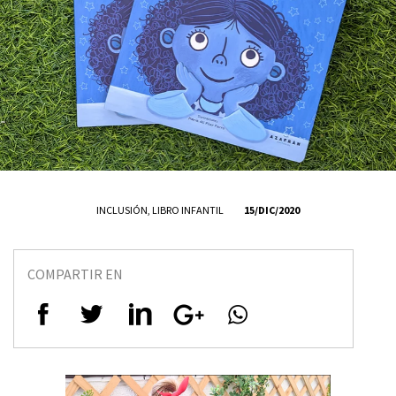
INCLUSIÓN
,
LIBRO INFANTIL
15/DIC/2020
COMPARTIR EN