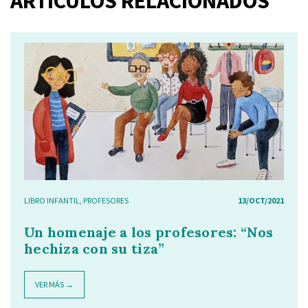
ARTÍCULOS RELACIONADOS
LIBRO INFANTIL
,
PROFESORES
13/OCT/2021
Un homenaje a los profesores: “Nos
hechiza con su tiza”
VER MÁS →