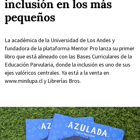
inclusión en los más
pequeños
La académica de la Universidad de Los Andes y
fundadora de la plataforma Mentor Pro lanza su primer
libro que está alineado con las Bases Curriculares de la
Educación Parvularia, donde la inclusión es uno de sus
ejes valóricos centrales. Ya está a la venta en
www.minilupa.cl y Librerías Bros.