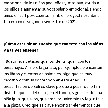
emocional de los niños pequeños y, más aún, ayuda a
los niños a aumentar su vocabulario emocional, siendo
único en su tipo», cuenta. También proyecta escribir un
tercero en el segundo semestre de 2021.
¿Cómo escribir un cuento que conecte con los niños
y a la vez enseñe?
«Buscamos detalles que los identifiquen con los
personajes. A la protagonista, por ejemplo, le encantan
los libros y cuentos de animales, algo que es muy
cercano y común sobre todo en esta edad. La
presentación de Zuli es clave porque a pesar de lo tan
distinta que es del resto, en el fondo, sigue siendo una
niña igual que ellos, que ama los unicornios y le gusta ir
a la plaza. Creo que es clave encontrar elementos que