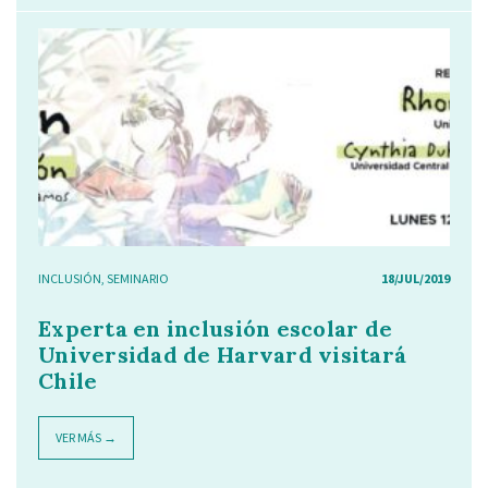
INCLUSIÓN
,
SEMINARIO
18/JUL/2019
Experta en inclusión escolar de
Universidad de Harvard visitará
Chile
VER MÁS →