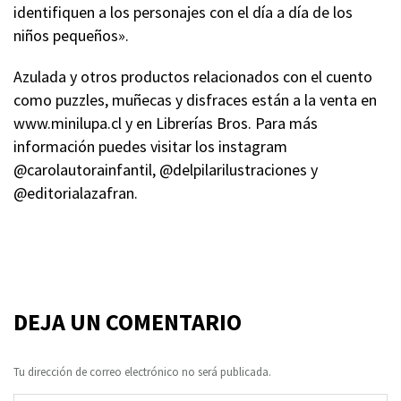
identifiquen a los personajes con el día a día de los
niños pequeños».
Azulada y otros productos relacionados con el cuento
como puzzles, muñecas y disfraces están a la venta en
www.minilupa.cl y en Librerías Bros. Para más
información puedes visitar los instagram
@carolautorainfantil, @delpilarilustraciones y
@editorialazafran.
DEJA UN COMENTARIO
Tu dirección de correo electrónico no será publicada.