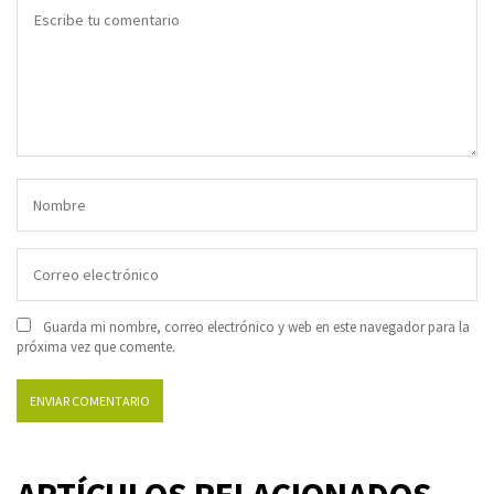
Guarda mi nombre, correo electrónico y web en este navegador para la
próxima vez que comente.