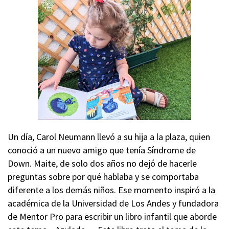
Un día, Carol Neumann llevó a su hija a la plaza, quien
conoció a un nuevo amigo que tenía Síndrome de
Down. Maite, de solo dos años no dejó de hacerle
preguntas sobre por qué hablaba y se comportaba
diferente a los demás niños. Ese momento inspiró a la
académica de la Universidad de Los Andes y fundadora
de Mentor Pro para escribir un libro infantil que aborde