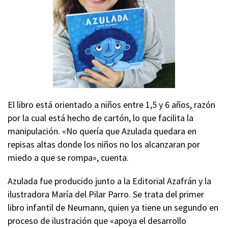
El libro está orientado a niños entre 1,5 y 6 años, razón
por la cual está hecho de cartón, lo que facilita la
manipulación. «No quería que Azulada quedara en
repisas altas donde los niños no los alcanzaran por
miedo a que se rompa», cuenta.
Azulada fue producido junto a la Editorial Azafrán y la
ilustradora María del Pilar Parro. Se trata del primer
libro infantil de Neumann, quien ya tiene un segundo en
proceso de ilustración que «apoya el desarrollo