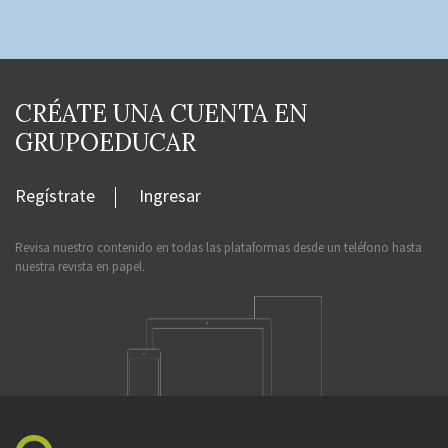
CRÉATE UNA CUENTA EN
GRUPOEDUCAR
Regístrate
Ingresar
Revisa nuestro contenido en todas las plataformas desde un teléfono hasta
nuestra revista en papel.