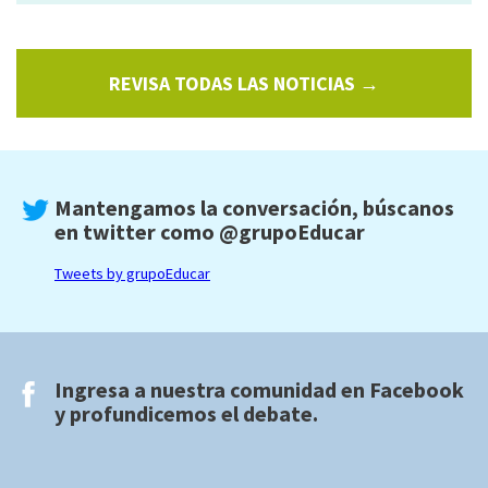
REVISA TODAS LAS NOTICIAS →
Mantengamos la conversación, búscanos
en twitter como
@grupoEducar
Tweets by grupoEducar
Ingresa a nuestra comunidad en
Facebook
y profundicemos el debate.