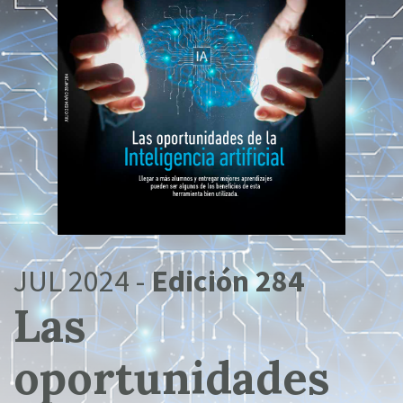
JUL 2024 -
Edición 284
Las
oportunidades