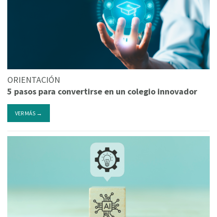
ORIENTACIÓN
5 pasos para convertirse en un colegio innovador
VER MÁS →