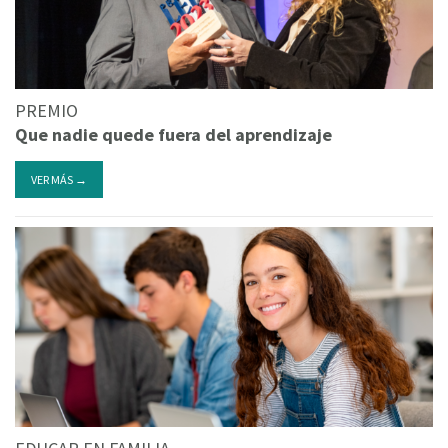
PREMIO
Que nadie quede fuera del aprendizaje
VER MÁS →