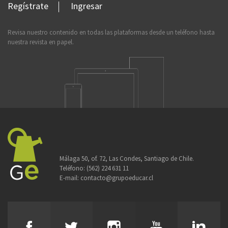
Regístrate
Ingresar
Revisa nuestro contenido en todas las plataformas desde un teléfono hasta
nuestra revista en papel.
Málaga 50, of. 72, Las Condes, Santiago de Chile.
Teléfono:
(562) 224 631 11
E-mail:
contacto@grupoeducar.cl