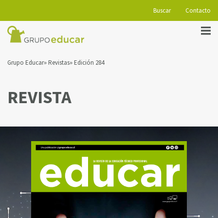
Buscar
Contacto
Grupo Educar
Revistas
Edición 284
REVISTA