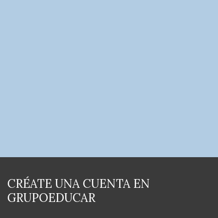
CRÉATE UNA CUENTA EN
GRUPOEDUCAR