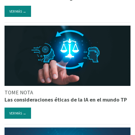
VER MÁS →
TOME NOTA
Las consideraciones éticas de la IA en el mundo TP
VER MÁS →