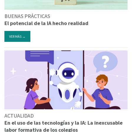
BUENAS PRÁCTICAS
El potencial de la IA hecho realidad
VER MÁS →
ACTUALIDAD
En el uso de las tecnologías y la IA: La inexcusable
labor formativa de los colegios