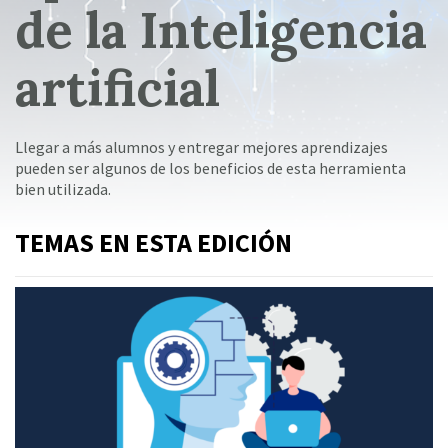
de la Inteligencia
artificial
Llegar a más alumnos y entregar mejores aprendizajes
pueden ser algunos de los beneficios de esta herramienta
bien utilizada.
TEMAS EN ESTA EDICIÓN