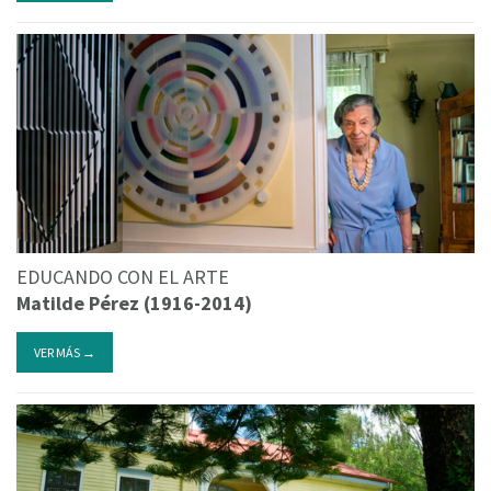
EDUCANDO CON EL ARTE
Matilde Pérez (1916-2014)
VER MÁS →