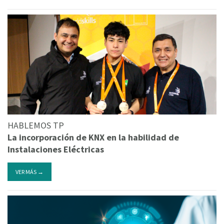
HABLEMOS TP
La incorporación de KNX en la habilidad de
Instalaciones Eléctricas
VER MÁS →