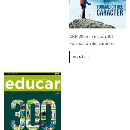
ABR 2026 -
Edición 301
Formación del carácter
VER MÁS →