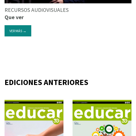
RECURSOS AUDIOVISUALES
Que ver
VER MÁS →
EDICIONES ANTERIORES