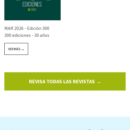
MAR 2026 -
Edición 300
300 ediciones - 30 años
VER MÁS →
REVISA TODAS LAS REVISTAS →