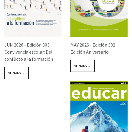
JUN 2026 -
Edición 303
MAY 2026 -
Edición 302
Convivencia escolar: Del
Edición Aniversario
conflicto a la formación
VER MÁS →
VER MÁS →