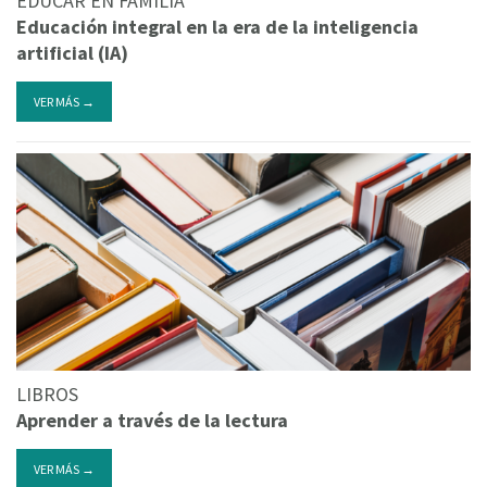
EDUCAR EN FAMILIA
Educación integral en la era de la inteligencia
artificial (IA)
VER MÁS →
LIBROS
Aprender a través de la lectura
VER MÁS →