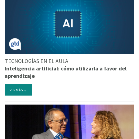
TECNOLOGÍAS EN EL AULA
Inteligencia artificial: cómo utilizarla a favor del
aprendizaje
VER MÁS →