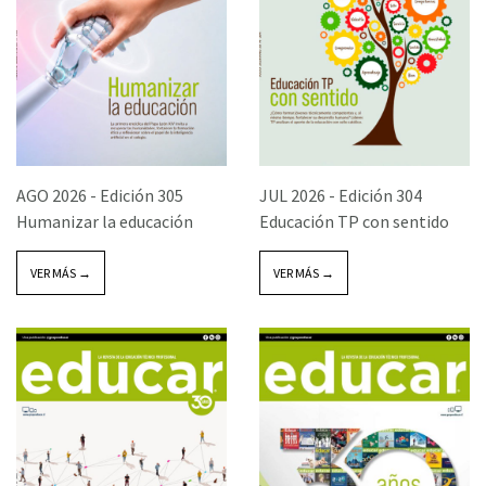
AGO 2026 -
Edición 305
JUL 2026 -
Edición 304
Humanizar la educación
Educación TP con sentido
VER MÁS →
VER MÁS →