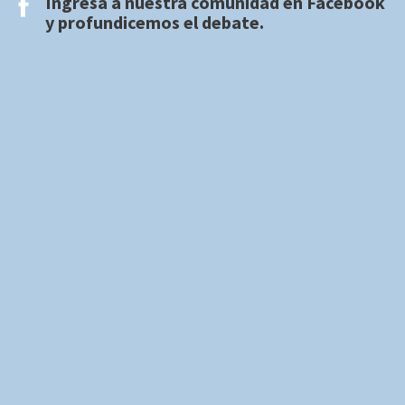
Ingresa a nuestra comunidad en
Facebook
y profundicemos el debate.