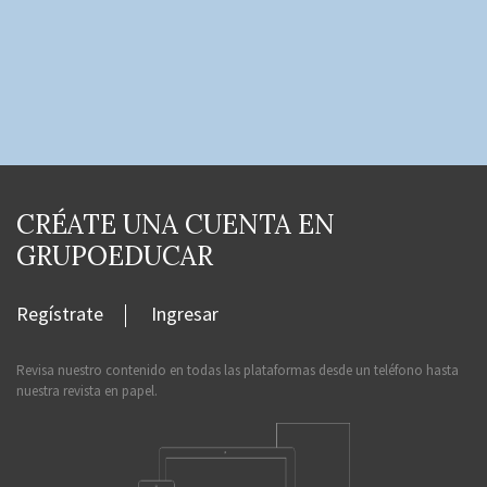
CRÉATE UNA CUENTA EN
GRUPOEDUCAR
Regístrate
Ingresar
Revisa nuestro contenido en todas las plataformas desde un teléfono hasta
nuestra revista en papel.