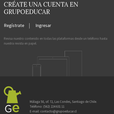
CRÉATE UNA CUENTA EN
GRUPOEDUCAR
Regístrate
Ingresar
Revisa nuestro contenido en todas las plataformas desde un teléfono hasta
nuestra revista en papel.
Málaga 50, of. 72, Las Condes, Santiago de Chile.
Teléfono:
(562) 224 631 11
E-mail:
contacto@grupoeducar.cl