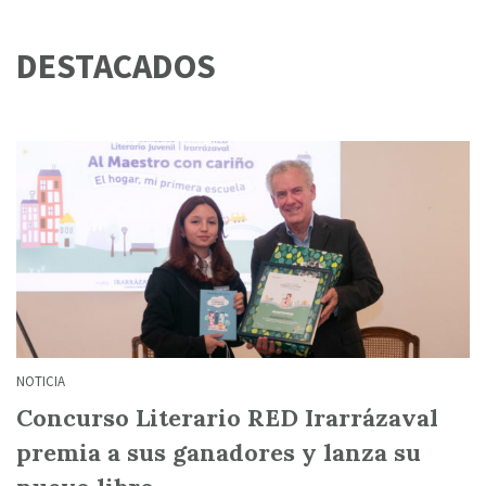
DESTACADOS
NOTICIA
Concurso Literario RED Irarrázaval
premia a sus ganadores y lanza su