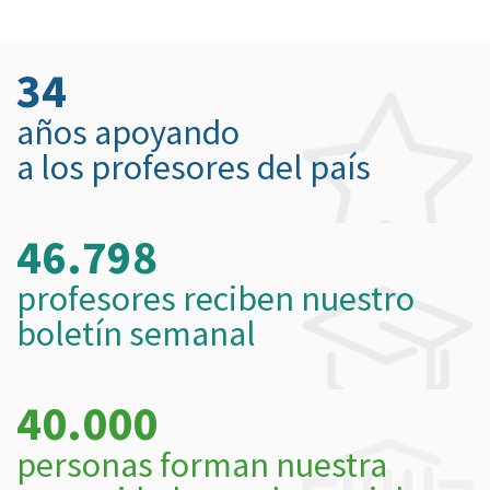
34
años apoyando
a los profesores del país
46.798
profesores reciben nuestro
boletín semanal
40.000
personas forman nuestra