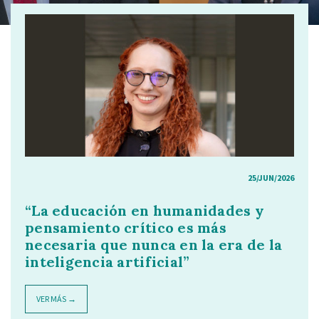
25/JUN/2026
“La educación en humanidades y
pensamiento crítico es más
necesaria que nunca en la era de la
inteligencia artificial”
VER MÁS →