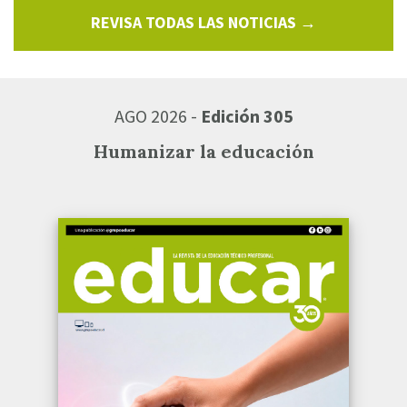
REVISA TODAS LAS NOTICIAS →
AGO 2026 -
Edición 305
Humanizar la educación