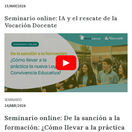
15/MAY/2026
Seminario online: IA y el rescate de la
Vocación Docente
SEMINARIO
24/ABR/2026
Seminario online: De la sanción a la
formación: ¿Cómo llevar a la práctica