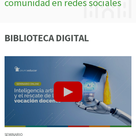
comunidad en redes sociales
BIBLIOTECA DIGITAL
SEMINARIO