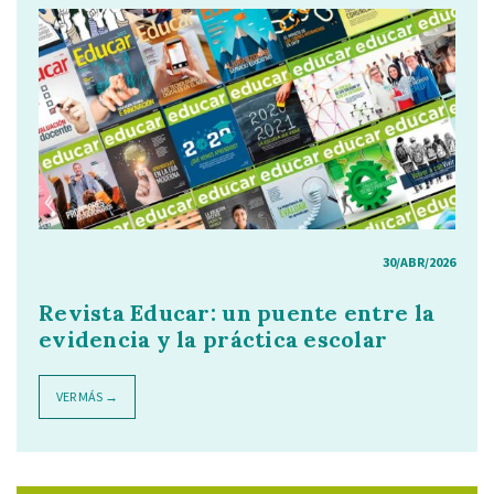
30/ABR/2026
Revista Educar: un puente entre la
evidencia y la práctica escolar
VER MÁS →