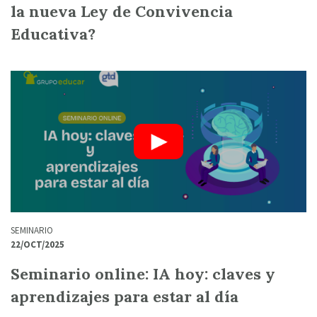
la nueva Ley de Convivencia
Educativa?
SEMINARIO
22/OCT/2025
Seminario online: IA hoy: claves y
aprendizajes para estar al día