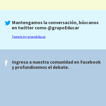
Mantengamos la conversación, búscanos
en twitter como
@grupoEducar
Tweets by grupoEducar
Ingresa a nuestra comunidad en
Facebook
y profundicemos el debate.