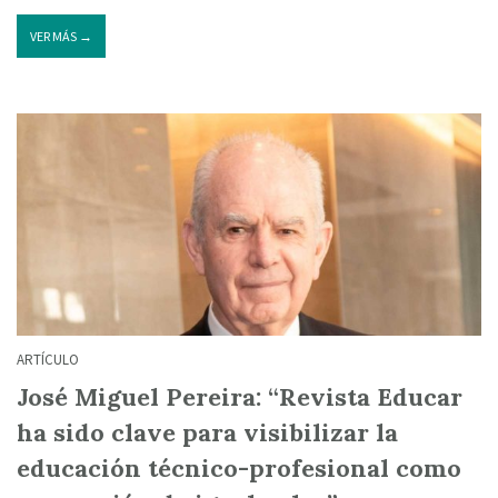
VER MÁS →
ARTÍCULO
José Miguel Pereira: “Revista Educar
ha sido clave para visibilizar la
educación técnico-profesional como