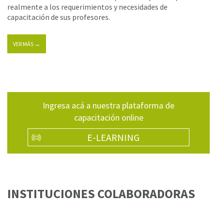
realmente a los requerimientos y necesidades de
capacitación de sus profesores.
VER MÁS →
Ingresa acá a nuestra plataforma de
capacitación online
E-LEARNING
INSTITUCIONES COLABORADORAS