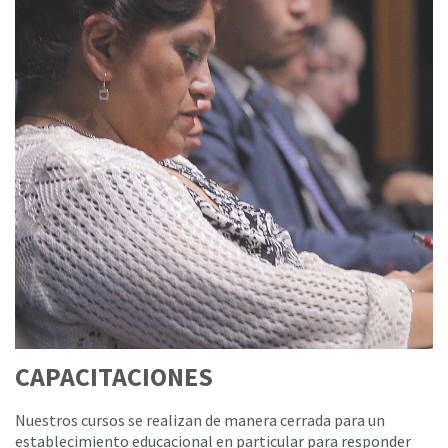
CAPACITACIONES
Nuestros cursos se realizan de manera cerrada para un
establecimiento educacional en particular para responder