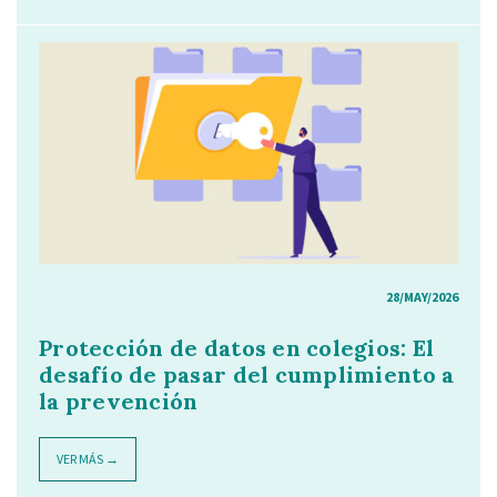
28/MAY/2026
Protección de datos en colegios: El
desafío de pasar del cumplimiento a
la prevención
VER MÁS →