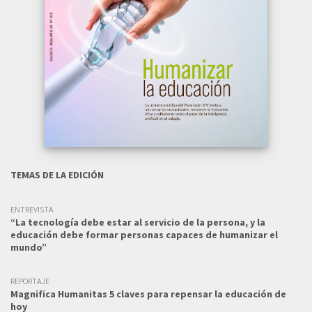
TEMAS DE LA EDICIÓN
ENTREVISTA
“La tecnología debe estar al servicio de la persona, y la
educación debe formar personas capaces de humanizar el
mundo”
REPORTAJE
Magnifica Humanitas 5 claves para repensar la educación de
hoy