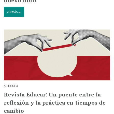
nuevo libro
VER MÁS →
ARTÍCULO
Revista Educar: Un puente entre la
reflexión y la práctica en tiempos de
cambio