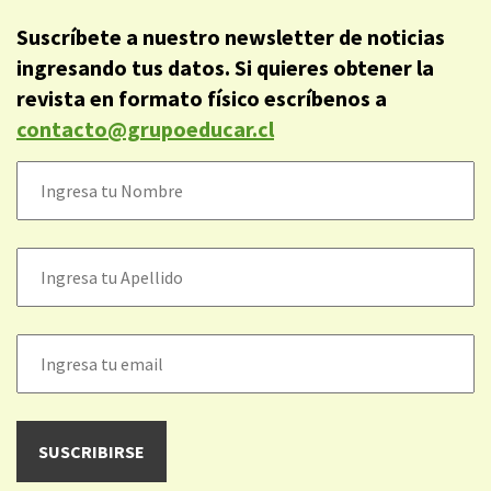
Suscríbete a nuestro newsletter de noticias
ingresando tus datos. Si quieres obtener la
revista en formato físico escríbenos a
contacto@grupoeducar.cl