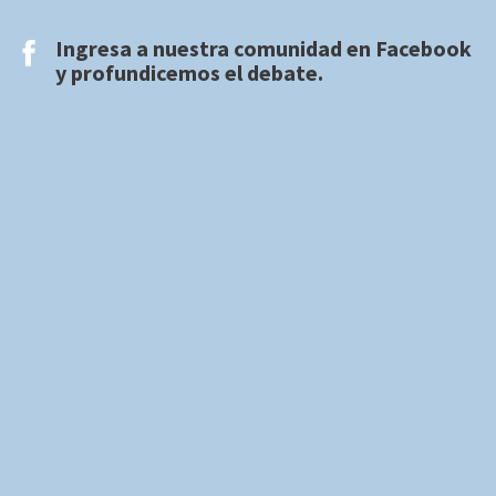
Ingresa a nuestra comunidad en
Facebook
y profundicemos el debate.