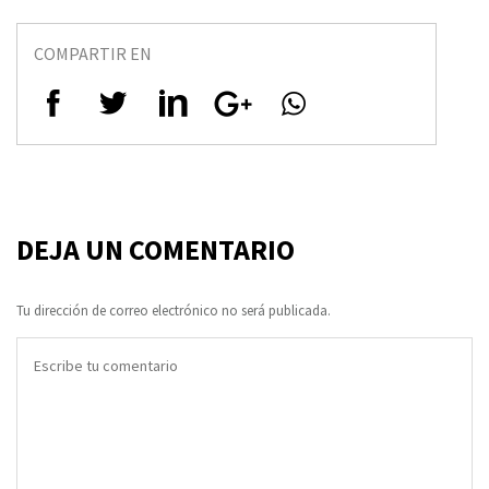
COMPARTIR EN
DEJA UN COMENTARIO
Tu dirección de correo electrónico no será publicada.