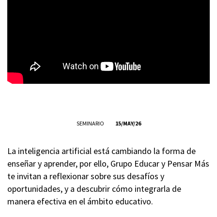
SEMINARIO
15/MAY/26
La inteligencia artificial está cambiando la forma de
enseñar y aprender, por ello, Grupo Educar y Pensar Más
te invitan a reflexionar sobre sus desafíos y
oportunidades, y a descubrir cómo integrarla de
manera efectiva en el ámbito educativo.