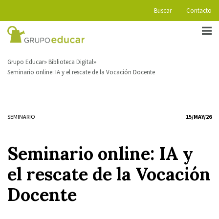
Buscar
Contacto
Grupo Educar
Biblioteca Digital
Seminario online: IA y el rescate de la Vocación Docente
SEMINARIO
15/MAY/26
Seminario online: IA y
el rescate de la Vocación
Docente