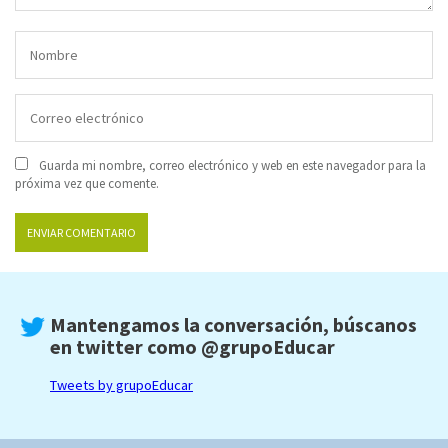
Guarda mi nombre, correo electrónico y web en este navegador para la
próxima vez que comente.
Mantengamos la conversación, búscanos
en twitter como
@grupoEducar
Tweets by grupoEducar