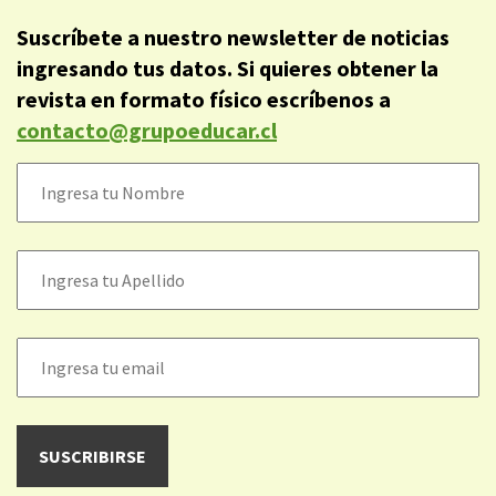
Suscríbete a nuestro newsletter de noticias
ingresando tus datos. Si quieres obtener la
revista en formato físico escríbenos a
contacto@grupoeducar.cl