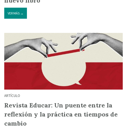
nuevo libro
VER MÁS →
ARTÍCULO
Revista Educar: Un puente entre la
reflexión y la práctica en tiempos de
cambio