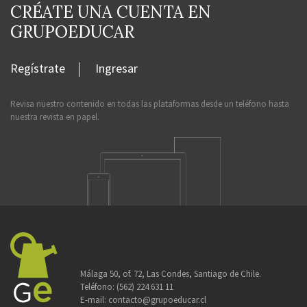
CRÉATE UNA CUENTA EN
GRUPOEDUCAR
Regístrate
Ingresar
Revisa nuestro contenido en todas las plataformas desde un teléfono hasta
nuestra revista en papel.
Málaga 50, of. 72, Las Condes, Santiago de Chile.
Teléfono:
(562) 224 631 11
E-mail:
contacto@grupoeducar.cl