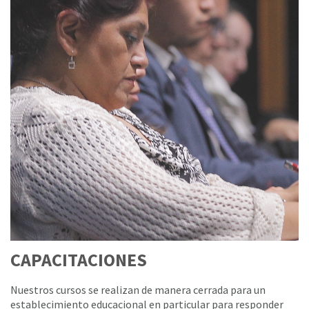
CAPACITACIONES
Nuestros cursos se realizan de manera cerrada para un
establecimiento educacional en particular para responder