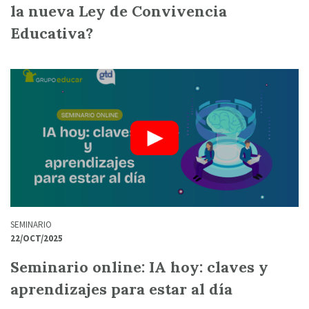
la nueva Ley de Convivencia
Educativa?
SEMINARIO
22/OCT/2025
Seminario online: IA hoy: claves y
aprendizajes para estar al día