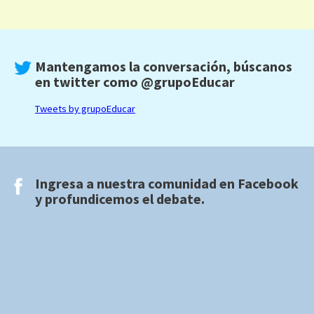
Mantengamos la conversación, búscanos
en twitter como
@grupoEducar
Tweets by grupoEducar
Ingresa a nuestra comunidad en
Facebook
y profundicemos el debate.