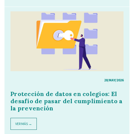
28/MAY/2026
Protección de datos en colegios: El
desafío de pasar del cumplimiento a
la prevención
VER MÁS →