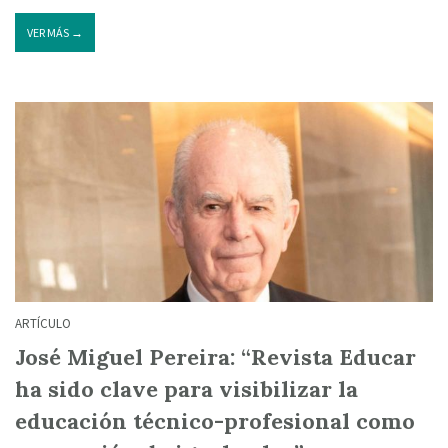
VER MÁS →
ARTÍCULO
José Miguel Pereira: “Revista Educar
ha sido clave para visibilizar la
educación técnico-profesional como