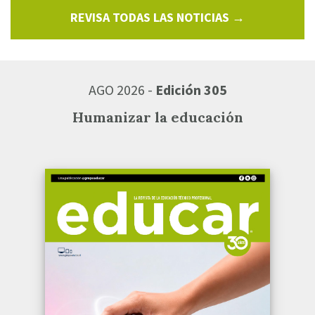
REVISA TODAS LAS NOTICIAS →
AGO 2026 -
Edición 305
Humanizar la educación