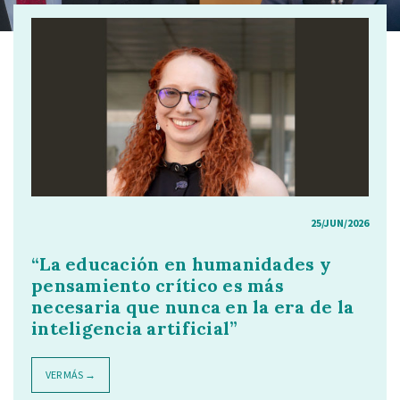
25/JUN/2026
“La educación en humanidades y
pensamiento crítico es más
necesaria que nunca en la era de la
inteligencia artificial”
VER MÁS →