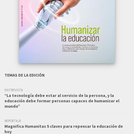
TEMAS DE LA EDICIÓN
ENTREVISTA
“La tecnología debe estar al servicio de la persona, y la
educación debe formar personas capaces de humanizar el
mundo”
REPORTAJE
Magnifica Humanitas 5 claves para repensar la educación de
hoy