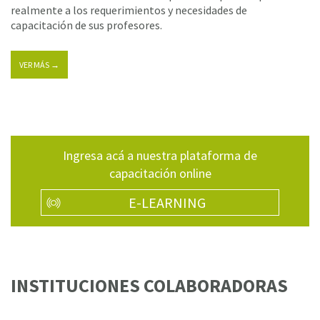
realmente a los requerimientos y necesidades de
capacitación de sus profesores.
VER MÁS →
Ingresa acá a nuestra plataforma de
capacitación online
E-LEARNING
INSTITUCIONES COLABORADORAS