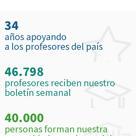
34
años apoyando
a los profesores del país
46.798
profesores reciben nuestro
boletín semanal
40.000
personas forman nuestra