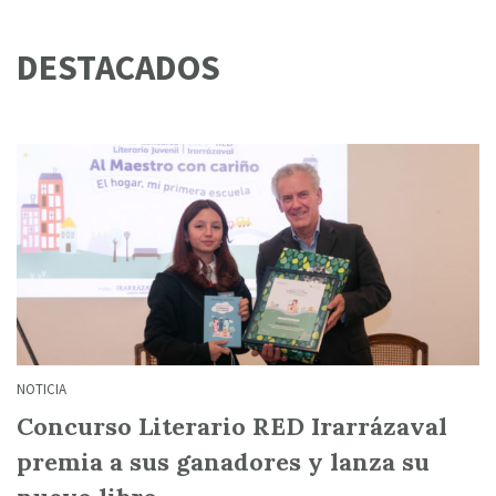
DESTACADOS
NOTICIA
Concurso Literario RED Irarrázaval
premia a sus ganadores y lanza su