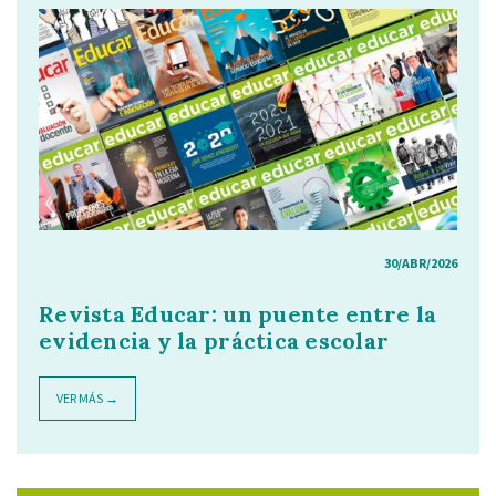
30/ABR/2026
Revista Educar: un puente entre la
evidencia y la práctica escolar
VER MÁS →