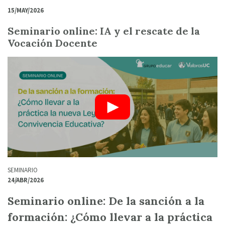
15/MAY/2026
Seminario online: IA y el rescate de la
Vocación Docente
SEMINARIO
24/ABR/2026
Seminario online: De la sanción a la
formación: ¿Cómo llevar a la práctica