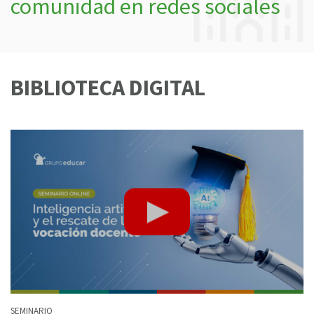
comunidad en redes sociales
BIBLIOTECA DIGITAL
SEMINARIO