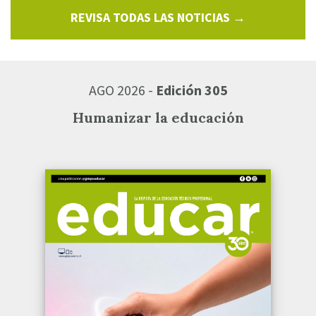
REVISA TODAS LAS NOTICIAS →
AGO 2026 -
Edición 305
Humanizar la educación