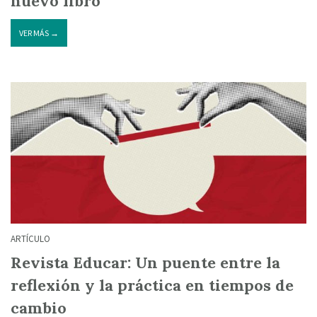
nuevo libro
VER MÁS →
ARTÍCULO
Revista Educar: Un puente entre la
reflexión y la práctica en tiempos de
cambio