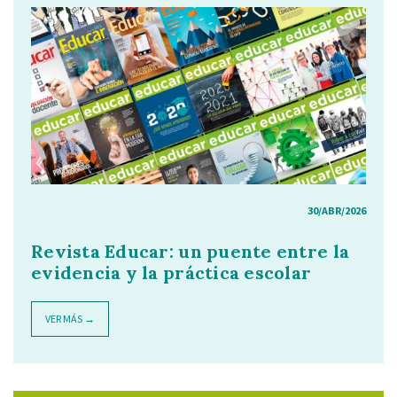
30/ABR/2026
Revista Educar: un puente entre la
evidencia y la práctica escolar
VER MÁS →