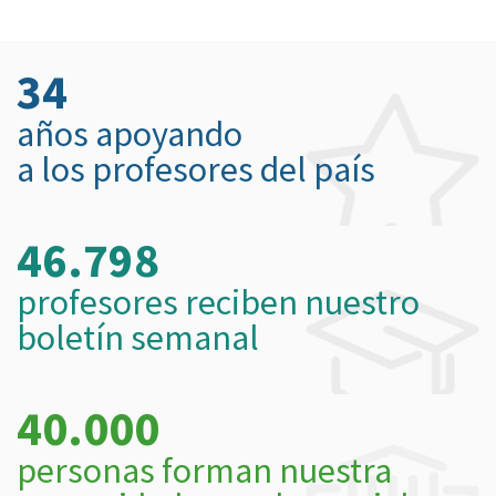
34
años apoyando
a los profesores del país
46.798
profesores reciben nuestro
boletín semanal
40.000
personas forman nuestra