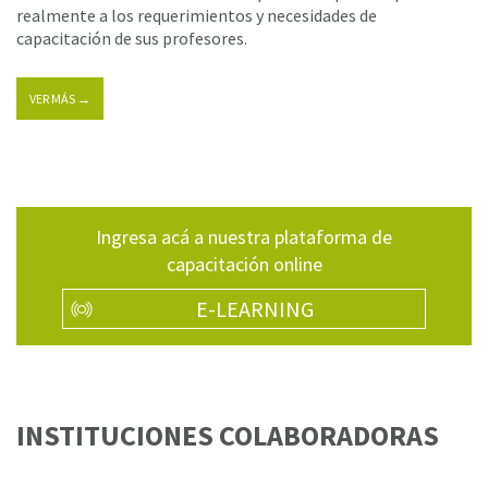
realmente a los requerimientos y necesidades de
capacitación de sus profesores.
VER MÁS →
Ingresa acá a nuestra plataforma de
capacitación online
E-LEARNING
INSTITUCIONES COLABORADORAS