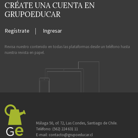
CRÉATE UNA CUENTA EN
GRUPOEDUCAR
Regístrate
Ingresar
Revisa nuestro contenido en todas las plataformas desde un teléfono hasta
nuestra revista en papel.
Málaga 50, of. 72, Las Condes, Santiago de Chile.
Teléfono:
(562) 224 631 11
E-mail:
contacto@grupoeducar.cl