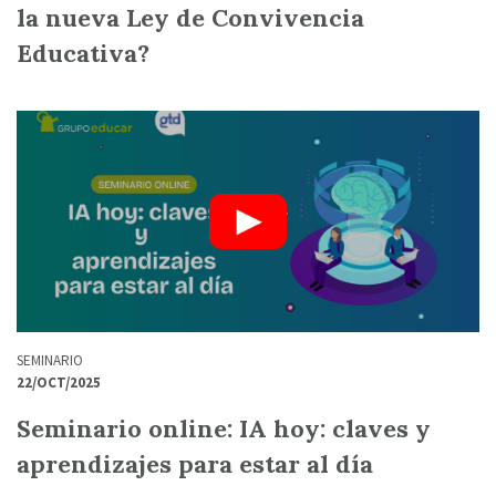
la nueva Ley de Convivencia
Educativa?
SEMINARIO
22/OCT/2025
Seminario online: IA hoy: claves y
aprendizajes para estar al día