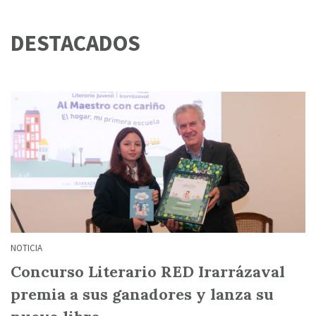
DESTACADOS
NOTICIA
Concurso Literario RED Irarrázaval
premia a sus ganadores y lanza su