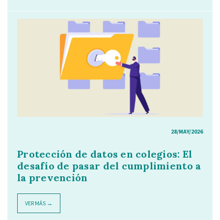
28/MAY/2026
Protección de datos en colegios: El
desafío de pasar del cumplimiento a
la prevención
VER MÁS →