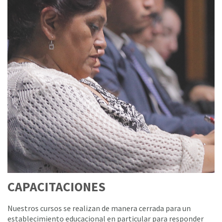
CAPACITACIONES
Nuestros cursos se realizan de manera cerrada para un
establecimiento educacional en particular para responder