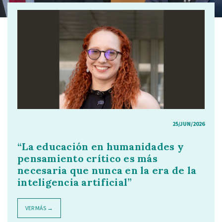
25/JUN/2026
“La educación en humanidades y
pensamiento crítico es más
necesaria que nunca en la era de la
inteligencia artificial”
VER MÁS →