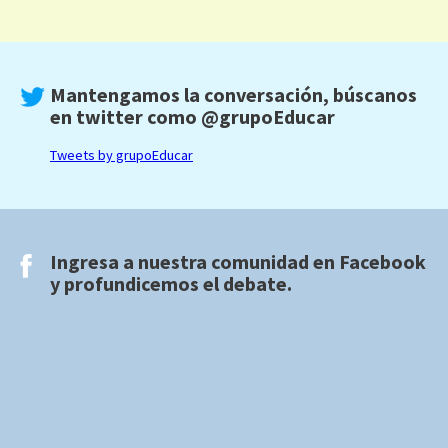
Mantengamos la conversación, búscanos
en twitter como
@grupoEducar
Tweets by grupoEducar
Ingresa a nuestra comunidad en
Facebook
y profundicemos el debate.