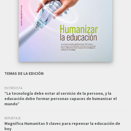
TEMAS DE LA EDICIÓN
ENTREVISTA
“La tecnología debe estar al servicio de la persona, y la
educación debe formar personas capaces de humanizar el
mundo”
REPORTAJE
Magnifica Humanitas 5 claves para repensar la educación de
hoy