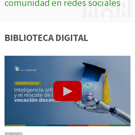
comunidad en redes sociales
BIBLIOTECA DIGITAL
SEMINARIO