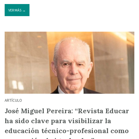
VER MÁS →
ARTÍCULO
José Miguel Pereira: “Revista Educar
ha sido clave para visibilizar la
educación técnico-profesional como