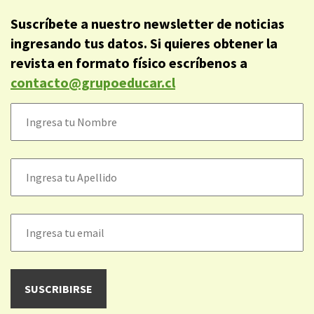
Suscríbete a nuestro newsletter de noticias
ingresando tus datos. Si quieres obtener la
revista en formato físico escríbenos a
contacto@grupoeducar.cl