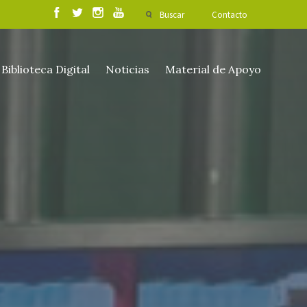
Buscar
Contacto
Biblioteca Digital
Noticias
Material de Apoyo