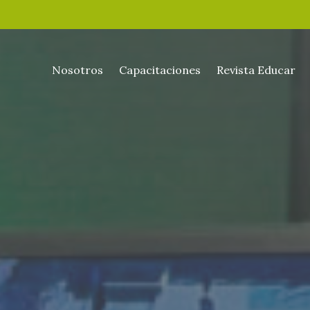
Nosotros
Capacitaciones
Revista Educar