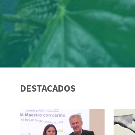
DESTACADOS