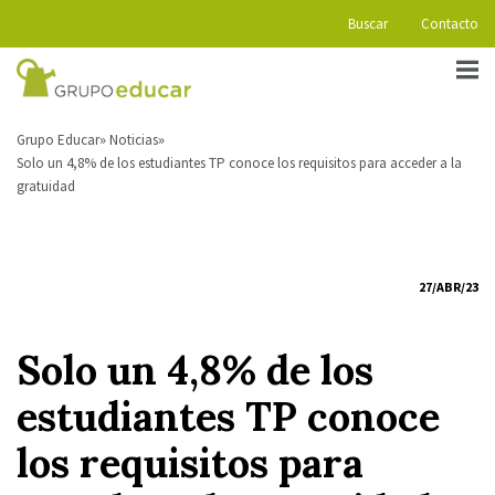
Buscar
Contacto
Grupo Educar
Noticias
Solo un 4,8% de los estudiantes TP conoce los requisitos para acceder a la
gratuidad
27/ABR/23
Solo un 4,8% de los
estudiantes TP conoce
los requisitos para