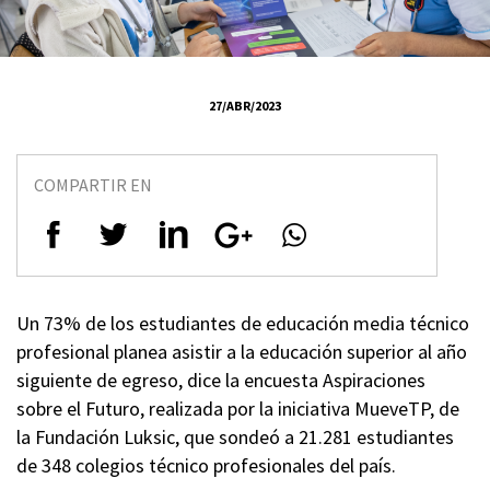
27/ABR/2023
COMPARTIR EN
Un 73% de los estudiantes de educación media técnico
profesional planea asistir a la educación superior al año
siguiente de egreso, dice la encuesta Aspiraciones
sobre el Futuro,
realizada
por la iniciativa
MueveTP
, de
la Fundación
Luksic
, que sondeó a 21.281 estudiantes
de 348 colegios
técnico profesionales
del país.