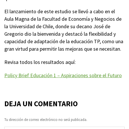
El lanzamiento de este estudio se llevó a cabo en el
Aula Magna de la Facultad de Economía y Negocios de
la Universidad de Chile, donde su decano José de
Gregorio dio la bienvenida y destacó la flexibilidad y
capacidad de adaptación de la educación
TP
, como una
gran virtud para permitir las mejoras que se necesitan.
Revisa todos los resultados aquí:
Policy Brief Educación 1 – Aspiraciones sobre el Futuro
DEJA UN COMENTARIO
Tu dirección de correo electrónico no será publicada.