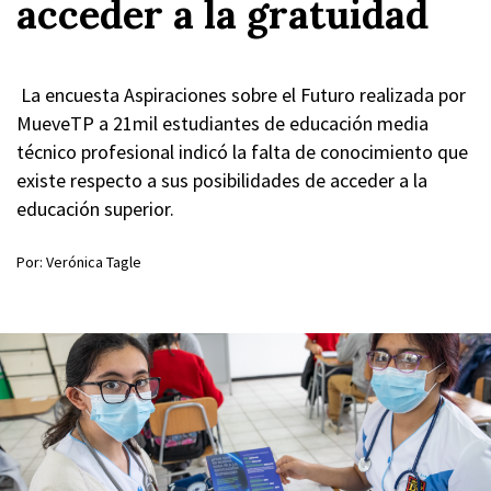
acceder a la gratuidad
La encuesta Aspiraciones sobre el Futuro realizada por
MueveTP a 21mil estudiantes de educación media
técnico profesional indicó la falta de conocimiento que
existe respecto a sus posibilidades de acceder a la
educación superior.
Por: Verónica Tagle