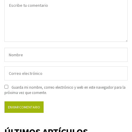
Guarda mi nombre, correo electrónico y web en este navegador para la
próxima vez que comente.