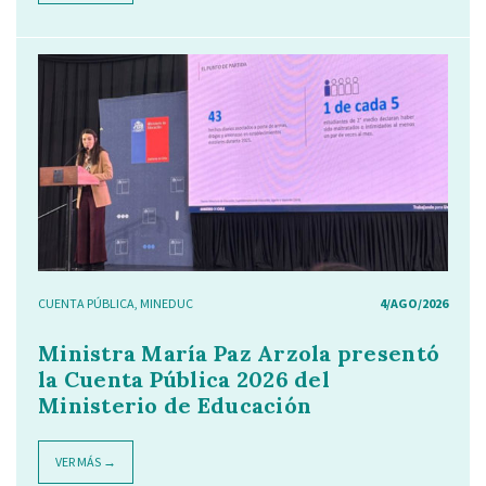
CUENTA PÚBLICA
,
MINEDUC
4/AGO/2026
Ministra María Paz Arzola presentó
la Cuenta Pública 2026 del
Ministerio de Educación
VER MÁS →