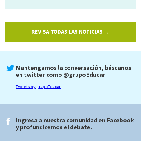
REVISA TODAS LAS NOTICIAS →
Mantengamos la conversación, búscanos
en twitter como
@grupoEducar
Tweets by grupoEducar
Ingresa a nuestra comunidad en
Facebook
y profundicemos el debate.