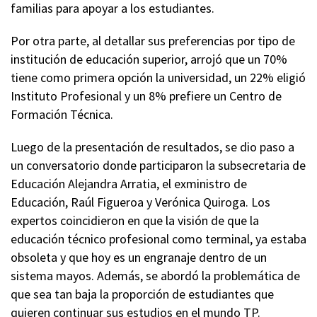
familias para apoyar a los estudiantes.
Por otra parte, al detallar sus preferencias por tipo de
institución de educación superior, arrojó que un 70%
tiene como primera opción la universidad, un 22% eligió
Instituto Profesional y un 8%
prefiere
un Centro de
Formación Técnica.
Luego de la presentación de resultados, se dio paso a
un conversatorio donde participaron la subsecretaria de
Educación
Alejandra
Arratia
, el exministro de
Educación,
Raúl Figueroa y Verónica Quiroga. Los
expertos coincidieron en que la visión de que la
educación técnico
profesional
como terminal, ya estaba
obsoleta y que hoy es un engranaje dentro de un
sistema mayos. Además, se abordó la problemática de
que sea tan baja la proporción de estudiantes que
quieren continuar sus estudios en el mundo
TP
.