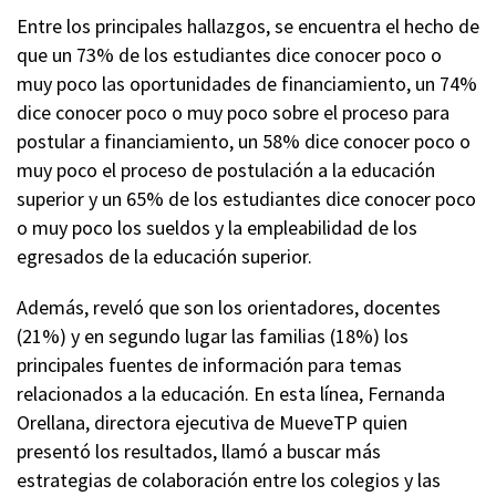
Entre los principales hallazgos, se encuentra el hecho de
que un 73% de los estudiantes dice conocer poco o
muy poco las oportunidades de financiamiento, un 74%
dice conocer poco o muy poco sobre el proceso para
postular a financiamiento, un 58% dice conocer poco o
muy poco el proceso de postulación a la educación
superior y un 65% de los estudiantes dice conocer poco
o muy poco los sueldos y la empleabilidad de los
egresados de la educación superior
.
Además, reveló que son los orientadores, docentes
(21%) y en segundo lugar las familias (18%)
los
principales fuentes
de información para temas
relacionados
a
la educación. En esta línea, Fernanda
Orellana, directora ejecutiva de
MueveTP
quien
presentó los resultados, llamó a buscar más
estrategias de colaboración entre los colegios y las