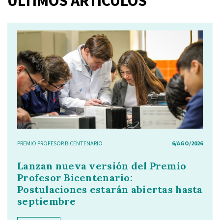
ÚLTIMOS ARTÍCULOS
PREMIO PROFESOR BICENTENARIO
6/AGO/2026
Lanzan nueva versión del Premio
Profesor Bicentenario:
Postulaciones estarán abiertas hasta
septiembre