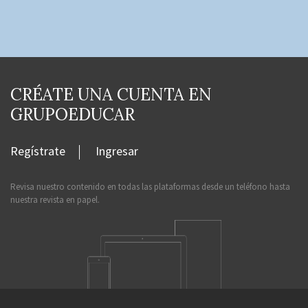
CRÉATE UNA CUENTA EN
GRUPOEDUCAR
Regístrate
Ingresar
Revisa nuestro contenido en todas las plataformas desde un teléfono hasta
nuestra revista en papel.