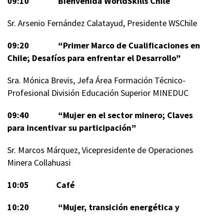
09:10 Bienvenida WorldSkills Chile
Sr. Arsenio Fernández Calatayud, Presidente WSChile
09:20
“Primer Marco de Cualificaciones en
Chile; Desafíos para enfrentar el Desarrollo”
Sra. Mónica Brevis, Jefa Área Formación Técnico-
Profesional División Educación Superior MINEDUC
09:40 “Mujer en el sector minero; Claves
para incentivar su participación”
Sr. Marcos Márquez, Vicepresidente de Operaciones
Minera Collahuasi
10:05 Café
10:20 “Mujer, transición energética y