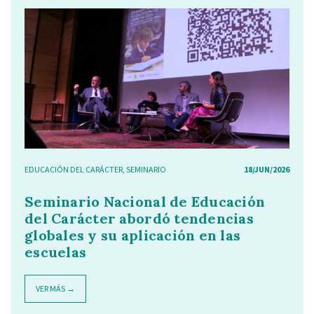
EDUCACIÓN DEL CARÁCTER
,
SEMINARIO
18/JUN/2026
Seminario Nacional de Educación
del Carácter abordó tendencias
globales y su aplicación en las
escuelas
VER MÁS →