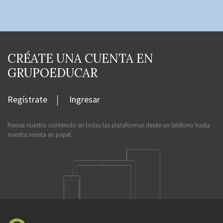
CRÉATE UNA CUENTA EN
GRUPOEDUCAR
Regístrate
Ingresar
Revisa nuestro contenido en todas las plataformas desde un teléfono hasta
nuestra revista en papel.