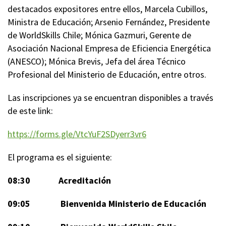
destacados expositores entre ellos, Marcela Cubillos,
Ministra de Educación; Arsenio Fernández, Presidente
de WorldSkills Chile; Mónica Gazmuri, Gerente de
Asociación Nacional Empresa de Eficiencia Energética
(ANESCO); Mónica Brevis, Jefa del área Técnico
Profesional del Ministerio de Educación, entre otros.
Las inscripciones ya se encuentran disponibles a través
de este link:
https://forms.gle/VtcYuF2SDyerr3vr6
El programa es el siguiente:
08:30 Acreditación
09:05 Bienvenida Ministerio de Educación