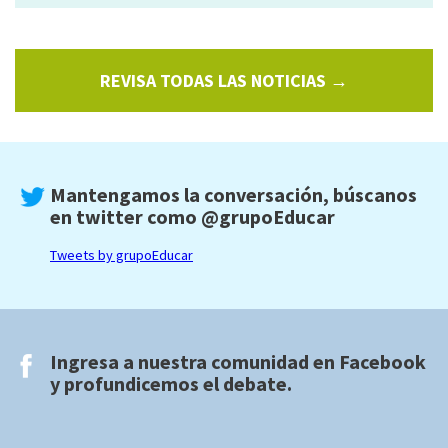
REVISA TODAS LAS NOTICIAS →
Mantengamos la conversación, búscanos
en twitter como
@grupoEducar
Tweets by grupoEducar
Ingresa a nuestra comunidad en
Facebook
y profundicemos el debate.