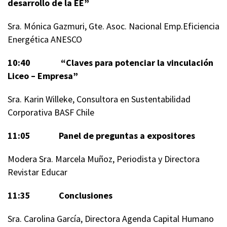
desarrollo de la EE”
Sra. Mónica Gazmuri, Gte. Asoc. Nacional Emp.Eficiencia
Energética ANESCO
10:40 “Claves para potenciar la vinculación
Liceo – Empresa”
Sra. Karin Willeke, Consultora en Sustentabilidad
Corporativa BASF Chile
11:05 Panel de preguntas a expositores
Modera Sra. Marcela Muñoz, Periodista y Directora
Revistar Educar
11:35 Conclusiones
Sra. Carolina García, Directora Agenda Capital Humano