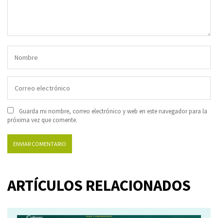
Guarda mi nombre, correo electrónico y web en este navegador para la
próxima vez que comente.
ARTÍCULOS RELACIONADOS