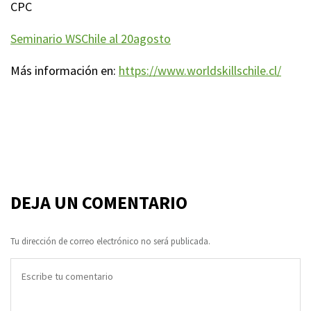
CPC
Seminario WSChile al 20agosto
Más información en:
https://www.worldskillschile.cl/
DEJA UN COMENTARIO
Tu dirección de correo electrónico no será publicada.