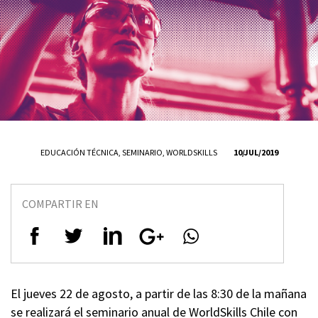
EDUCACIÓN TÉCNICA
,
SEMINARIO
,
WORLDSKILLS
10/JUL/2019
COMPARTIR EN
El jueves 22 de agosto, a partir de las 8:30 de la mañana
se realizará el seminario anual de WorldSkills Chile con