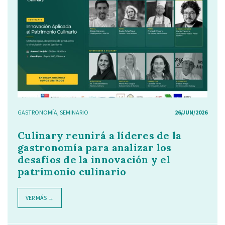
GASTRONOMÍA
,
SEMINARIO
26/JUN/2026
Culinary reunirá a líderes de la
gastronomía para analizar los
desafíos de la innovación y el
patrimonio culinario
VER MÁS →