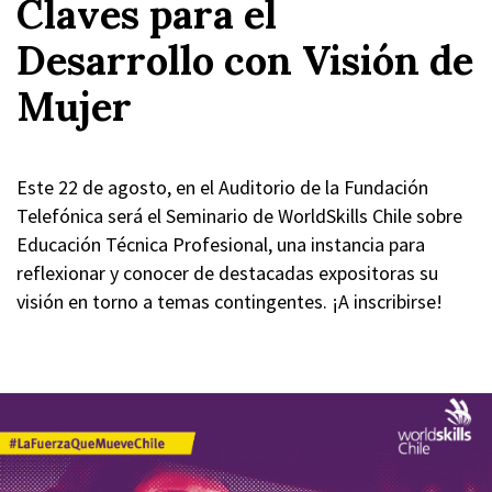
Claves para el
Desarrollo con Visión de
Mujer
Este 22 de agosto, en el Auditorio de la Fundación
Telefónica será el Seminario de WorldSkills Chile sobre
Educación Técnica Profesional, una instancia para
reflexionar y conocer de destacadas expositoras su
visión en torno a temas contingentes. ¡A inscribirse!