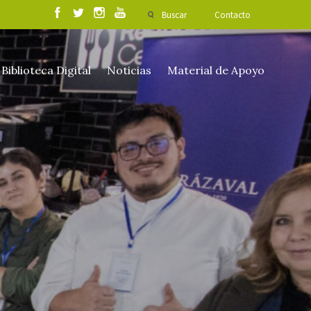
Buscar
Contacto
Biblioteca Digital
Noticias
Material de Apoyo