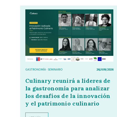
GASTRONOMÍA
·
SEMINARIO
26/JUN/2026
Culinary reunirá a líderes de
la gastronomía para analizar
los desafíos de la innovación
y el patrimonio culinario