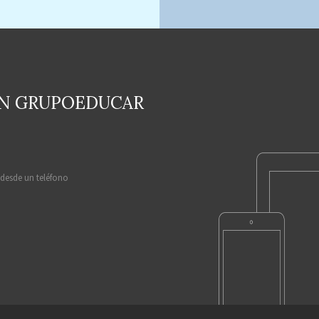
EN GRUPOEDUCAR
 desde un teléfono