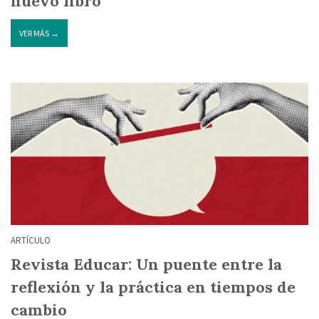
nuevo libro
VER MÁS →
ARTÍCULO
Revista Educar: Un puente entre la
reflexión y la práctica en tiempos de
cambio