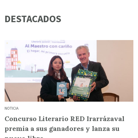
DESTACADOS
NOTICIA
Concurso Literario RED Irarrázaval
premia a sus ganadores y lanza su