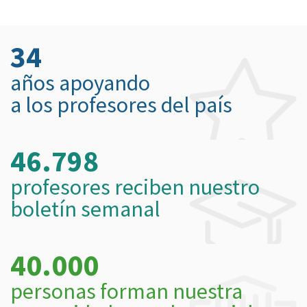
34
años apoyando
a los profesores del país
46.798
profesores reciben nuestro
boletín semanal
40.000
personas forman nuestra