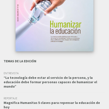
TEMAS DE LA EDICIÓN
ENTREVISTA
“La tecnología debe estar al servicio de la persona, y la
educación debe formar personas capaces de humanizar el
mundo”
REPORTAJE
Magnifica Humanitas 5 claves para repensar la educación de
hoy