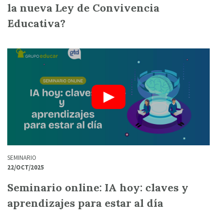
la nueva Ley de Convivencia
Educativa?
SEMINARIO
22/OCT/2025
Seminario online: IA hoy: claves y
aprendizajes para estar al día