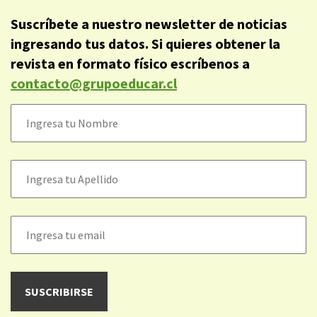
Suscríbete a nuestro newsletter de noticias
ingresando tus datos. Si quieres obtener la
revista en formato físico escríbenos a
contacto@grupoeducar.cl