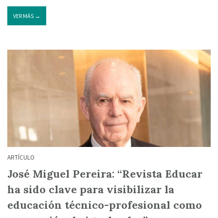
VER MÁS →
ARTÍCULO
José Miguel Pereira: “Revista Educar
ha sido clave para visibilizar la
educación técnico-profesional como