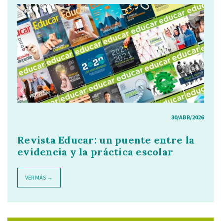
30/ABR/2026
Revista Educar: un puente entre la
evidencia y la práctica escolar
VER MÁS →