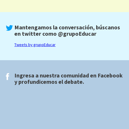
Mantengamos la conversación, búscanos
en twitter como
@grupoEducar
Tweets by grupoEducar
Ingresa a nuestra comunidad en
Facebook
y profundicemos el debate.