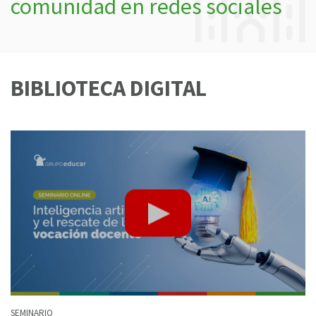
comunidad en redes sociales
BIBLIOTECA DIGITAL
SEMINARIO