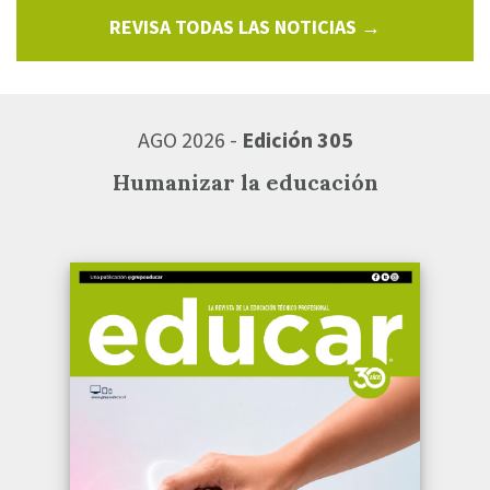
REVISA TODAS LAS NOTICIAS →
AGO 2026 -
Edición 305
Humanizar la educación