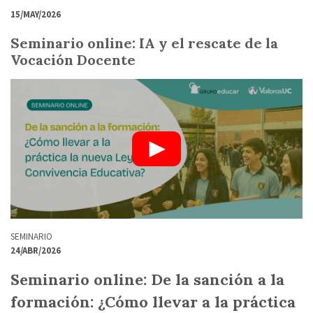
15/MAY/2026
Seminario online: IA y el rescate de la
Vocación Docente
SEMINARIO
24/ABR/2026
Seminario online: De la sanción a la
formación: ¿Cómo llevar a la práctica