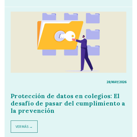
28/MAY/2026
Protección de datos en colegios: El
desafío de pasar del cumplimiento a
la prevención
VER MÁS →