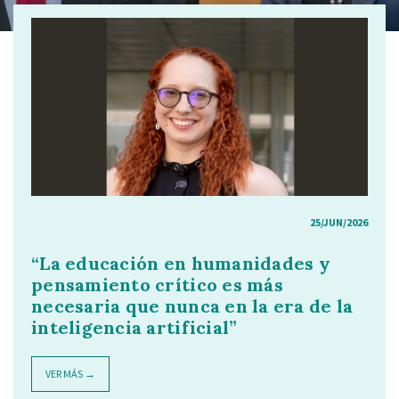
25/JUN/2026
“La educación en humanidades y
pensamiento crítico es más
necesaria que nunca en la era de la
inteligencia artificial”
VER MÁS →