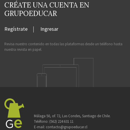
CRÉATE UNA CUENTA EN
GRUPOEDUCAR
Regístrate
Ingresar
Revisa nuestro contenido en todas las plataformas desde un teléfono hasta
nuestra revista en papel.
Málaga 50, of. 72, Las Condes, Santiago de Chile.
Teléfono:
(562) 224 631 11
E-mail:
contacto@grupoeducar.cl