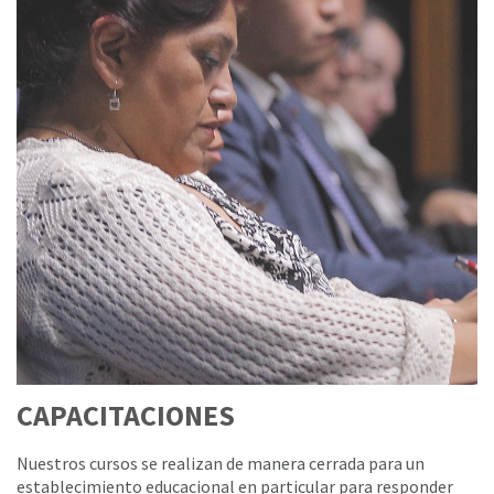
CAPACITACIONES
Nuestros cursos se realizan de manera cerrada para un
establecimiento educacional en particular para responder