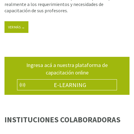
realmente a los requerimientos y necesidades de
capacitación de sus profesores.
VER MÁS →
Ingresa acá a nuestra plataforma de
capacitación online
E-LEARNING
INSTITUCIONES COLABORADORAS