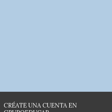
CRÉATE UNA CUENTA EN