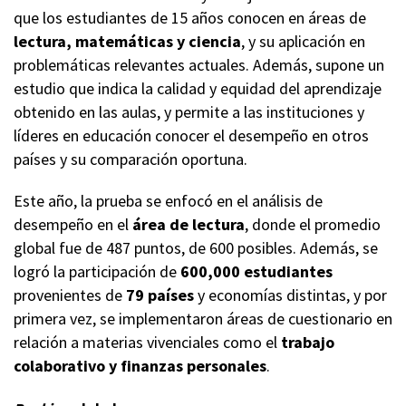
que los estudiantes de 15 años conocen en áreas de
lectura, matemáticas y ciencia
, y su aplicación en
problemáticas relevantes actuales. Además, supone un
estudio que indica la calidad y equidad del aprendizaje
obtenido en las aulas, y permite a las instituciones y
líderes en educación conocer el desempeño en otros
países y su comparación oportuna.
Este año, la prueba se enfocó en el análisis de
desempeño en el
área de lectura
, donde el promedio
global fue de 487 puntos, de 600 posibles. Además, se
logró la participación de
600,000 estudiantes
provenientes de
79 países
y economías distintas, y por
primera vez, se implementaron áreas de cuestionario en
relación a materias vivenciales como el
trabajo
colaborativo y finanzas personales
.