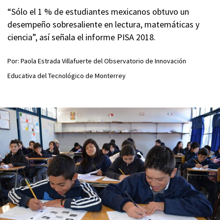
“Sólo el 1 % de estudiantes mexicanos obtuvo un
desempeño sobresaliente en lectura, matemáticas y
ciencia”, así señala el informe PISA 2018.
Por: Paola Estrada Villafuerte del Observatorio de Innovación
Educativa del Tecnológico de Monterrey