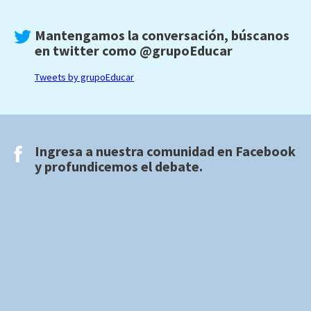
Mantengamos la conversación, búscanos
en twitter como
@grupoEducar
Tweets by grupoEducar
Ingresa a nuestra comunidad en
Facebook
y profundicemos el debate.