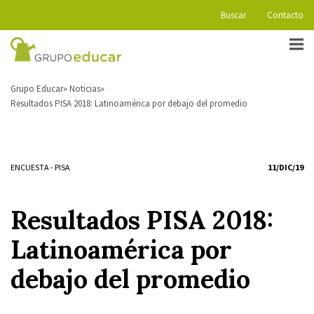
Buscar
Contacto
Grupo Educar
Noticias
Resultados PISA 2018: Latinoamérica por debajo del promedio
ENCUESTA
-
PISA
11/DIC/19
Resultados PISA 2018:
Latinoamérica por
debajo del promedio