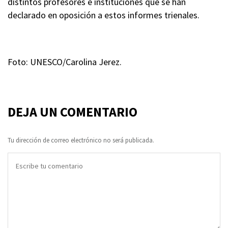
distintos profesores e instituciones que se han
declarado en oposición a estos informes trienales.
Foto: UNESCO/Carolina Jerez.
DEJA UN COMENTARIO
Tu dirección de correo electrónico no será publicada.