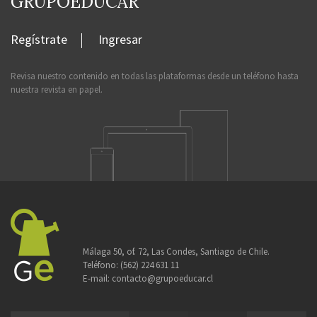
GRUPOEDUCAR
Regístrate
Ingresar
Revisa nuestro contenido en todas las plataformas desde un teléfono hasta
nuestra revista en papel.
Málaga 50, of. 72, Las Condes, Santiago de Chile.
Teléfono:
(562) 224 631 11
E-mail:
contacto@grupoeducar.cl