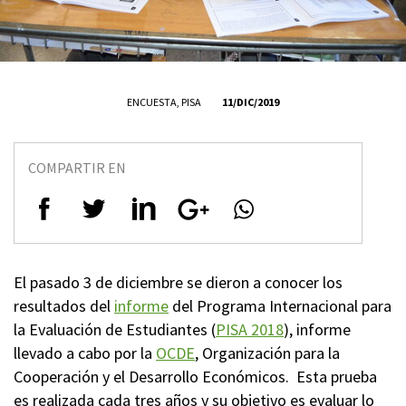
ENCUESTA
,
PISA
11/DIC/2019
COMPARTIR EN
El pasado 3 de diciembre se dieron a conocer los
resultados del
informe
del Programa Internacional para
la Evaluación de Estudiantes (
PISA 2018
), informe
llevado a cabo por la
OCDE
, Organización para la
Cooperación y el Desarrollo Económicos. Esta prueba
es realizada cada tres años y su objetivo es evaluar lo