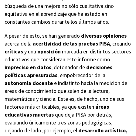
búsqueda de una mejora no sólo cualitativa sino
equitativa en el aprendizaje que ha estado en
constantes cambios durante los últimos años.
A pesar de esto, se han generado
diversas opiniones
acerca de la
acertividad de las pruebas PISA
, creando
críticas
y una
oposición
marcada en distintos sectores
educativos que consideran este informe como
impreciso en datos
, detonador de
decisiones
políticas apresuradas
, empobrecedor de la
autonomía docente
e indistinto hacia la medición de
áreas de conocimiento que salen de la lectura,
matemáticas y ciencia. Este es, de hecho, uno de sus
factores más criticables, ya que existen
áreas
educativas muertas
que deja PISA por detrás,
evaluando únicamente tres zonas pedagógicas,
dejando de lado, por ejemplo, el
desarrollo artístico,