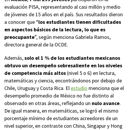
evaluación PISA, representando al casi millón y medio
de jóvenes de 15 años en el país. Sus resultados dieron
a conocer que “
los estudiantes tienen
dificultades
en aspectos básicos de la lectura, lo que es
preocupante
”, según menciona Gabriela Ramos,
directora general de la OCDE.
Además,
solo el 1 % de los estudiantes mexicanos
obtuvo un desempeño sobresaliente en los niveles
de competencia más altos
(nivel 5 o 6) en lectura,
matemáticas y ciencia, encontrándonos por debajo de
Chile, Uruguay y Costa Rica. El
estudio
menciona que el
desempeño promedio de México no fue distinto al
observado en otras áreas, reflejando un
nulo avance
.
De igual manera, en matemáticas, se logró el mismo
porcentaje mínimo de estudiantes acreedores de un
nivel superior, en contraste con China, Singapur y Hong