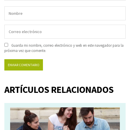
Guarda mi nombre, correo electrónico y web en este navegador para la
próxima vez que comente.
ARTÍCULOS RELACIONADOS