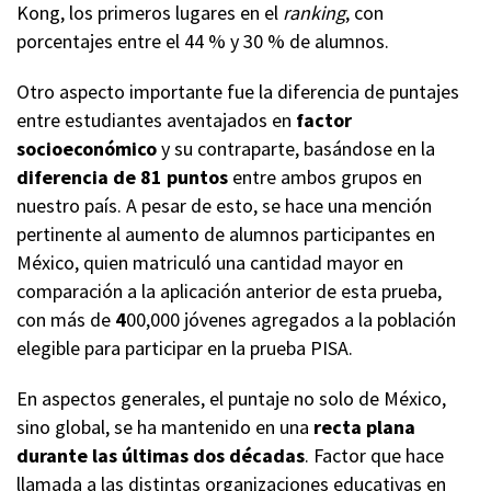
Kong, los primeros lugares en el
ranking
, con
porcentajes entre el 44 % y 30 % de alumnos.
Otro aspecto importante fue la diferencia de puntajes
entre estudiantes aventajados en
factor
socioeconómico
y su contraparte, basándose en la
diferencia de 81 puntos
entre ambos grupos en
nuestro país. A pesar de esto, se hace una mención
pertinente al aumento de alumnos participantes en
México, quien matriculó una cantidad mayor en
comparación a la aplicación anterior de esta prueba,
con más de
4
00,000 jóvenes agregados a la población
elegible para participar en la prueba PISA.
En aspectos generales, el puntaje no solo de México,
sino global, se ha mantenido en una
recta plana
durante las últimas dos décadas
. Factor que hace
llamada a las distintas organizaciones educativas en