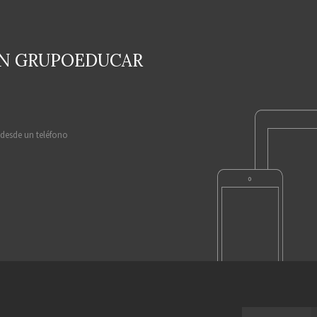
EN GRUPOEDUCAR
 desde un teléfono