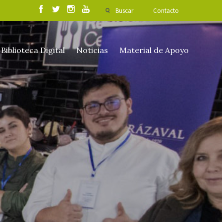
Buscar
Contacto
Biblioteca Digital
Noticias
Material de Apoyo