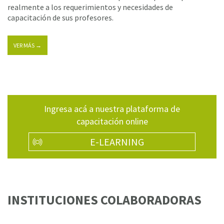
realmente a los requerimientos y necesidades de
capacitación de sus profesores.
VER MÁS →
Ingresa acá a nuestra plataforma de
capacitación online
E-LEARNING
INSTITUCIONES COLABORADORAS