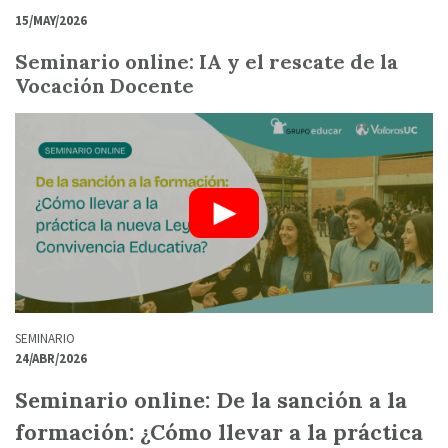
15/MAY/2026
Seminario online: IA y el rescate de la
Vocación Docente
SEMINARIO
24/ABR/2026
Seminario online: De la sanción a la
formación: ¿Cómo llevar a la práctica