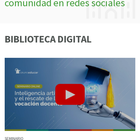
comunidad en redes sociales
BIBLIOTECA DIGITAL
SEMINARIO