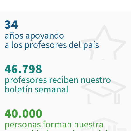
34
años apoyando
a los profesores del país
46.798
profesores reciben nuestro
boletín semanal
40.000
personas forman nuestra