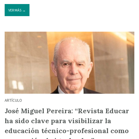
VER MÁS →
ARTÍCULO
José Miguel Pereira: “Revista Educar
ha sido clave para visibilizar la
educación técnico-profesional como