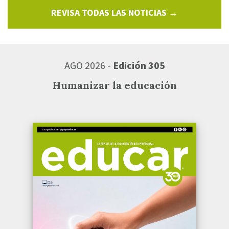
REVISA TODAS LAS NOTICIAS →
AGO 2026 -
Edición 305
Humanizar la educación