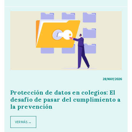
28/MAY/2026
Protección de datos en colegios: El
desafío de pasar del cumplimiento a
la prevención
VER MÁS →