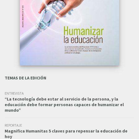
TEMAS DE LA EDICIÓN
ENTREVISTA
“La tecnología debe estar al servicio de la persona, y la
educación debe formar personas capaces de humanizar el
mundo”
REPORTAJE
Magnifica Humanitas 5 claves para repensar la educación de
hoy