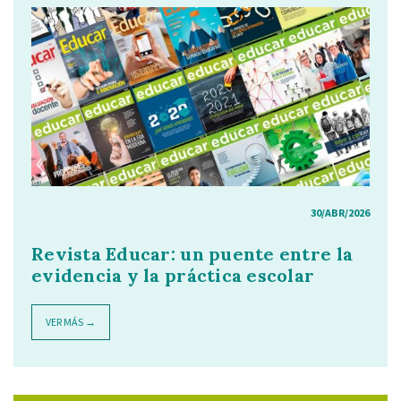
30/ABR/2026
Revista Educar: un puente entre la
evidencia y la práctica escolar
VER MÁS →