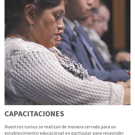
CAPACITACIONES
Nuestros cursos se realizan de manera cerrada para un
establecimiento educacional en particular para responder