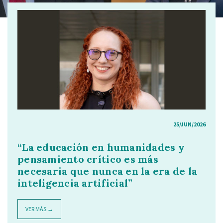
25/JUN/2026
“La educación en humanidades y
pensamiento crítico es más
necesaria que nunca en la era de la
inteligencia artificial”
VER MÁS →