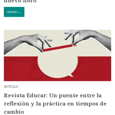
nuevo libro
VER MÁS →
ARTÍCULO
Revista Educar: Un puente entre la
reflexión y la práctica en tiempos de
cambio