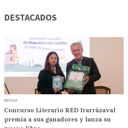
DESTACADOS
NOTICIA
Concurso Literario RED Irarrázaval
premia a sus ganadores y lanza su