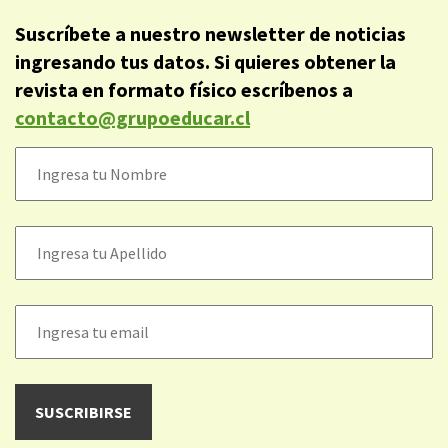
Suscríbete a nuestro newsletter de noticias
ingresando tus datos. Si quieres obtener la
revista en formato físico escríbenos a
contacto@grupoeducar.cl