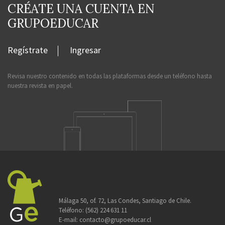
CRÉATE UNA CUENTA EN
GRUPOEDUCAR
Regístrate
Ingresar
Revisa nuestro contenido en todas las plataformas desde un teléfono hasta
nuestra revista en papel.
Málaga 50, of. 72, Las Condes, Santiago de Chile.
Teléfono:
(562) 224 631 11
E-mail:
contacto@grupoeducar.cl