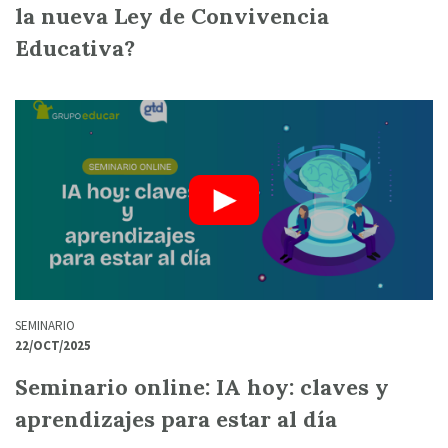
la nueva Ley de Convivencia
Educativa?
SEMINARIO
22/OCT/2025
Seminario online: IA hoy: claves y
aprendizajes para estar al día