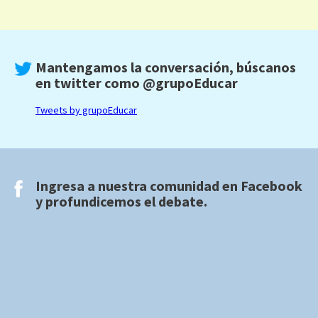
Mantengamos la conversación, búscanos
en twitter como
@grupoEducar
Tweets by grupoEducar
Ingresa a nuestra comunidad en
Facebook
y profundicemos el debate.