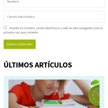
Guarda mi nombre, correo electrónico y web en este navegador para la
próxima vez que comente.
ÚLTIMOS ARTÍCULOS