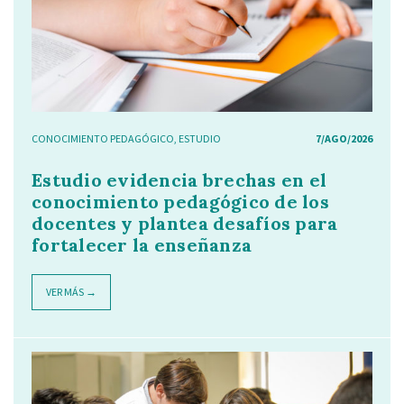
CONOCIMIENTO PEDAGÓGICO
,
ESTUDIO
7/AGO/2026
Estudio evidencia brechas en el
conocimiento pedagógico de los
docentes y plantea desafíos para
fortalecer la enseñanza
VER MÁS →