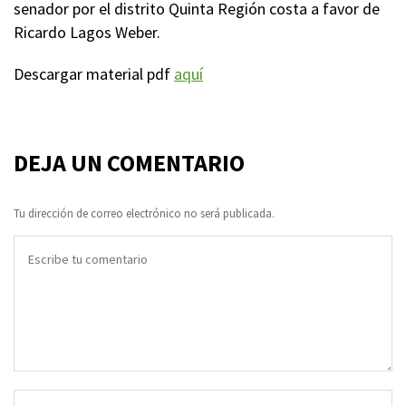
senador por el distrito Quinta Región costa a favor de
Ricardo Lagos Weber.
Descargar material pdf
aquí
DEJA UN COMENTARIO
Tu dirección de correo electrónico no será publicada.