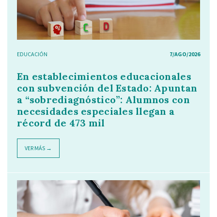
EDUCACIÓN
7/AGO/2026
En establecimientos educacionales
con subvención del Estado: Apuntan
a “sobrediagnóstico”: Alumnos con
necesidades especiales llegan a
récord de 473 mil
VER MÁS →