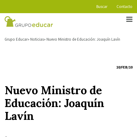
Buscar
Contacto
Grupo Educar
Noticias
Nuevo Ministro de Educación: Joaquín Lavín
10/FEB/10
Nuevo Ministro de
Educación: Joaquín
Lavín