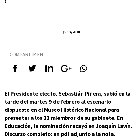
0
10/FEB/2010
COMPARTIR EN
El Presidente electo, Sebastián Piñera, subió en la
tarde del martes 9 de febrero al escenario
dispuesto en el Museo Histórico Nacional para
presentar a los 22 miembros de su gabinete. En
Educación, la nominación recayó en Joaquín Lavín.
Discurso completo: en pdf adjunto a la nota.