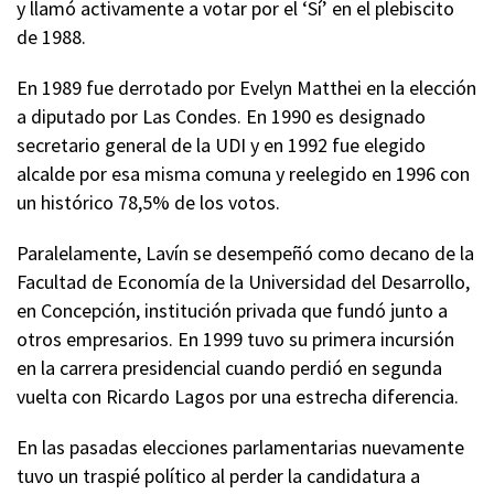
y llamó activamente a votar por el ‘Sí’ en el plebiscito
de 1988.
En 1989 fue derrotado por Evelyn Matthei en la elección
a diputado por Las Condes. En 1990 es designado
secretario general de la UDI y en 1992 fue elegido
alcalde por esa misma comuna y reelegido en 1996 con
un histórico 78,5% de los votos.
Paralelamente, Lavín se desempeñó como decano de la
Facultad de Economía de la Universidad del Desarrollo,
en Concepción, institución privada que fundó junto a
otros empresarios. En 1999 tuvo su primera incursión
en la carrera presidencial cuando perdió en segunda
vuelta con Ricardo Lagos por una estrecha diferencia.
En las pasadas elecciones parlamentarias nuevamente
tuvo un traspié político al perder la candidatura a