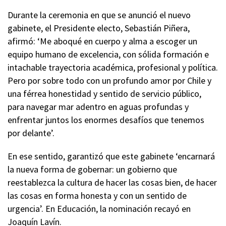
Durante la ceremonia en que se anunció el nuevo
gabinete, el Presidente electo, Sebastián Piñera,
afirmó: ‘Me aboqué en cuerpo y alma a escoger un
equipo humano de excelencia, con sólida formación e
intachable trayectoria académica, profesional y política.
Pero por sobre todo con un profundo amor por Chile y
una férrea honestidad y sentido de servicio público,
para navegar mar adentro en aguas profundas y
enfrentar juntos los enormes desafíos que tenemos
por delante’.
En ese sentido, garantizó que este gabinete ‘encarnará
la nueva forma de gobernar: un gobierno que
reestablezca la cultura de hacer las cosas bien, de hacer
las cosas en forma honesta y con un sentido de
urgencia’. En Educación, la nominación recayó en
Joaquín Lavín.