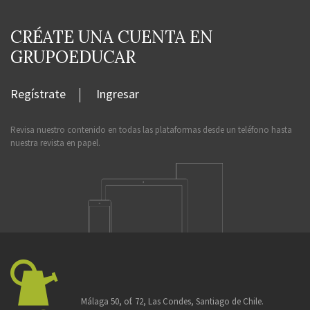
CRÉATE UNA CUENTA EN
GRUPOEDUCAR
Regístrate
Ingresar
Revisa nuestro contenido en todas las plataformas desde un teléfono hasta
nuestra revista en papel.
Málaga 50, of. 72, Las Condes, Santiago de Chile.