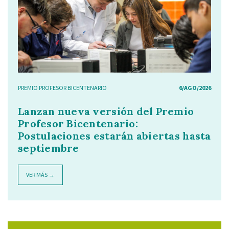
PREMIO PROFESOR BICENTENARIO
6/AGO/2026
Lanzan nueva versión del Premio
Profesor Bicentenario:
Postulaciones estarán abiertas hasta
septiembre
VER MÁS →