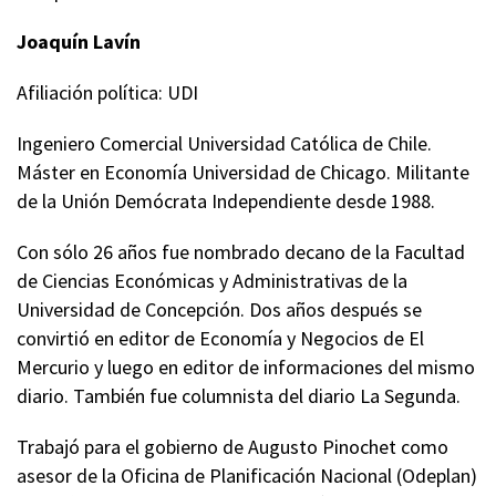
Joaquín Lavín
Afiliación política: UDI
Ingeniero Comercial Universidad Católica de Chile.
Máster en Economía Universidad de Chicago. Militante
de la Unión Demócrata Independiente desde 1988.
Con sólo 26 años fue nombrado decano de la Facultad
de Ciencias Económicas y Administrativas de la
Universidad de Concepción. Dos años después se
convirtió en editor de Economía y Negocios de El
Mercurio y luego en editor de informaciones del mismo
diario. También fue columnista del diario La Segunda.
Trabajó para el gobierno de Augusto Pinochet como
asesor de la Oficina de Planificación Nacional (Odeplan)