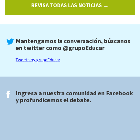
REVISA TODAS LAS NOTICIAS →
Mantengamos la conversación, búscanos
en twitter como
@grupoEducar
Tweets by grupoEducar
Ingresa a nuestra comunidad en
Facebook
y profundicemos el debate.