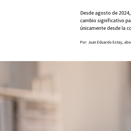
Desde agosto de 2024, 
cambio significativo p
únicamente desde la co
Por: Juan Eduardo Estay, abo