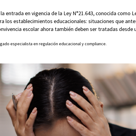
la entrada en vigencia de la Ley N°21.643, conocida como Le
ara los establecimientos educacionales: situaciones que ant
nvivencia escolar ahora también deben ser tratadas desde u
gado especialista en regulación educacional y compliance.