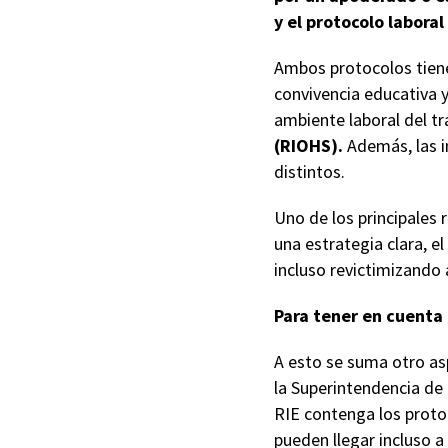
y el protocolo laboral
Ambos protocolos tienen
convivencia educativa y
ambiente laboral del tr
(RIOHS).
Además, las i
distintos.
Uno de los principales 
una estrategia clara, e
incluso revictimizando 
Para tener en cuenta
A esto se suma otro as
la Superintendencia de 
RIE contenga los proto
pueden llegar incluso a 