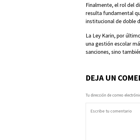
Finalmente, el rol del d
resulta fundamental qu
institucional de doble
La Ley Karin, por últim
una gestión escolar má
sanciones, sino también
DEJA UN COME
Tu dirección de correo electróni