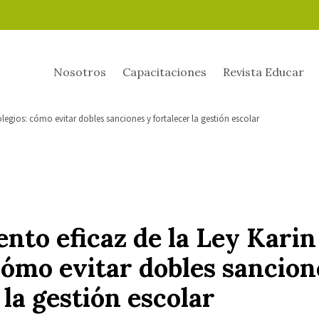
Nosotros
Capacitaciones
Revista Educar
legios: cómo evitar dobles sanciones y fortalecer la gestión escolar
to eficaz de la Ley Karin 
cómo evitar dobles sancion
 la gestión escolar