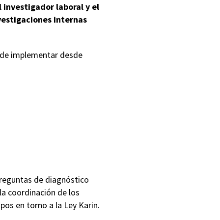
 investigador laboral y el
vestigaciones internas
ede implementar desde
preguntas de diagnóstico
la coordinación de los
pos en torno a la Ley Karin.