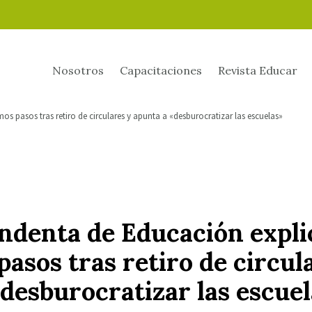
Nosotros
Capacitaciones
Revista Educar
s pasos tras retiro de circulares y apunta a «desburocratizar las escuelas»
ndenta de Educación expli
asos tras retiro de circul
desburocratizar las escuel