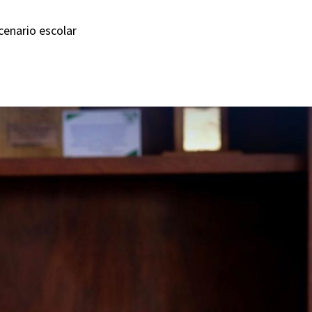
cenario escolar