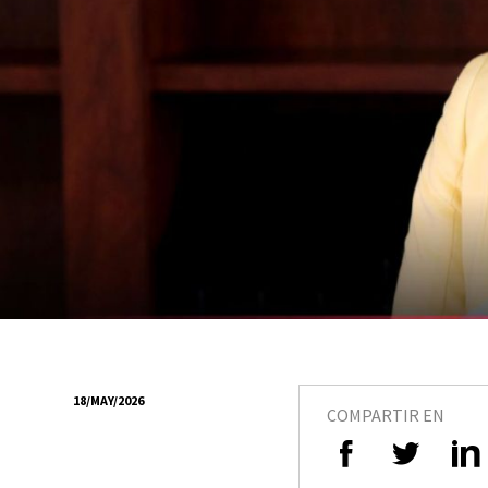
18/MAY/2026
COMPARTIR EN