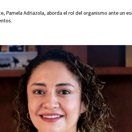
e, Pamela Adriazola, aborda el rol del organismo ante un es
entos.