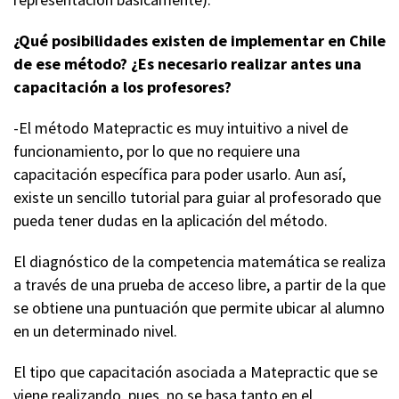
¿Qué posibilidades existen de implementar en Chile
de ese método? ¿Es necesario realizar antes una
capacitación a los profesores?
-El método Matepractic es muy intuitivo a nivel de
funcionamiento, por lo que no requiere una
capacitación específica para poder usarlo. Aun así,
existe un sencillo tutorial para guiar al profesorado que
pueda tener dudas en la aplicación del método.
El diagnóstico de la competencia matemática se realiza
a través de una prueba de acceso libre, a partir de la que
se obtiene una puntuación que permite ubicar al alumno
en un determinado nivel.
El tipo que capacitación asociada a Matepractic que se
viene realizando, pues, no se basa tanto en el