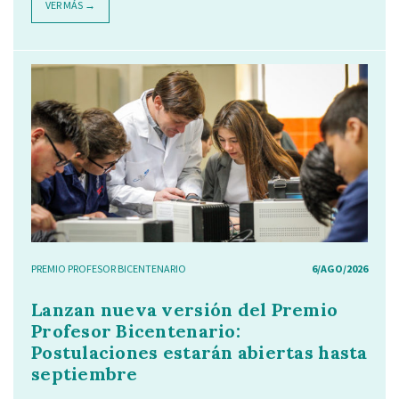
VER MÁS →
PREMIO PROFESOR BICENTENARIO
6/AGO/2026
Lanzan nueva versión del Premio
Profesor Bicentenario:
Postulaciones estarán abiertas hasta
septiembre