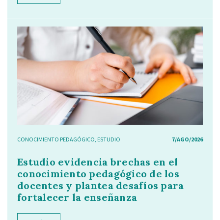
CONOCIMIENTO PEDAGÓGICO
,
ESTUDIO
7/AGO/2026
Estudio evidencia brechas en el
conocimiento pedagógico de los
docentes y plantea desafíos para
fortalecer la enseñanza