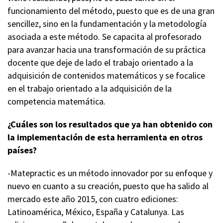
funcionamiento del método, puesto que es de una gran
sencillez, sino en la fundamentación y la metodología
asociada a este método. Se capacita al profesorado
para avanzar hacia una transformación de su práctica
docente que deje de lado el trabajo orientado a la
adquisición de contenidos matemáticos y se focalice
en el trabajo orientado a la adquisición de la
competencia matemática.
¿Cuáles son los resultados que ya han obtenido con
la implementación de esta herramienta en otros
países?
-Matepractic es un método innovador por su enfoque y
nuevo en cuanto a su creación, puesto que ha salido al
mercado este año 2015, con cuatro ediciones:
Latinoamérica, México, España y Catalunya. Las