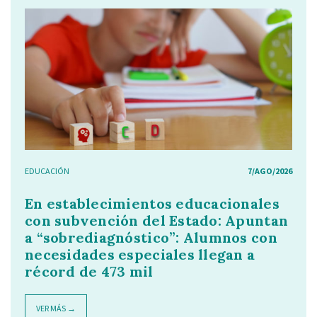
EDUCACIÓN
7/AGO/2026
En establecimientos educacionales
con subvención del Estado: Apuntan
a “sobrediagnóstico”: Alumnos con
necesidades especiales llegan a
récord de 473 mil
VER MÁS →