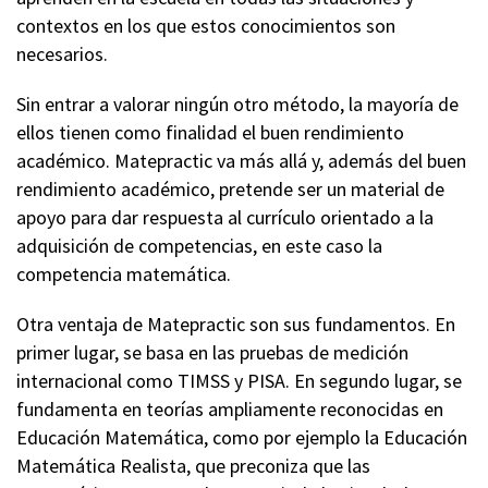
contextos en los que estos conocimientos son
necesarios.
Sin entrar a valorar ningún otro método, la mayoría de
ellos tienen como finalidad el buen rendimiento
académico. Matepractic va más allá y, además del buen
rendimiento académico, pretende ser un material de
apoyo para dar respuesta al currículo orientado a la
adquisición de competencias, en este caso la
competencia matemática.
Otra ventaja de Matepractic son sus fundamentos. En
primer lugar, se basa en las pruebas de medición
internacional como TIMSS y PISA. En segundo lugar, se
fundamenta en teorías ampliamente reconocidas en
Educación Matemática, como por ejemplo la Educación
Matemática Realista, que preconiza que las