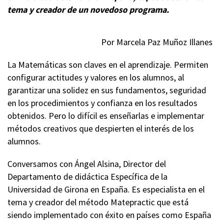
tema y creador de un novedoso programa.
Por Marcela Paz Muñoz Illanes
La Matemáticas son claves en el aprendizaje. Permiten
configurar actitudes y valores en los alumnos, al
garantizar una solidez en sus fundamentos, seguridad
en los procedimientos y confianza en los resultados
obtenidos. Pero lo difícil es enseñarlas e implementar
métodos creativos que despierten el interés de los
alumnos.
Conversamos con Ángel Alsina, Director del
Departamento de didáctica Específica de la
Universidad de Girona en España. Es especialista en el
tema y creador del método Matepractic que está
siendo implementado con éxito en países como España