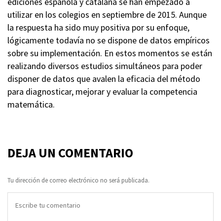
ediciones española y catalana se han empezado a
utilizar en los colegios en septiembre de 2015. Aunque
la respuesta ha sido muy positiva por su enfoque,
lógicamente todavía no se dispone de datos empíricos
sobre su implementación. En estos momentos se están
realizando diversos estudios simultáneos para poder
disponer de datos que avalen la eficacia del método
para diagnosticar, mejorar y evaluar la competencia
matemática.
DEJA UN COMENTARIO
Tu dirección de correo electrónico no será publicada.