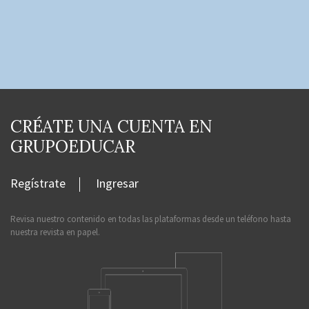
CRÉATE UNA CUENTA EN
GRUPOEDUCAR
Regístrate
Ingresar
Revisa nuestro contenido en todas las plataformas desde un teléfono hasta
nuestra revista en papel.