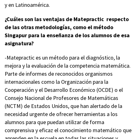
y en Latinoamérica.
¿Cuáles son las ventajas de Matepractic respecto
de las otras metodologías, como el método
Singapur para la enseñanza de los alumnos de esa
asignatura?
-Matepractic es un método para el diagnóstico, la
mejora y la evaluación de la competencia matemática.
Parte de informes de reconocidos organismos
internacionales como la Organización para la
Cooperación y el Desarrollo Económico (OCDE) o el
Consejo Nacional de Profesores de Matemáticas
(NCTM) de Estados Unidos, que han alertado de la
necesidad urgente de ofrecer herramientas a los
alumnos para que puedan utilizar de forma
comprensiva y eficaz el conocimiento matemático que
aprenden en la escuela en todas las situaciones y