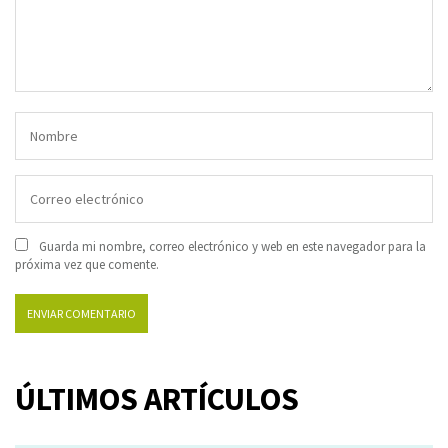
Guarda mi nombre, correo electrónico y web en este navegador para la
próxima vez que comente.
ÚLTIMOS ARTÍCULOS