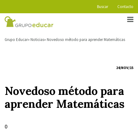
Buscar
Contacto
Grupo Educar
Noticias
Novedoso método para aprender Matemáticas
24/NOV/15
Novedoso método para
aprender Matemáticas
0