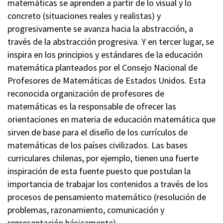
matemáticas se aprenden a partir de lo visual y lo
concreto (situaciones reales y realistas) y
progresivamente se avanza hacia la abstracción, a
través de la abstracción progresiva. Y en tercer lugar, se
inspira en los principios y estándares de la educación
matemática planteados por el Consejo Nacional de
Profesores de Matemáticas de Estados Unidos. Esta
reconocida organización de profesores de
matemáticas es la responsable de ofrecer las
orientaciones en materia de educación matemática que
sirven de base para el diseño de los currículos de
matemáticas de los países civilizados. Las bases
curriculares chilenas, por ejemplo, tienen una fuerte
inspiración de esta fuente puesto que postulan la
importancia de trabajar los contenidos a través de los
procesos de pensamiento matemático (resolución de
problemas, razonamiento, comunicación y
representación básicamente).