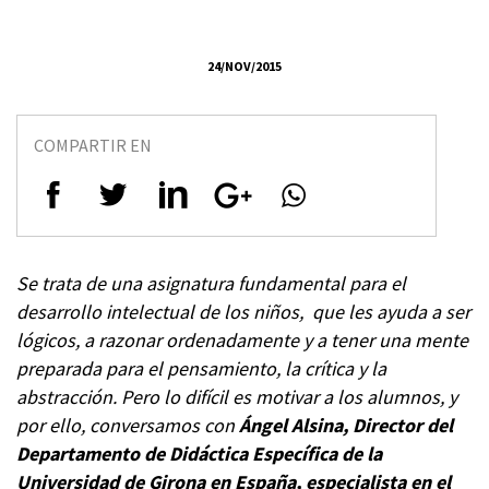
24/NOV/2015
COMPARTIR EN
Se trata de una asignatura fundamental para el
desarrollo intelectual de los niños, que les ayuda a ser
lógicos, a razonar ordenadamente y a tener una mente
preparada para el pensamiento, la crítica y la
abstracción. Pero lo difícil es motivar a los alumnos, y
por ello, conversamos con
Ángel Alsina, Director del
Departamento de Didáctica Específica de la
Universidad de Girona en España, especialista en el