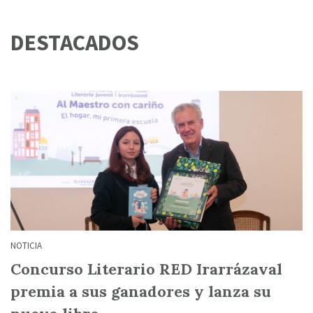
DESTACADOS
NOTICIA
Concurso Literario RED Irarrázaval
premia a sus ganadores y lanza su