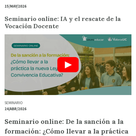
15/MAY/2026
Seminario online: IA y el rescate de la
Vocación Docente
SEMINARIO
24/ABR/2026
Seminario online: De la sanción a la
formación: ¿Cómo llevar a la práctica