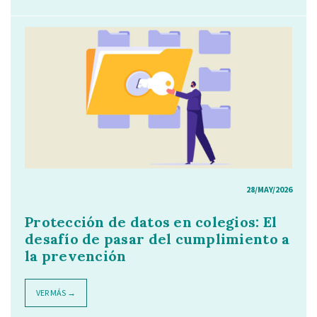
28/MAY/2026
Protección de datos en colegios: El
desafío de pasar del cumplimiento a
la prevención
VER MÁS →