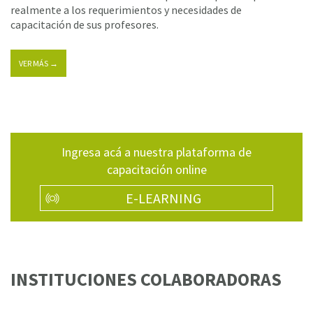
realmente a los requerimientos y necesidades de
capacitación de sus profesores.
VER MÁS →
Ingresa acá a nuestra plataforma de
capacitación online
E-LEARNING
INSTITUCIONES COLABORADORAS