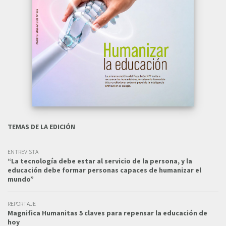
TEMAS DE LA EDICIÓN
ENTREVISTA
“La tecnología debe estar al servicio de la persona, y la
educación debe formar personas capaces de humanizar el
mundo”
REPORTAJE
Magnifica Humanitas 5 claves para repensar la educación de
hoy