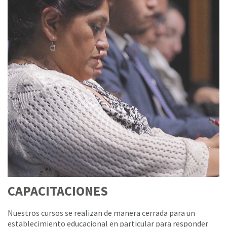
CAPACITACIONES
Nuestros cursos se realizan de manera cerrada para un
establecimiento educacional en particular para responder