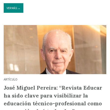
VER MÁS →
ARTÍCULO
José Miguel Pereira: “Revista Educar
ha sido clave para visibilizar la
educación técnico-profesional como