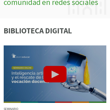
comunidad en redes sociales
BIBLIOTECA DIGITAL
SEMINARIO