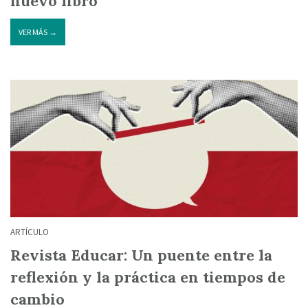
nuevo libro
VER MÁS →
ARTÍCULO
Revista Educar: Un puente entre la
reflexión y la práctica en tiempos de
cambio