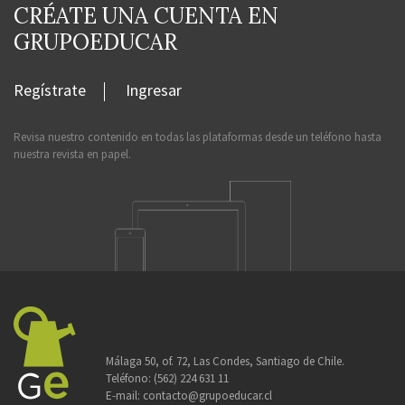
CRÉATE UNA CUENTA EN
GRUPOEDUCAR
Regístrate
Ingresar
Revisa nuestro contenido en todas las plataformas desde un teléfono hasta
nuestra revista en papel.
Málaga 50, of. 72, Las Condes, Santiago de Chile.
Teléfono:
(562) 224 631 11
E-mail:
contacto@grupoeducar.cl