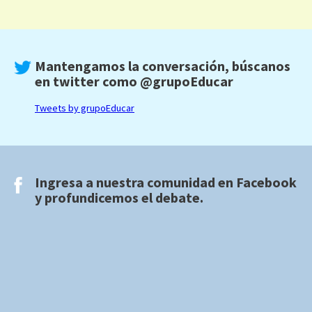
Mantengamos la conversación, búscanos
en twitter como
@grupoEducar
Tweets by grupoEducar
Ingresa a nuestra comunidad en
Facebook
y profundicemos el debate.