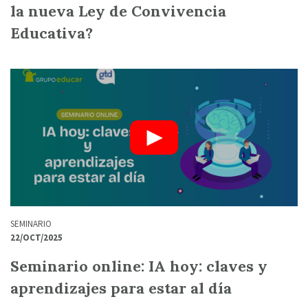
la nueva Ley de Convivencia
Educativa?
SEMINARIO
22/OCT/2025
Seminario online: IA hoy: claves y
aprendizajes para estar al día