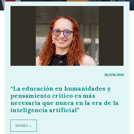
25/JUN/2026
“La educación en humanidades y
pensamiento crítico es más
necesaria que nunca en la era de la
inteligencia artificial”
VER MÁS →