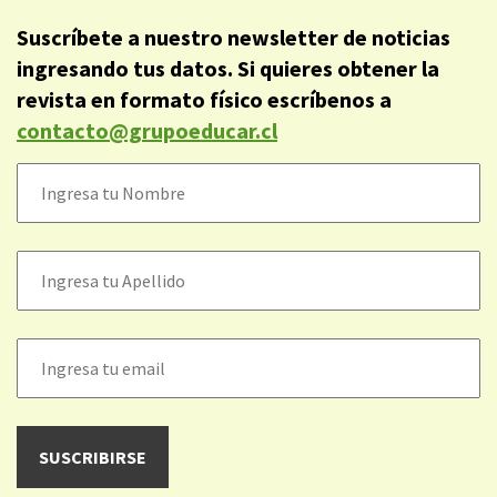
Suscríbete a nuestro newsletter de noticias
ingresando tus datos. Si quieres obtener la
revista en formato físico escríbenos a
contacto@grupoeducar.cl