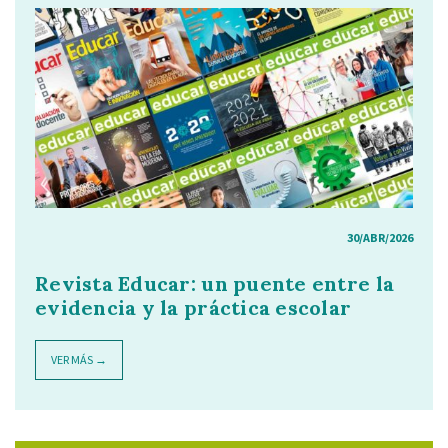
30/ABR/2026
Revista Educar: un puente entre la
evidencia y la práctica escolar
VER MÁS →