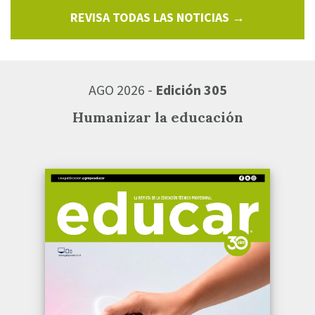
REVISA TODAS LAS NOTICIAS →
AGO 2026 -
Edición 305
Humanizar la educación