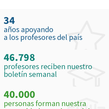
34
años apoyando
a los profesores del país
46.798
profesores reciben nuestro
boletín semanal
40.000
personas forman nuestra