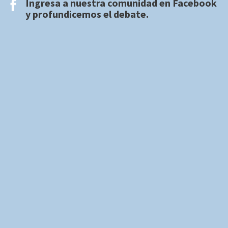
Ingresa a nuestra comunidad en
Facebook
y profundicemos el debate.