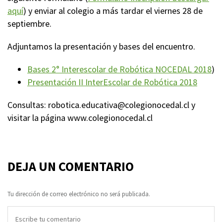
aquí
) y enviar al colegio a más tardar el viernes 28 de
septiembre.
Adjuntamos la presentación y bases del encuentro.
Bases 2° Interescolar de Robótica NOCEDAL 2018
)
Presentación II InterEscolar de Robótica 2018
Consultas: robotica.educativa@colegionocedal.cl y
visitar la página www.colegionocedal.cl
DEJA UN COMENTARIO
Tu dirección de correo electrónico no será publicada.