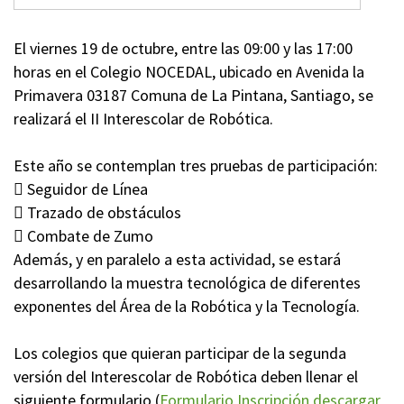
El viernes 19 de octubre, entre las 09:00 y las 17:00
horas en el Colegio NOCEDAL, ubicado en Avenida la
Primavera 03187 Comuna de La Pintana, Santiago, se
realizará el II Interescolar de Robótica.
Este año se contemplan tres pruebas de participación:
 Seguidor de Línea
 Trazado de obstáculos
 Combate de Zumo
Además, y en paralelo a esta actividad, se estará
desarrollando la muestra tecnológica de diferentes
exponentes del Área de la Robótica y la Tecnología.
Los colegios que quieran participar de la segunda
versión del Interescolar de Robótica deben llenar el
siguiente formulario (
Formulario Inscripción descargar