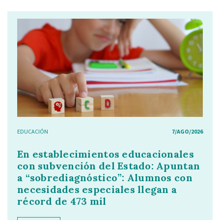
EDUCACIÓN
7/AGO/2026
En establecimientos educacionales
con subvención del Estado: Apuntan
a “sobrediagnóstico”: Alumnos con
necesidades especiales llegan a
récord de 473 mil