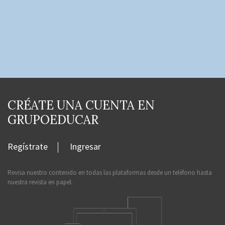
CRÉATE UNA CUENTA EN
GRUPOEDUCAR
Regístrate
Ingresar
Revisa nuestro contenido en todas las plataformas desde un teléfono hasta
nuestra revista en papel.