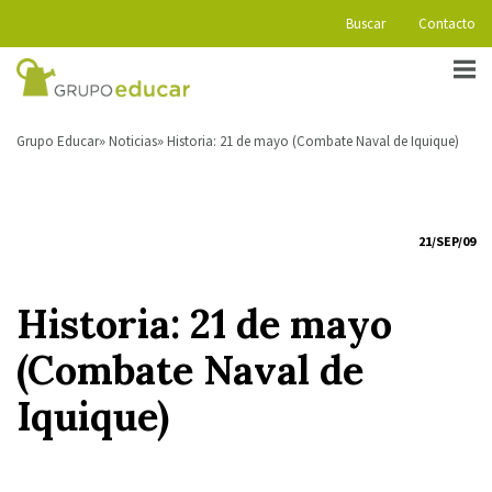
Buscar
Contacto
Grupo Educar
Noticias
Historia: 21 de mayo (Combate Naval de Iquique)
21/SEP/09
Historia: 21 de mayo
(Combate Naval de
Iquique)