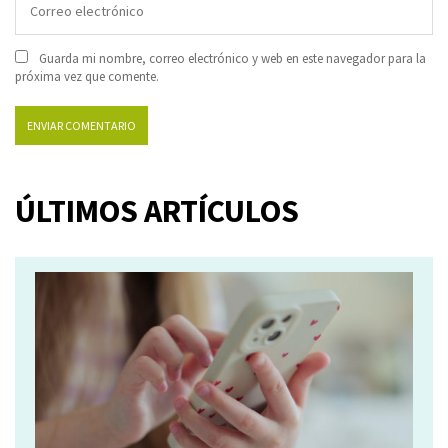
Guarda mi nombre, correo electrónico y web en este navegador para la
próxima vez que comente.
ÚLTIMOS ARTÍCULOS