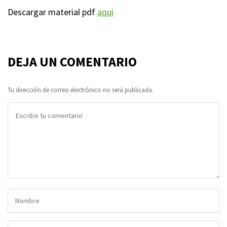
Descargar material pdf
aqui
DEJA UN COMENTARIO
Tu dirección de correo electrónico no será publicada.