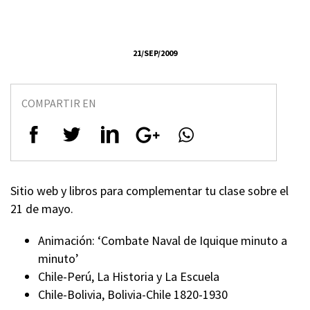
21/SEP/2009
COMPARTIR EN
Sitio web y libros para complementar tu clase sobre el
21 de mayo.
Animación: ‘Combate Naval de Iquique minuto a
minuto’
Chile-Perú, La Historia y La Escuela
Chile-Bolivia, Bolivia-Chile 1820-1930