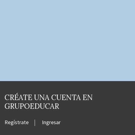
CRÉATE UNA CUENTA EN
GRUPOEDUCAR
Regístrate
Ingresar