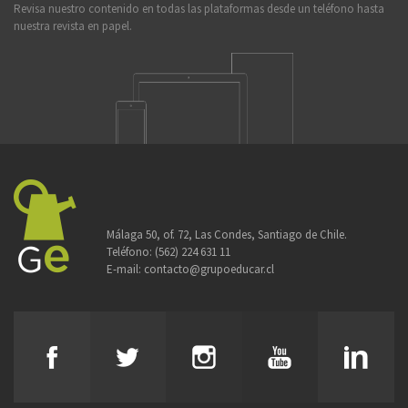
Revisa nuestro contenido en todas las plataformas desde un teléfono hasta
nuestra revista en papel.
Málaga 50, of. 72, Las Condes, Santiago de Chile.
Teléfono:
(562) 224 631 11
E-mail:
contacto@grupoeducar.cl