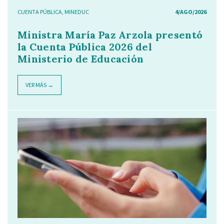
CUENTA PÚBLICA
,
MINEDUC
4/AGO/2026
Ministra María Paz Arzola presentó
la Cuenta Pública 2026 del
Ministerio de Educación
VER MÁS →