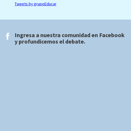
Tweets by grupoEducar
Ingresa a nuestra comunidad en
Facebook
y profundicemos el debate.