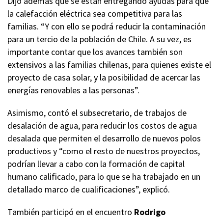
Dijo además que se están entregando ayudas para que
la calefacción eléctrica sea competitiva para las
familias. “Y con ello se podrá reducir la contaminación
para un tercio de la población de Chile. A su vez, es
importante contar que los avances también son
extensivos a las familias chilenas, para quienes existe el
proyecto de casa solar, y la posibilidad de acercar las
energías renovables a las personas”.
Asimismo, contó el subsecretario, de trabajos de
desalación de agua, para reducir los costos de agua
desalada que permiten el desarrollo de nuevos polos
productivos y “como el resto de nuestros proyectos,
podrían llevar a cabo con la formación de capital
humano calificado, para lo que se ha trabajado en un
detallado marco de cualificaciones”, explicó.
También participó en el encuentro
Rodrigo