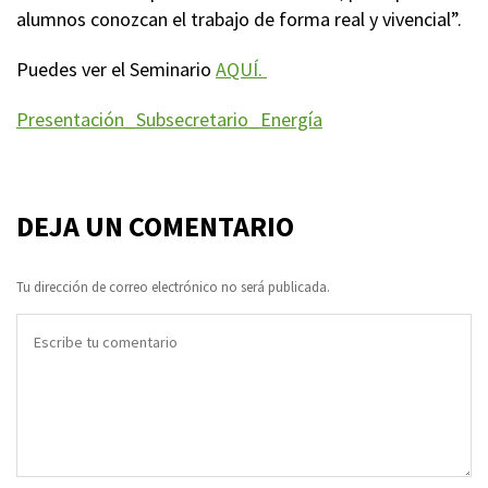
alumnos conozcan el trabajo de forma real y vivencial”.
Puedes ver el Seminario
AQUÍ.
Presentación_Subsecretario_Energía
DEJA UN COMENTARIO
Tu dirección de correo electrónico no será publicada.