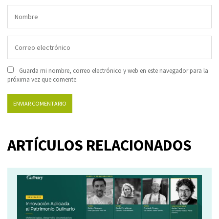
Guarda mi nombre, correo electrónico y web en este navegador para la
próxima vez que comente.
ARTÍCULOS RELACIONADOS