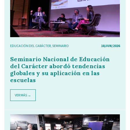
EDUCACIÓN DEL CARÁCTER
,
SEMINARIO
18/JUN/2026
Seminario Nacional de Educación
del Carácter abordó tendencias
globales y su aplicación en las
escuelas
VER MÁS →