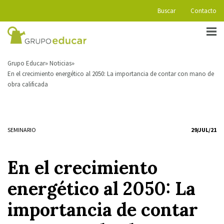
Buscar
Contacto
Grupo Educar
Noticias
En el crecimiento energético al 2050: La importancia de contar con mano de
obra calificada
SEMINARIO
29/JUL/21
En el crecimiento
energético al 2050: La
importancia de contar