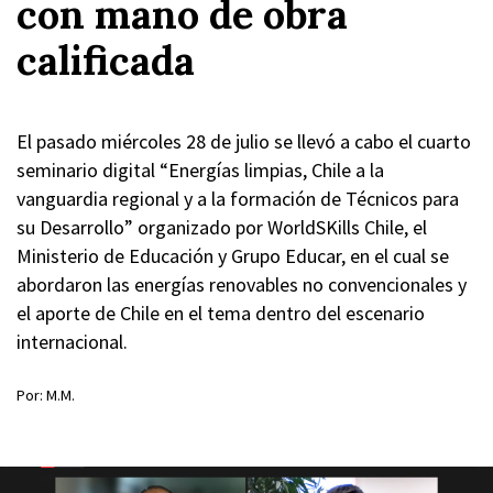
con mano de obra
calificada
El pasado miércoles 28 de julio se llevó a cabo el cuarto
seminario digital “Energías limpias, Chile a la
vanguardia regional y a la formación de Técnicos para
su Desarrollo” organizado por WorldSKills Chile, el
Ministerio de Educación y Grupo Educar, en el cual se
abordaron las energías renovables no convencionales y
el aporte de Chile en el tema dentro del escenario
internacional.
Por: M.M.