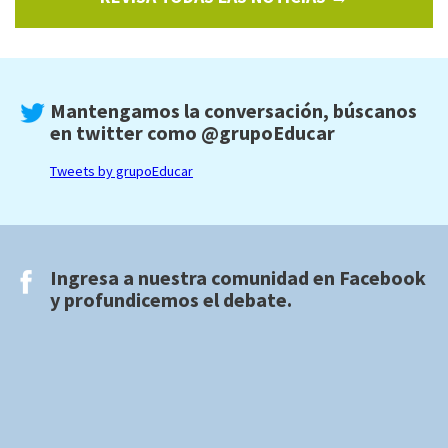
Mantengamos la conversación, búscanos
en twitter como
@grupoEducar
Tweets by grupoEducar
Ingresa a nuestra comunidad en
Facebook
y profundicemos el debate.