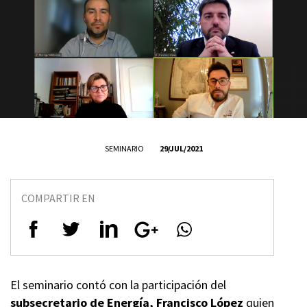
SEMINARIO
29/JUL/2021
COMPARTIR EN
El seminario contó con la participación del
subsecretario de Energía, Francisco López
quien