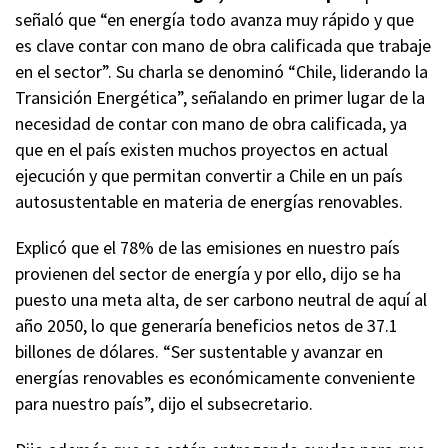
señaló que “en energía todo avanza muy rápido y que
es clave contar con mano de obra calificada que trabaje
en el sector”. Su charla se denominó “Chile, liderando la
Transición Energética”, señalando en primer lugar de la
necesidad de contar con mano de obra calificada, ya
que en el país existen muchos proyectos en actual
ejecución y que permitan convertir a Chile en un país
autosustentable en materia de energías renovables.
Explicó que el 78% de las emisiones en nuestro país
provienen del sector de energía y por ello, dijo se ha
puesto una meta alta, de ser carbono neutral de aquí al
año 2050, lo que generaría beneficios netos de 37.1
billones de dólares. “Ser sustentable y avanzar en
energías renovables es económicamente conveniente
para nuestro país”, dijo el subsecretario.