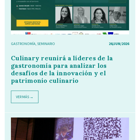
GASTRONOMÍA
,
SEMINARIO
26/JUN/2026
Culinary reunirá a líderes de la
gastronomía para analizar los
desafíos de la innovación y el
patrimonio culinario
VER MÁS →