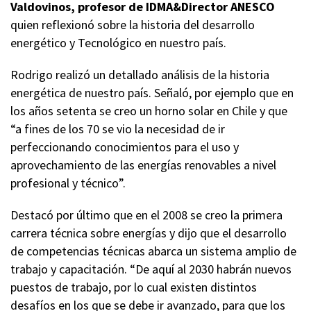
Valdovinos, profesor de IDMA&Director ANESCO
quien reflexionó sobre la historia del desarrollo
energético y Tecnológico en nuestro país.
Rodrigo realizó un detallado análisis de la historia
energética de nuestro país. Señaló, por ejemplo que en
los años setenta se creo un horno solar en Chile y que
“a fines de los 70 se vio la necesidad de ir
perfeccionando conocimientos para el uso y
aprovechamiento de las energías renovables a nivel
profesional y técnico”.
Destacó por último que en el 2008 se creo la primera
carrera técnica sobre energías y dijo que el desarrollo
de competencias técnicas abarca un sistema amplio de
trabajo y capacitación. “De aquí al 2030 habrán nuevos
puestos de trabajo, por lo cual existen distintos
desafíos en los que se debe ir avanzado, para que los