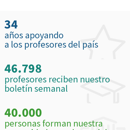
34
años apoyando
a los profesores del país
46.798
profesores reciben nuestro
boletín semanal
40.000
personas forman nuestra