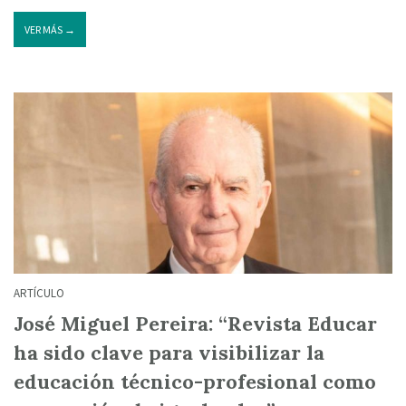
VER MÁS →
ARTÍCULO
José Miguel Pereira: “Revista Educar
ha sido clave para visibilizar la
educación técnico-profesional como