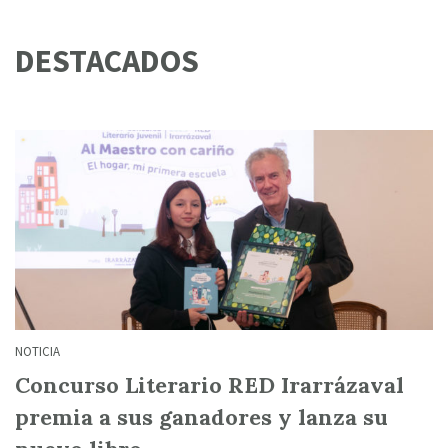
DESTACADOS
NOTICIA
Concurso Literario RED Irarrázaval
premia a sus ganadores y lanza su