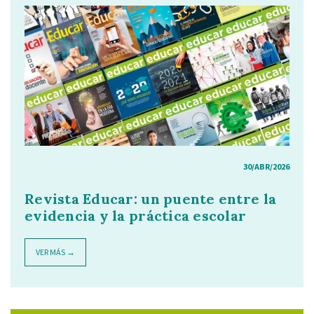
30/ABR/2026
Revista Educar: un puente entre la
evidencia y la práctica escolar
VER MÁS →