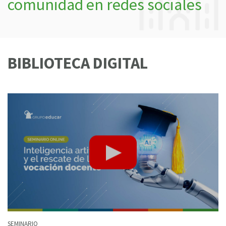
comunidad en redes sociales
BIBLIOTECA DIGITAL
SEMINARIO