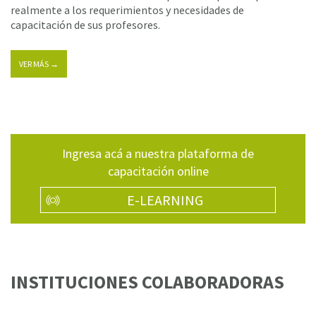
realmente a los requerimientos y necesidades de
capacitación de sus profesores.
VER MÁS →
Ingresa acá a nuestra plataforma de
capacitación online
E-LEARNING
INSTITUCIONES COLABORADORAS