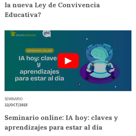
la nueva Ley de Convivencia
Educativa?
SEMINARIO
22/OCT/2025
Seminario online: IA hoy: claves y
aprendizajes para estar al día