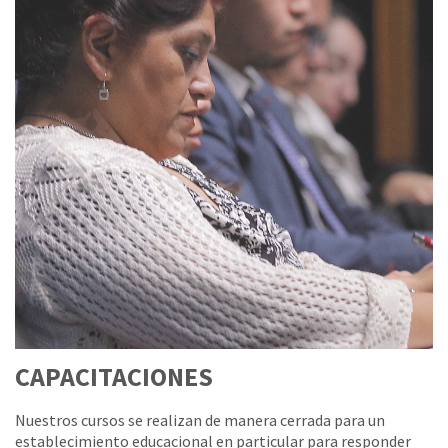
CAPACITACIONES
Nuestros cursos se realizan de manera cerrada para un
establecimiento educacional en particular para responder