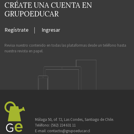
CRÉATE UNA CUENTA EN
GRUPOEDUCAR
Regístrate
Ingresar
Revisa nuestro contenido en todas las plataformas desde un teléfono hasta
nuestra revista en papel.
Málaga 50, of. 72, Las Condes, Santiago de Chile.
Teléfono:
(562) 224 631 11
E-mail:
contacto@grupoeducar.cl