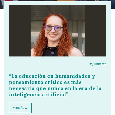
25/JUN/2026
“La educación en humanidades y
pensamiento crítico es más
necesaria que nunca en la era de la
inteligencia artificial”
VER MÁS →