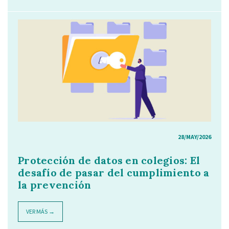
28/MAY/2026
Protección de datos en colegios: El
desafío de pasar del cumplimiento a
la prevención
VER MÁS →