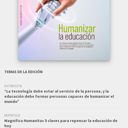
TEMAS DE LA EDICIÓN
ENTREVISTA
“La tecnología debe estar al servicio de la persona, y la
educación debe formar personas capaces de humanizar el
mundo”
REPORTAJE
Magnifica Humanitas 5 claves para repensar la educación de
hoy