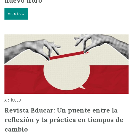
nuevo libro
VER MÁS →
ARTÍCULO
Revista Educar: Un puente entre la
reflexión y la práctica en tiempos de
cambio