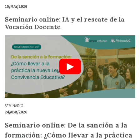
15/MAY/2026
Seminario online: IA y el rescate de la
Vocación Docente
SEMINARIO
24/ABR/2026
Seminario online: De la sanción a la
formación: ¿Cómo llevar a la práctica