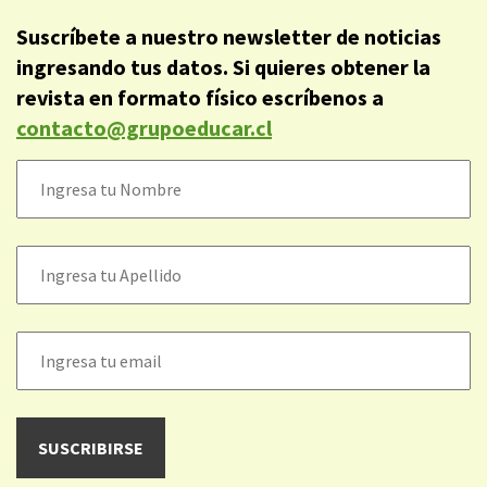
Suscríbete a nuestro newsletter de noticias
ingresando tus datos. Si quieres obtener la
revista en formato físico escríbenos a
contacto@grupoeducar.cl