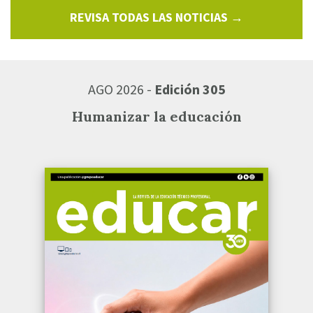
REVISA TODAS LAS NOTICIAS →
AGO 2026 -
Edición 305
Humanizar la educación