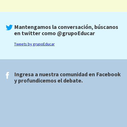
Mantengamos la conversación, búscanos
en twitter como
@grupoEducar
Tweets by grupoEducar
Ingresa a nuestra comunidad en
Facebook
y profundicemos el debate.