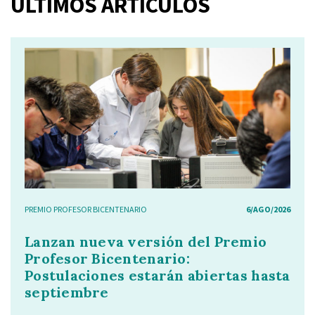
ÚLTIMOS ARTÍCULOS
PREMIO PROFESOR BICENTENARIO
6/AGO/2026
Lanzan nueva versión del Premio
Profesor Bicentenario:
Postulaciones estarán abiertas hasta
septiembre