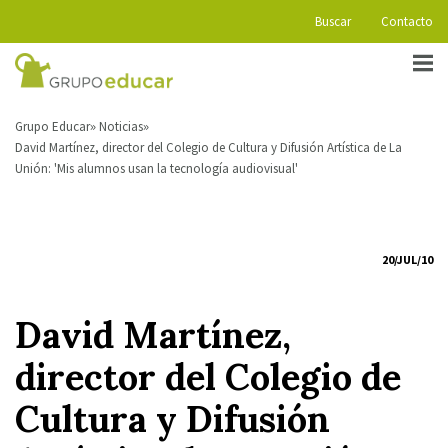
Buscar
Contacto
Grupo Educar
Noticias
David Martínez, director del Colegio de Cultura y Difusión Artística de La
Unión: 'Mis alumnos usan la tecnología audiovisual'
20/JUL/10
David Martínez,
director del Colegio de
Cultura y Difusión