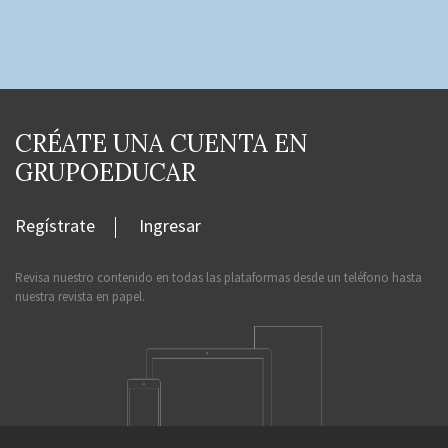
CRÉATE UNA CUENTA EN
GRUPOEDUCAR
Regístrate
Ingresar
Revisa nuestro contenido en todas las plataformas desde un teléfono hasta
nuestra revista en papel.