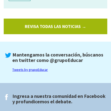
REVISA TODAS LAS NOTICIAS →
Mantengamos la conversación, búscanos
en twitter como
@grupoEducar
Tweets by grupoEducar
Ingresa a nuestra comunidad en
Facebook
y profundicemos el debate.