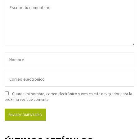
Guarda mi nombre, correo electrónico y web en este navegador para la
próxima vez que comente.