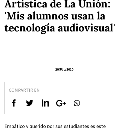
Artística de La Unión:
'Mis alumnos usan la
tecnología audiovisual'
20/JUL/2010
COMPARTIR EN
Empático y querido por sus estudiantes es este