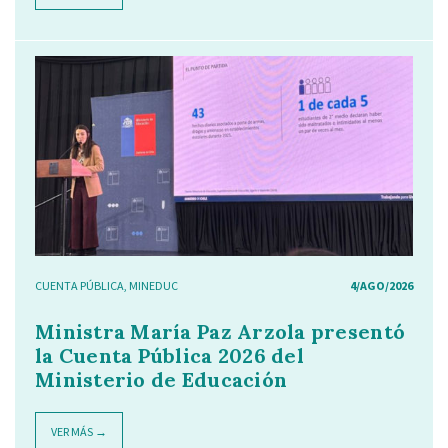
CUENTA PÚBLICA
,
MINEDUC
4/AGO/2026
Ministra María Paz Arzola presentó
la Cuenta Pública 2026 del
Ministerio de Educación
VER MÁS →