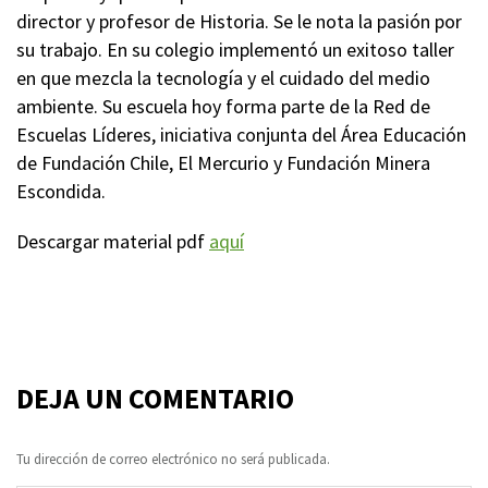
director y profesor de Historia. Se le nota la pasión por
su trabajo. En su colegio implementó un exitoso taller
en que mezcla la tecnología y el cuidado del medio
ambiente. Su escuela hoy forma parte de la Red de
Escuelas Líderes, iniciativa conjunta del Área Educación
de Fundación Chile, El Mercurio y Fundación Minera
Escondida.
Descargar material pdf
aquí
DEJA UN COMENTARIO
Tu dirección de correo electrónico no será publicada.