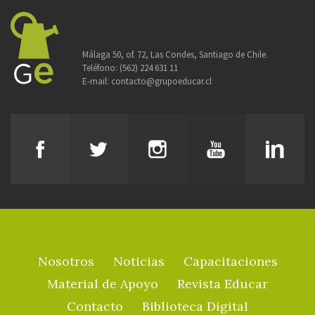
Málaga 50, of. 72, Las Condes, Santiago de Chile.
Teléfono:
(562) 224 631 11
E-mail:
contacto@grupoeducar.cl
Nosotros
Noticias
Capacitaciones
Material de Apoyo
Revista Educar
Contacto
Biblioteca Digital