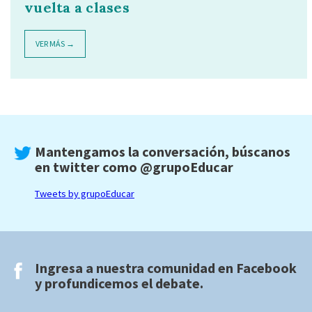
vuelta a clases
VER MÁS →
Mantengamos la conversación, búscanos
en twitter como
@grupoEducar
Tweets by grupoEducar
Ingresa a nuestra comunidad en
Facebook
y profundicemos el debate.