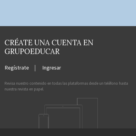
CRÉATE UNA CUENTA EN
GRUPOEDUCAR
Regístrate
Ingresar
Revisa nuestro contenido en todas las plataformas desde un teléfono hasta
nuestra revista en papel.