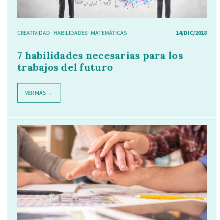
CREATIVIDAD
·
HABILIDADES
·
MATEMÁTICAS
14/DIC/2018
7 habilidades necesarias para los
trabajos del futuro
VER MÁS →