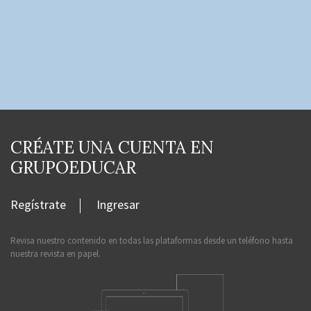
CRÉATE UNA CUENTA EN
GRUPOEDUCAR
Regístrate
Ingresar
Revisa nuestro contenido en todas las plataformas desde un teléfono hasta
nuestra revista en papel.