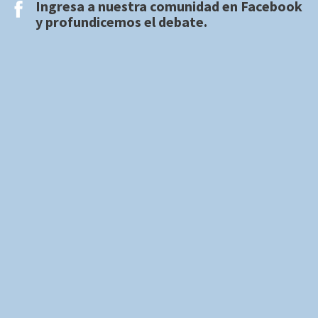
Ingresa a nuestra comunidad en
Facebook
y profundicemos el debate.