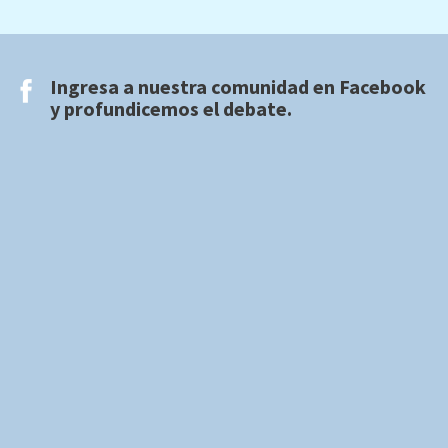
Ingresa a nuestra comunidad en
Facebook
y profundicemos el debate.