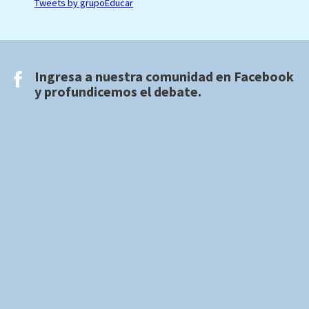
Tweets by grupoEducar
Ingresa a nuestra comunidad en
Facebook
y profundicemos el debate.