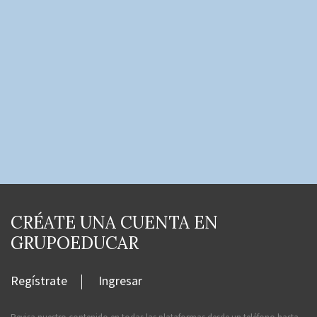
CRÉATE UNA CUENTA EN
GRUPOEDUCAR
Regístrate
Ingresar