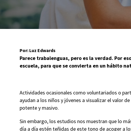
Por: Luz Edwards
Parece trabalenguas, pero es la verdad. Por eso
escuela, para que se convierta en un hábito n
Actividades ocasionales como voluntariados o part
ayudan a los niños y jóvenes a visualizar el valor d
potente y masivo.
Sin embargo, los estudios nos muestran que lo más
día a día estén teñidas de este tono de acoger a l