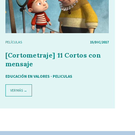
PELÍCULAS
15/DIC/2017
[Cortometraje] 11 Cortos con
mensaje
EDUCACIÓN EN VALORES · PELICULAS
VER MÁS →