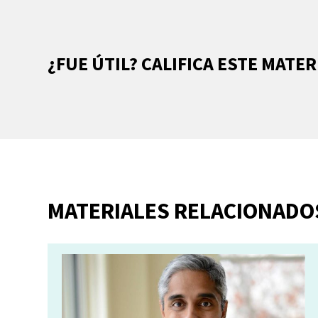
¿FUE ÚTIL? CALIFICA ESTE MATER
MATERIALES RELACIONADO