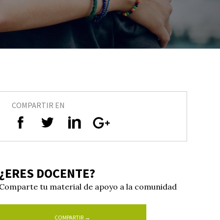
COMPARTIR EN
¿ERES DOCENTE?
Comparte tu material de apoyo a la comunidad
COMPARTIR →