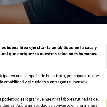
 es buena idea ejercitar la amabilidad en la casa y
atural que enriquezca nuestras relaciones humanas.
icipar en una campaña de buen trato, por supuesto, que
e la amabilidad y el cuidado y entregan un mensaje
 poderoso es lograr que nuestras labores rutinarias del
os demás. Así, la amabilidad se convierte en una manera