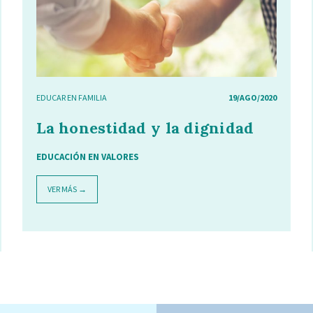
EDUCAR EN FAMILIA
19/AGO/2020
La honestidad y la dignidad
EDUCACIÓN EN VALORES
VER MÁS →