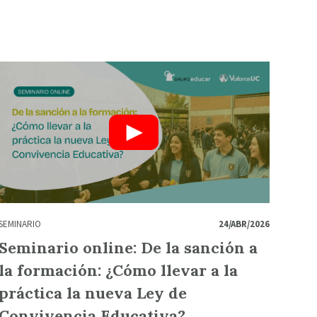
SEMINARIO
24/ABR/2026
Seminario online: De la sanción a
la formación: ¿Cómo llevar a la
práctica la nueva Ley de
Convivencia Educativa?