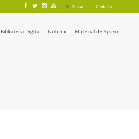
Buscar
Contacto
Biblioteca Digital
Noticias
Material de Apoyo