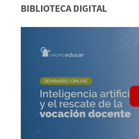
BIBLIOTECA DIGITAL