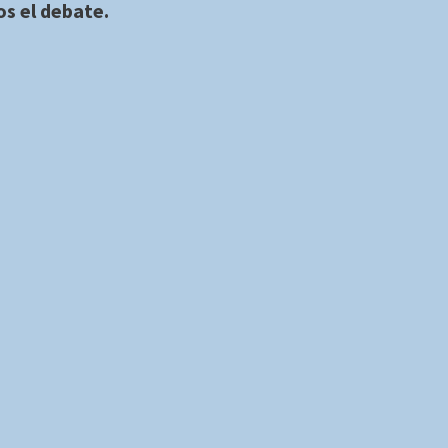
s el debate.