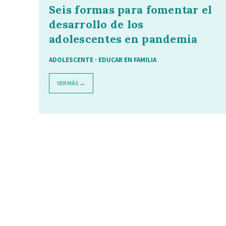
Seis formas para fomentar el
desarrollo de los
adolescentes en pandemia
ADOLESCENTE
·
EDUCAR EN FAMILIA
VER MÁS →