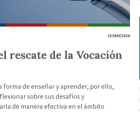
15/MAY/2026
el rescate de la Vocación
la forma de enseñar y aprender, por ello,
flexionar sobre sus desafíos y
arla de manera efectiva en el ámbito