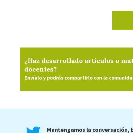
¿Haz desarrollado artículos o mat
docentes?
Envíalo y podrás compartirlo con la comunida
Mantengamos la conversación, b