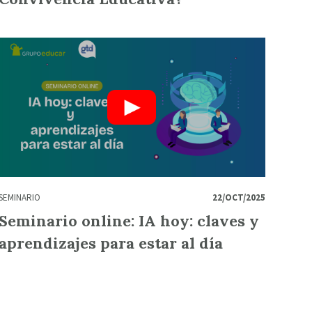
SEMINARIO
22/OCT/2025
Seminario online: IA hoy: claves y
aprendizajes para estar al día