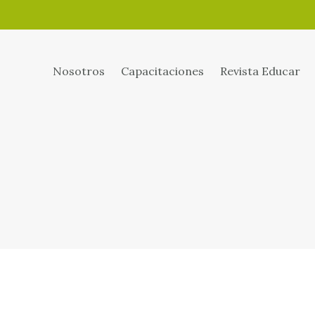
Nosotros
Capacitaciones
Revista Educar