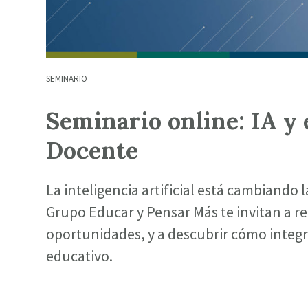
SEMINARIO
Seminario online: IA y 
Docente
La inteligencia artificial está cambiando 
Grupo Educar y Pensar Más te invitan a re
oportunidades, y a descubrir cómo integr
educativo.