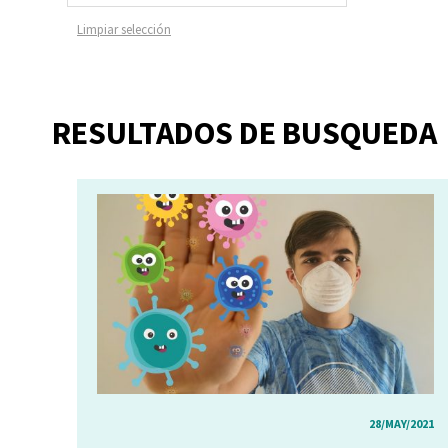
Limpiar selección
RESULTADOS DE BUSQUEDA
28/MAY/2021