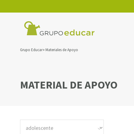
Grupo Educar
Materiales de Apoyo
MATERIAL DE APOYO