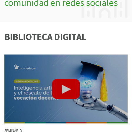
comunidad en redes sociales
BIBLIOTECA DIGITAL
SEMINARIO