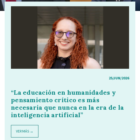
25/JUN/2026
“La educación en humanidades y
pensamiento crítico es más
necesaria que nunca en la era de la
inteligencia artificial”
VER MÁS →