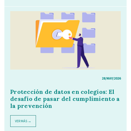
28/MAY/2026
Protección de datos en colegios: El
desafío de pasar del cumplimiento a
la prevención
VER MÁS →