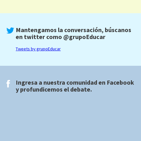
Mantengamos la conversación, búscanos
en twitter como
@grupoEducar
Tweets by grupoEducar
Ingresa a nuestra comunidad en
Facebook
y profundicemos el debate.