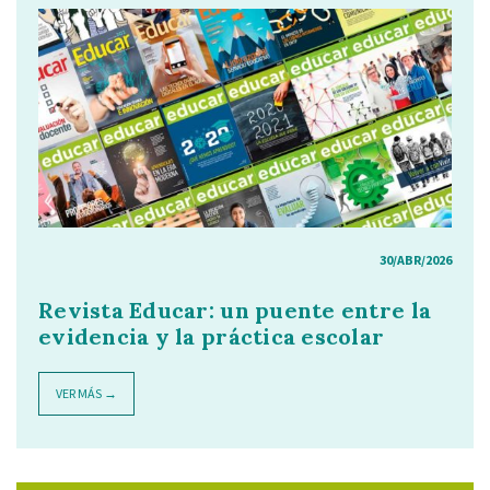
30/ABR/2026
Revista Educar: un puente entre la
evidencia y la práctica escolar
VER MÁS →