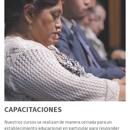
CAPACITACIONES
Nuestros cursos se realizan de manera cerrada para un
establecimiento educacional en particular para responder