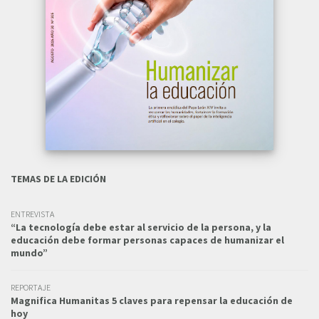
TEMAS DE LA EDICIÓN
ENTREVISTA
“La tecnología debe estar al servicio de la persona, y la
educación debe formar personas capaces de humanizar el
mundo”
REPORTAJE
Magnifica Humanitas 5 claves para repensar la educación de
hoy