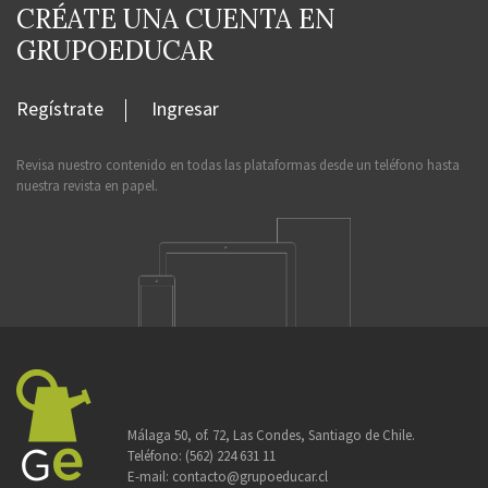
CRÉATE UNA CUENTA EN
GRUPOEDUCAR
Regístrate
Ingresar
Revisa nuestro contenido en todas las plataformas desde un teléfono hasta
nuestra revista en papel.
Málaga 50, of. 72, Las Condes, Santiago de Chile.
Teléfono:
(562) 224 631 11
E-mail:
contacto@grupoeducar.cl