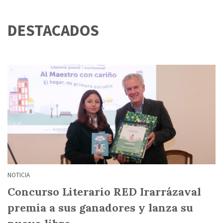
DESTACADOS
NOTICIA
Concurso Literario RED Irarrázaval
premia a sus ganadores y lanza su