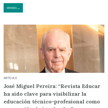
VER MÁS →
ARTÍCULO
José Miguel Pereira: “Revista Educar
ha sido clave para visibilizar la
educación técnico-profesional como