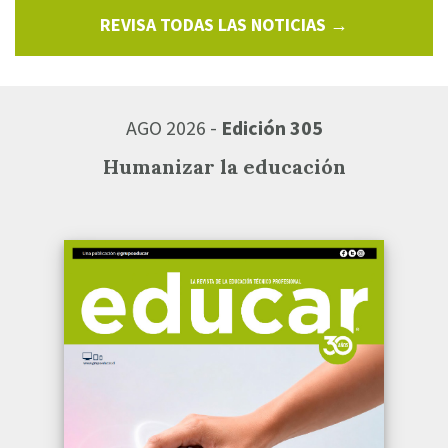
REVISA TODAS LAS NOTICIAS →
AGO 2026 -
Edición 305
Humanizar la educación