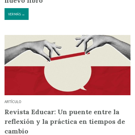
nuevo libro
VER MÁS →
ARTÍCULO
Revista Educar: Un puente entre la
reflexión y la práctica en tiempos de
cambio