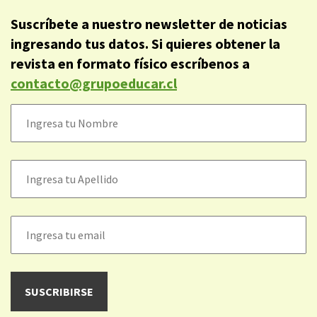
Suscríbete a nuestro newsletter de noticias
ingresando tus datos. Si quieres obtener la
revista en formato físico escríbenos a
contacto@grupoeducar.cl