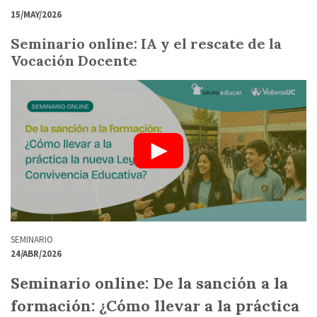
15/MAY/2026
Seminario online: IA y el rescate de la
Vocación Docente
SEMINARIO
24/ABR/2026
Seminario online: De la sanción a la
formación: ¿Cómo llevar a la práctica