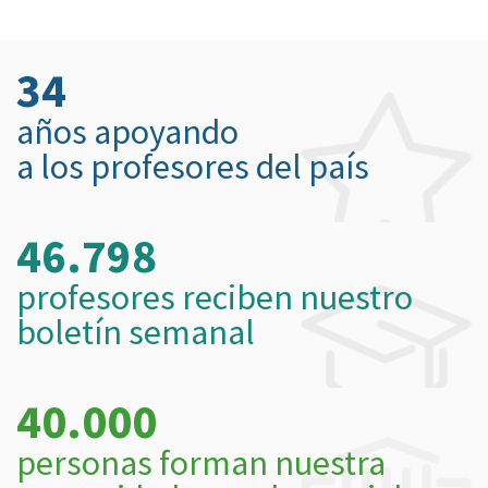
34
años apoyando
a los profesores del país
46.798
profesores reciben nuestro
boletín semanal
40.000
personas forman nuestra