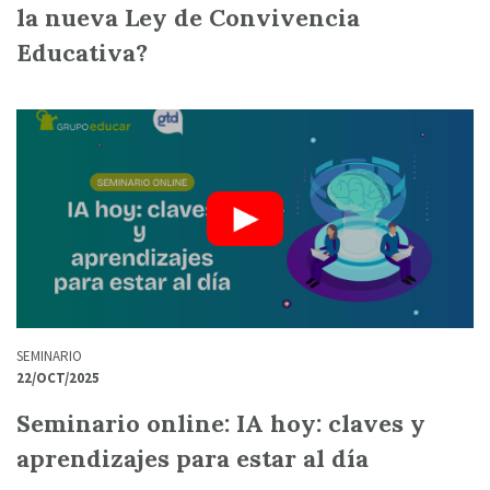
la nueva Ley de Convivencia
Educativa?
SEMINARIO
22/OCT/2025
Seminario online: IA hoy: claves y
aprendizajes para estar al día