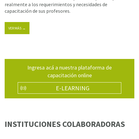
realmente a los requerimientos y necesidades de
capacitación de sus profesores.
VER MÁS →
Ingresa acá a nuestra plataforma de
capacitación online
E-LEARNING
INSTITUCIONES COLABORADORAS