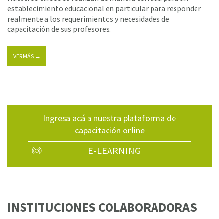
establecimiento educacional en particular para responder
realmente a los requerimientos y necesidades de
capacitación de sus profesores.
VER MÁS →
Ingresa acá a nuestra plataforma de
capacitación online
E-LEARNING
INSTITUCIONES COLABORADORAS