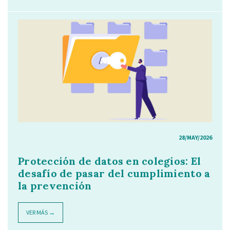
28/MAY/2026
Protección de datos en colegios: El
desafío de pasar del cumplimiento a
la prevención
VER MÁS →