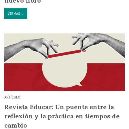
nuevo libro
VER MÁS →
ARTÍCULO
Revista Educar: Un puente entre la
reflexión y la práctica en tiempos de
cambio