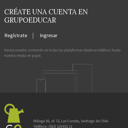
CRÉATE UNA CUENTA EN
GRUPOEDUCAR
Regístrate
Ingresar
Revisa nuestro contenido en todas las plataformas desde un teléfono hasta
nuestra revista en papel.
Málaga 50, of. 72, Las Condes, Santiago de Chile.
Teléfono:
(562) 224 631 11