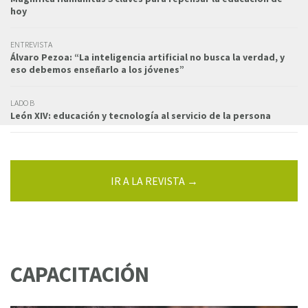
hoy
ENTREVISTA
Álvaro Pezoa: “La inteligencia artificial no busca la verdad, y
eso debemos enseñarlo a los jóvenes”
LADO B
León XIV: educación y tecnología al servicio de la persona
IR A LA REVISTA →
CAPACITACIÓN