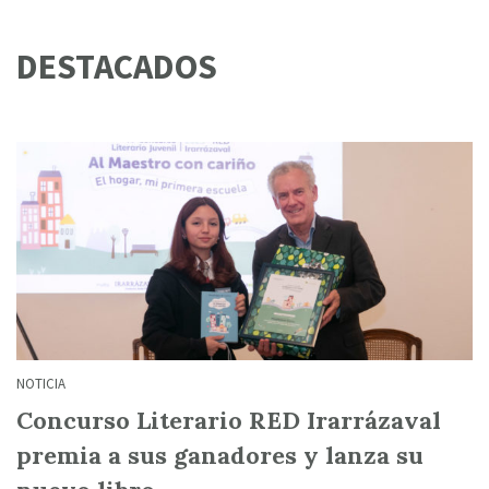
DESTACADOS
NOTICIA
Concurso Literario RED Irarrázaval
premia a sus ganadores y lanza su