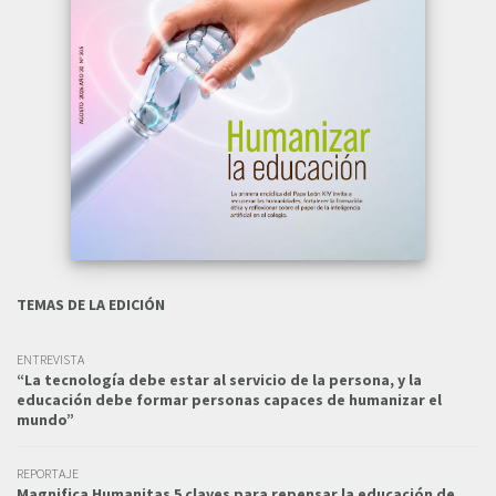
TEMAS DE LA EDICIÓN
ENTREVISTA
“La tecnología debe estar al servicio de la persona, y la
educación debe formar personas capaces de humanizar el
mundo”
REPORTAJE
Magnifica Humanitas 5 claves para repensar la educación de