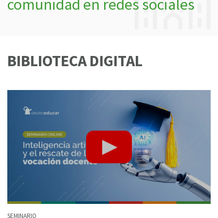
comunidad en redes sociales
BIBLIOTECA DIGITAL
SEMINARIO