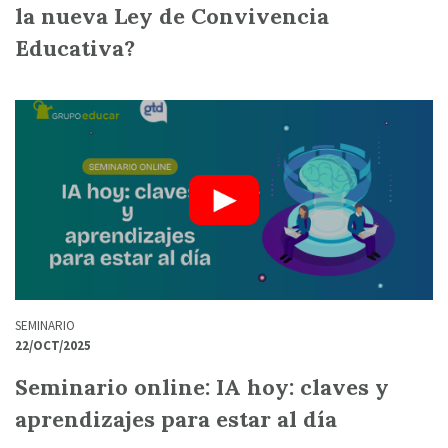
la nueva Ley de Convivencia
Educativa?
SEMINARIO
22/OCT/2025
Seminario online: IA hoy: claves y
aprendizajes para estar al día