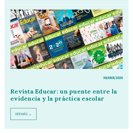
30/ABR/2026
Revista Educar: un puente entre la
evidencia y la práctica escolar
VER MÁS →