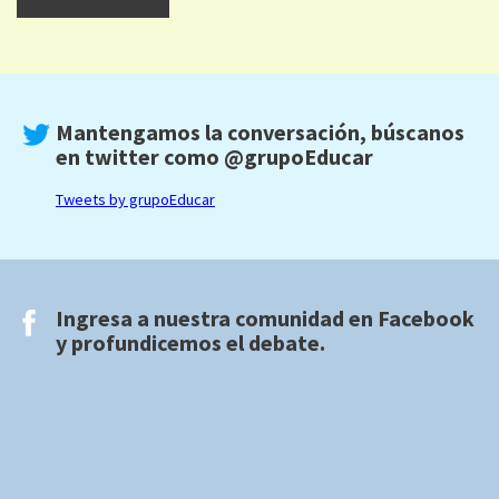
Mantengamos la conversación, búscanos
en twitter como
@grupoEducar
Tweets by grupoEducar
Ingresa a nuestra comunidad en
Facebook
y profundicemos el debate.