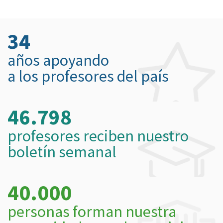
34
años apoyando
a los profesores del país
46.798
profesores reciben nuestro
boletín semanal
40.000
personas forman nuestra