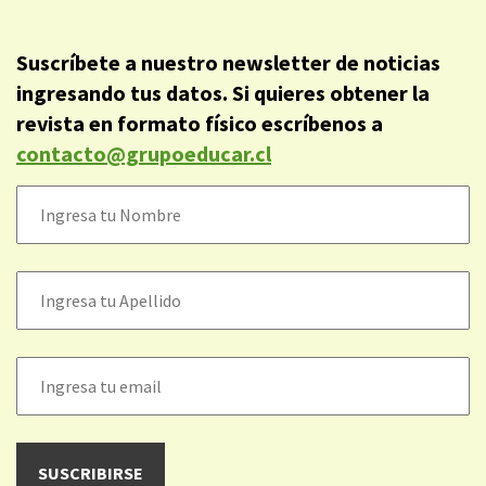
Suscríbete a nuestro newsletter de noticias
ingresando tus datos. Si quieres obtener la
revista en formato físico escríbenos a
contacto@grupoeducar.cl