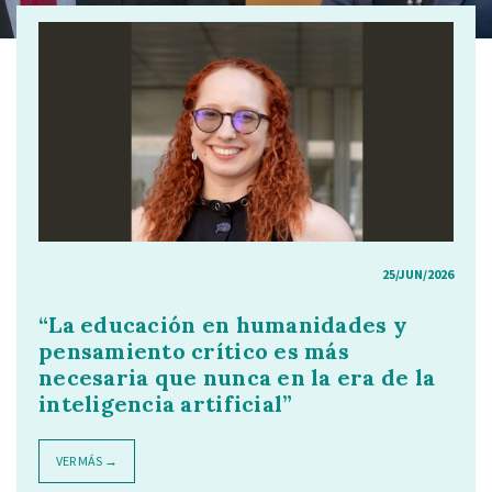
25/JUN/2026
“La educación en humanidades y
pensamiento crítico es más
necesaria que nunca en la era de la
inteligencia artificial”
VER MÁS →