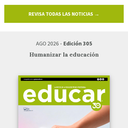
REVISA TODAS LAS NOTICIAS →
AGO 2026 -
Edición 305
Humanizar la educación