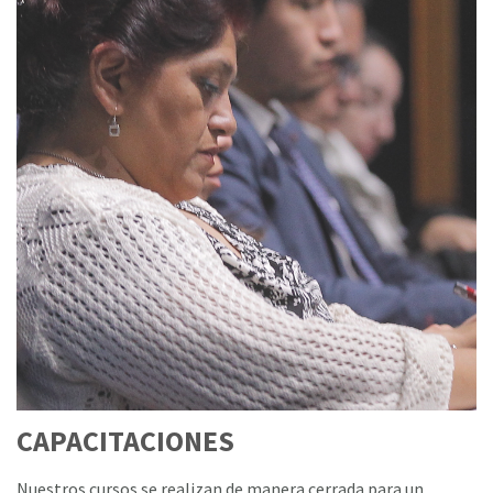
CAPACITACIONES
Nuestros cursos se realizan de manera cerrada para un