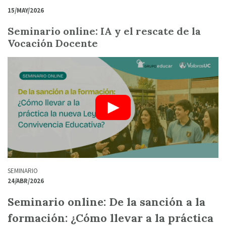
15/MAY/2026
Seminario online: IA y el rescate de la
Vocación Docente
SEMINARIO
24/ABR/2026
Seminario online: De la sanción a la
formación: ¿Cómo llevar a la práctica