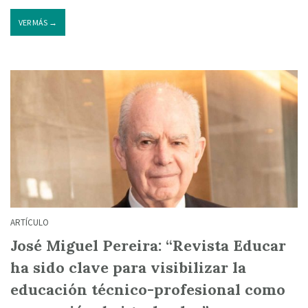
VER MÁS →
ARTÍCULO
José Miguel Pereira: “Revista Educar
ha sido clave para visibilizar la
educación técnico-profesional como