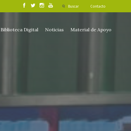
Buscar
Contacto
Biblioteca Digital
Noticias
Material de Apoyo