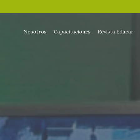
Nosotros
Capacitaciones
Revista Educar