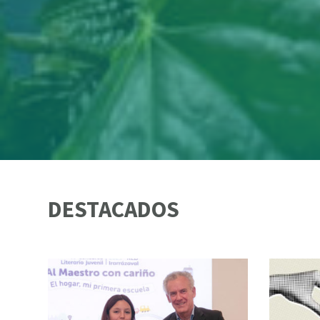
DESTACADOS