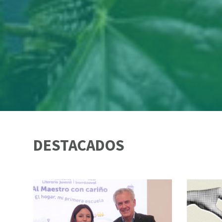
DESTACADOS