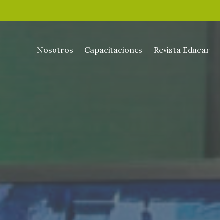
Nosotros
Capacitaciones
Revista Educar