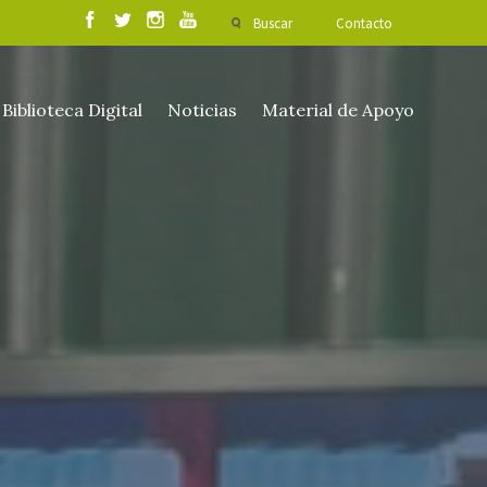
Buscar
Contacto
Biblioteca Digital
Noticias
Material de Apoyo