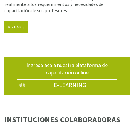
realmente a los requerimientos y necesidades de
capacitación de sus profesores.
VER MÁS →
Ingresa acá a nuestra plataforma de
capacitación online
E-LEARNING
INSTITUCIONES COLABORADORAS