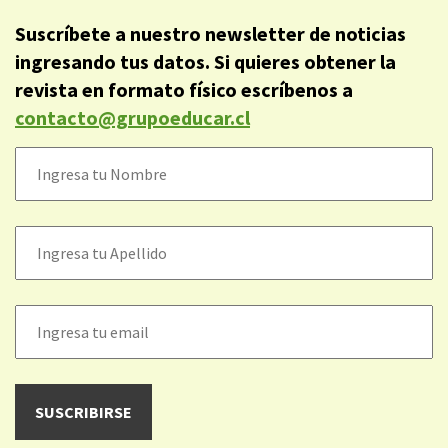
Suscríbete a nuestro newsletter de noticias
ingresando tus datos. Si quieres obtener la
revista en formato físico escríbenos a
contacto@grupoeducar.cl