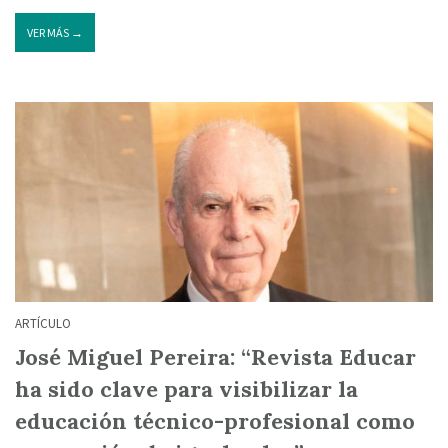
VER MÁS →
ARTÍCULO
José Miguel Pereira: “Revista Educar
ha sido clave para visibilizar la
educación técnico-profesional como