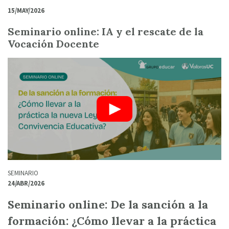
15/MAY/2026
Seminario online: IA y el rescate de la
Vocación Docente
SEMINARIO
24/ABR/2026
Seminario online: De la sanción a la
formación: ¿Cómo llevar a la práctica