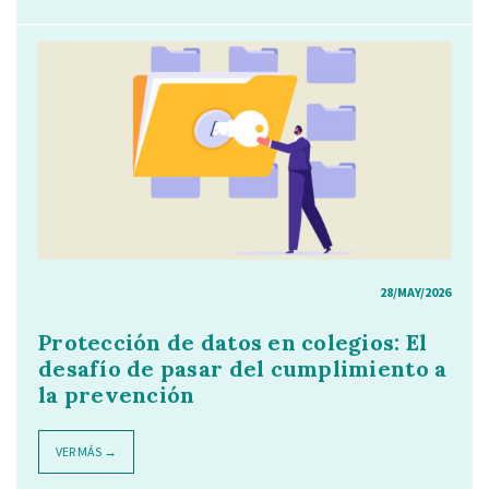
28/MAY/2026
Protección de datos en colegios: El
desafío de pasar del cumplimiento a
la prevención
VER MÁS →