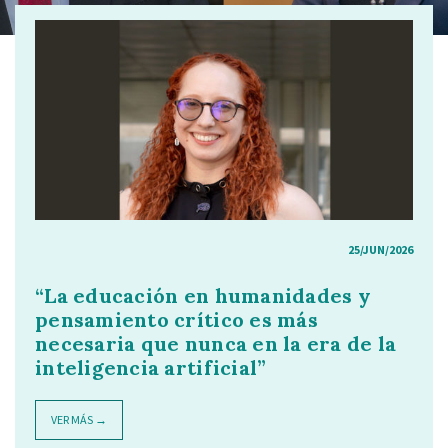
25/JUN/2026
“La educación en humanidades y
pensamiento crítico es más
necesaria que nunca en la era de la
inteligencia artificial”
VER MÁS →