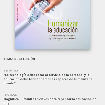
TEMAS DE LA EDICIÓN
ENTREVISTA
“La tecnología debe estar al servicio de la persona, y la
educación debe formar personas capaces de humanizar el
mundo”
REPORTAJE
Magnifica Humanitas 5 claves para repensar la educación de
hoy