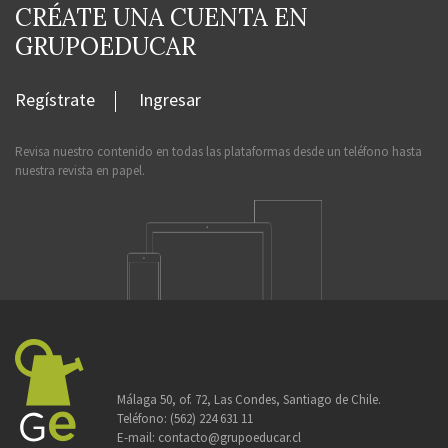
CRÉATE UNA CUENTA EN
GRUPOEDUCAR
Regístrate
Ingresar
Revisa nuestro contenido en todas las plataformas desde un teléfono hasta
nuestra revista en papel.
Málaga 50, of. 72, Las Condes, Santiago de Chile.
Teléfono:
(562) 224 631 11
E-mail:
contacto@grupoeducar.cl