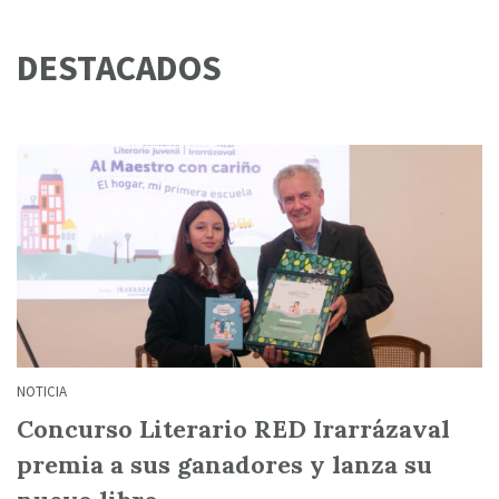
DESTACADOS
NOTICIA
Concurso Literario RED Irarrázaval
premia a sus ganadores y lanza su