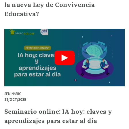
la nueva Ley de Convivencia
Educativa?
SEMINARIO
22/OCT/2025
Seminario online: IA hoy: claves y
aprendizajes para estar al día