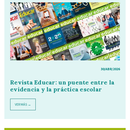
30/ABR/2026
Revista Educar: un puente entre la
evidencia y la práctica escolar
VER MÁS →