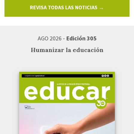
REVISA TODAS LAS NOTICIAS →
AGO 2026 -
Edición 305
Humanizar la educación