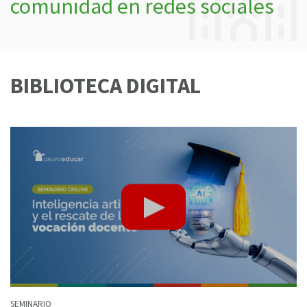
comunidad en redes sociales
BIBLIOTECA DIGITAL
SEMINARIO