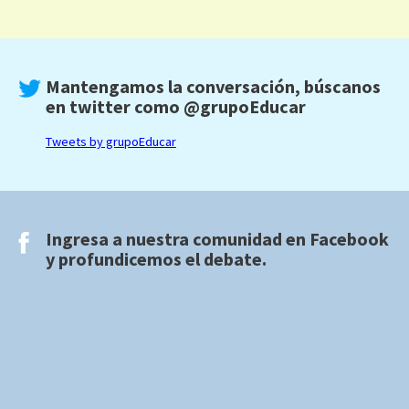
Mantengamos la conversación, búscanos
en twitter como
@grupoEducar
Tweets by grupoEducar
Ingresa a nuestra comunidad en
Facebook
y profundicemos el debate.