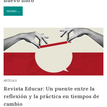
nuevo libro
VER MÁS →
ARTÍCULO
Revista Educar: Un puente entre la
reflexión y la práctica en tiempos de
cambio