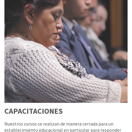
CAPACITACIONES
Nuestros cursos se realizan de manera cerrada para un
establecimiento educacional en particular para responder