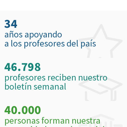
34
años apoyando
a los profesores del país
46.798
profesores reciben nuestro
boletín semanal
40.000
personas forman nuestra